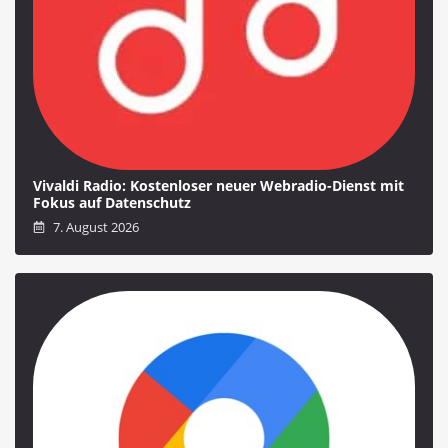
Vivaldi Radio: Kostenloser neuer Webradio-Dienst mit
Fokus auf Datenschutz
7. August 2026