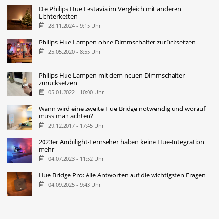
Die Philips Hue Festavia im Vergleich mit anderen
Lichterketten
28.11.2024 - 9:15 Uhr
Philips Hue Lampen ohne Dimmschalter zurücksetzen
25.05.2020 - 8:55 Uhr
Philips Hue Lampen mit dem neuen Dimmschalter
zurücksetzen
05.01.2022 - 10:00 Uhr
Wann wird eine zweite Hue Bridge notwendig und worauf
muss man achten?
29.12.2017 - 17:45 Uhr
2023er Ambilight-Fernseher haben keine Hue-Integration
mehr
04.07.2023 - 11:52 Uhr
Hue Bridge Pro: Alle Antworten auf die wichtigsten Fragen
04.09.2025 - 9:43 Uhr