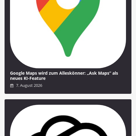
Google Maps wird zum Alleskönner: „Ask Maps“ als
neues KI-Feature
7. August 2026