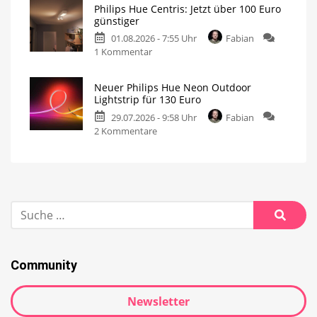
Philips Hue Centris: Jetzt über 100 Euro
günstiger
01.08.2026 - 7:55 Uhr
Fabian
1 Kommentar
Neuer Philips Hue Neon Outdoor
Lightstrip für 130 Euro
29.07.2026 - 9:58 Uhr
Fabian
2 Kommentare
Community
Newsletter