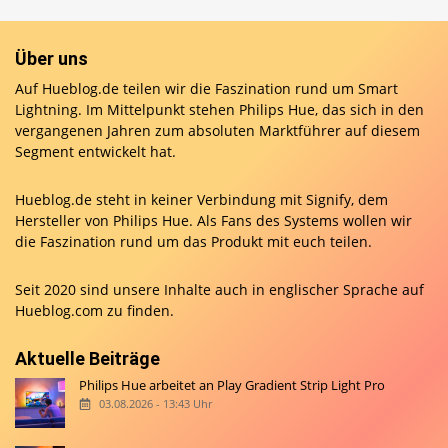
Über uns
Auf Hueblog.de teilen wir die Faszination rund um Smart
Lightning. Im Mittelpunkt stehen Philips Hue, das sich in den
vergangenen Jahren zum absoluten Marktführer auf diesem
Segment entwickelt hat.
Hueblog.de steht in keiner Verbindung mit Signify, dem
Hersteller von Philips Hue. Als Fans des Systems wollen wir
die Faszination rund um das Produkt mit euch teilen.
Seit 2020 sind unsere Inhalte auch in englischer Sprache auf
Hueblog.com
zu finden.
Aktuelle Beiträge
Philips Hue arbeitet an Play Gradient Strip Light Pro
03.08.2026 - 13:43 Uhr