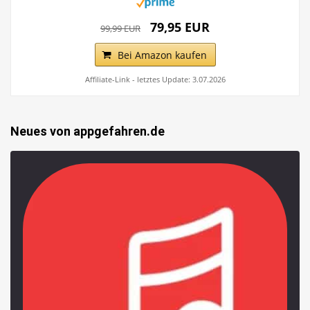
79,95 EUR
99,99 EUR
Bei Amazon kaufen
Affiliate-Link - letztes Update: 3.07.2026
Neues von appgefahren.de