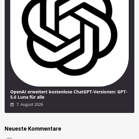
OpenAI erweitert kostenlose ChatGPT-Versionen: GPT-
5.6 Luna für alle
7. August 2026
Neueste Kommentare