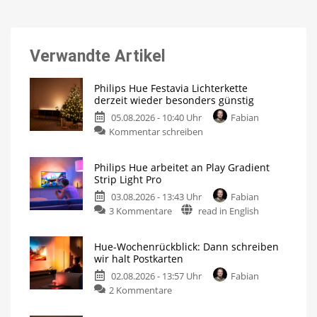
Verwandte Artikel
Philips Hue Festavia Lichterkette
derzeit wieder besonders günstig
05.08.2026 - 10:40 Uhr
Fabian
Kommentar schreiben
Philips Hue arbeitet an Play Gradient
Strip Light Pro
03.08.2026 - 13:43 Uhr
Fabian
3 Kommentare
read in English
Hue-Wochenrückblick: Dann schreiben
wir halt Postkarten
02.08.2026 - 13:57 Uhr
Fabian
2 Kommentare