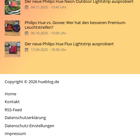
Der neue Philips Hue Neon Outdoor Lightstrip ausprobiert
04.11.2025 - 13:43 Uhr
Philips Hue vs. Govee: Wer hat den besseren Premium-
Leuchtstreifen?
06.10.2025 - 15:00 Uhr
Der neue Philips Hue Flux Lightstrip ausprobiert
17.09.2025 - 18:30 Uhr
Copyright © 2026 hueblog.de
Home
Kontakt
RSS-Feed
Datenschutzerklärung
Datenschutz-Einstellungen
Impressum