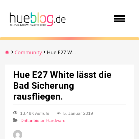
Community
Hue E27 White lässt die Bad Sicherung rausfliegen.
Hue E27 White lässt die
Bad Sicherung
rausfliegen.
13.48K Aufrufe
5. Januar 2019
Drittanbieter-Hardware