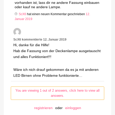
vorhanden ist, lass dir ne andere Fassung einbauen
oder kauf ne andere Lampe.
ScX6
hat einen neuen Kommentar geschrieben
12.
Januar 2019
ScX6
kommentierte
12. Januar 2019
Hi, danke für die Hilfe!
Hab die Fassung von der Deckenlampe ausgetauscht
und alles Funktioniert!!!
Wäre ich nich drauf gekommen da es ja mit anderen
LED Birnen ohne Probleme funktionierte…
You are viewing 1 out of 2 answers, click here to view all
answers.
registrieren
oder
einloggen