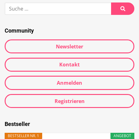
Community
Newsletter
Kontakt
Anmelden
Registrieren
Bestseller
BESTSELLER NR. 1
ANGEBOT