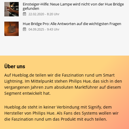
Einsteiger-Hilfe: Neue Lampe wird nicht von der Hue Bridge
gefunden
22.02.2020 - 8:20 Uhr
Hue Bridge Pro: Alle Antworten auf die wichtigsten Fragen
04.09.2025 - 9:43 Uhr
Über uns
Auf Hueblog.de teilen wir die Faszination rund um Smart
Lightning. Im Mittelpunkt stehen Philips Hue, das sich in den
vergangenen Jahren zum absoluten Marktführer auf diesem
Segment entwickelt hat.
Hueblog.de steht in keiner Verbindung mit Signify, dem
Hersteller von Philips Hue. Als Fans des Systems wollen wir
die Faszination rund um das Produkt mit euch teilen.