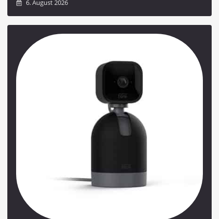
6. August 2026