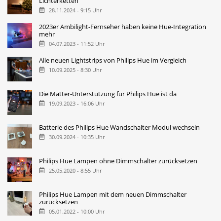
Lichterketten
28.11.2024 - 9:15 Uhr
2023er Ambilight-Fernseher haben keine Hue-Integration
mehr
04.07.2023 - 11:52 Uhr
Alle neuen Lightstrips von Philips Hue im Vergleich
10.09.2025 - 8:30 Uhr
Die Matter-Unterstützung für Philips Hue ist da
19.09.2023 - 16:06 Uhr
Batterie des Philips Hue Wandschalter Modul wechseln
30.09.2024 - 10:35 Uhr
Philips Hue Lampen ohne Dimmschalter zurücksetzen
25.05.2020 - 8:55 Uhr
Philips Hue Lampen mit dem neuen Dimmschalter
zurücksetzen
05.01.2022 - 10:00 Uhr