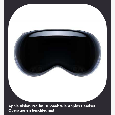
Apple Vision Pro im OP-Saal: Wie Apples Headset
Operationen beschleunigt