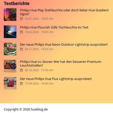
Testberichte
Philips Hue Play Stehleuchte oder doch lieber Hue Gradient
Signe?
02.07.2026 - 18:00 Uhr
Philips Hue Flourish: Edle Tischleuchte im Test
18.02.2026 - 19:00 Uhr
Der neue Philips Hue Neon Outdoor Lightstrip ausprobiert
04.11.2025 - 13:43 Uhr
Philips Hue vs. Govee: Wer hat den besseren Premium-
Leuchtstreifen?
06.10.2025 - 15:00 Uhr
Der neue Philips Hue Flux Lightstrip ausprobiert
17.09.2025 - 18:30 Uhr
Copyright © 2026 hueblog.de