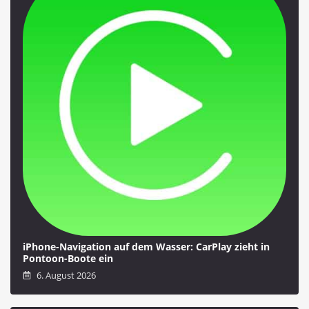
iPhone-Navigation auf dem Wasser: CarPlay zieht in
Pontoon-Boote ein
6. August 2026