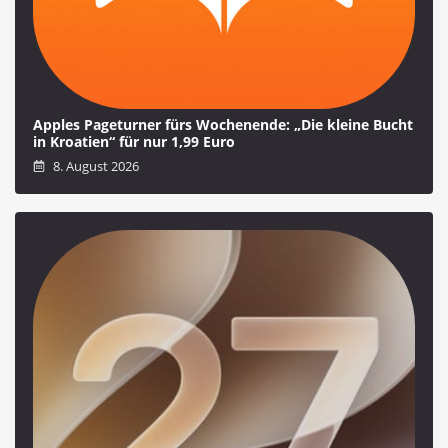
Apples Pageturner fürs Wochenende: „Die kleine Bucht
in Kroatien“ für nur 1,99 Euro
8. August 2026