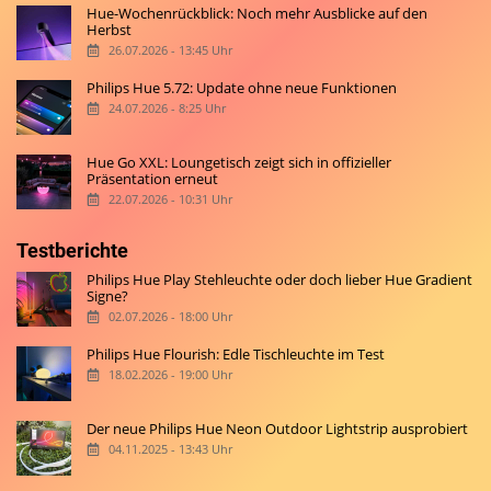
Hue-Wochenrückblick: Noch mehr Ausblicke auf den
Herbst
26.07.2026 - 13:45 Uhr
Philips Hue 5.72: Update ohne neue Funktionen
24.07.2026 - 8:25 Uhr
Hue Go XXL: Loungetisch zeigt sich in offizieller
Präsentation erneut
22.07.2026 - 10:31 Uhr
Testberichte
Philips Hue Play Stehleuchte oder doch lieber Hue Gradient
Signe?
02.07.2026 - 18:00 Uhr
Philips Hue Flourish: Edle Tischleuchte im Test
18.02.2026 - 19:00 Uhr
Der neue Philips Hue Neon Outdoor Lightstrip ausprobiert
04.11.2025 - 13:43 Uhr