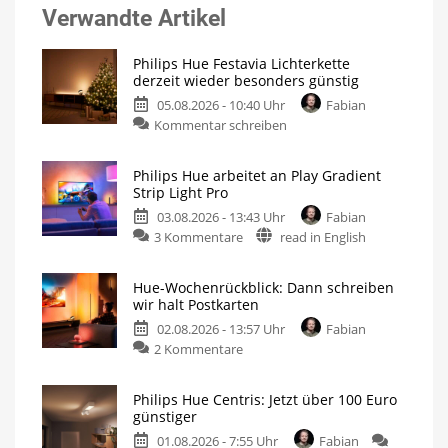
Verwandte Artikel
Philips Hue Festavia Lichterkette
derzeit wieder besonders günstig
05.08.2026 - 10:40 Uhr
Fabian
Kommentar schreiben
Philips Hue arbeitet an Play Gradient
Strip Light Pro
03.08.2026 - 13:43 Uhr
Fabian
3 Kommentare
read in English
Hue-Wochenrückblick: Dann schreiben
wir halt Postkarten
02.08.2026 - 13:57 Uhr
Fabian
2 Kommentare
Philips Hue Centris: Jetzt über 100 Euro
günstiger
01.08.2026 - 7:55 Uhr
Fabian