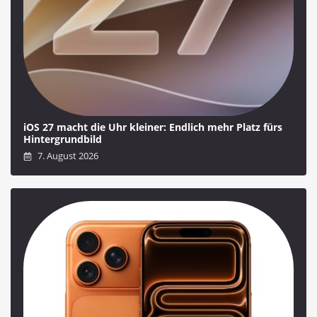
iOS 27 macht die Uhr kleiner: Endlich mehr Platz fürs
Hintergrundbild
7. August 2026