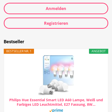
Anmelden
Registrieren
Bestseller
BESTSELLER NR. 1
ANGEBOT
Philips Hue Essential Smart LED A60 Lampe, Weiß und
Farbiges LED Leuchtmittel, E27 Fassung, 8W...