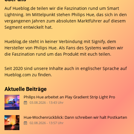
Auf Hueblog.de teilen wir die Faszination rund um Smart
Lightning. Im Mittelpunkt stehen Philips Hue, das sich in den
vergangenen Jahren zum absoluten Marktführer auf diesem
Segment entwickelt hat.
Hueblog.de steht in keiner Verbindung mit Signify, dem
Hersteller von Philips Hue. Als Fans des Systems wollen wir
die Faszination rund um das Produkt mit euch teilen.
Seit 2020 sind unsere Inhalte auch in englischer Sprache auf
Hueblog.com
zu finden.
Aktuelle Beiträge
Philips Hue arbeitet an Play Gradient Strip Light Pro
03.08.2026 - 13:43 Uhr
Hue-Wochenrückblick: Dann schreiben wir halt Postkarten
02.08.2026 - 13:57 Uhr