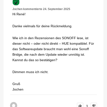
Jochen
kommentierte
24. September 2025
Hi René!
Danke vielmals für deine Rückmeldung.
Wie ich in den Rezensionen des SONOFF lese, ist
dieser nicht – oder nicht direkt – HUE kompatiblel. Für
das Softwareupdate braucht man wohl eine Sonoff
Bridge, die nach dem Update wieder unnötig ist.
Kannst du das so bestätigen?
Dimmen muss ich nicht.
Gruß
Jochen
1