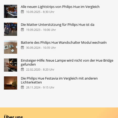
Alle neuen Lightstrips von Philips Hue im Vergleich
10.09.2025 - 8:30 Uhr
Die Matter-Unterstützung für Philips Hue ist da
19.09.2023 - 16:06 Uhr
Batterie des Philips Hue Wandschalter Modul wechseln
30.09.2024 - 10:35 Uhr
Einsteiger-Hilfe: Neue Lampe wird nicht von der Hue Bridge
gefunden
22.02.2020 - 8:20 Uhr
Die Philips Hue Festavia im Vergleich mit anderen
Lichterketten
28.11.2024 - 9:15 Uhr
Über uns