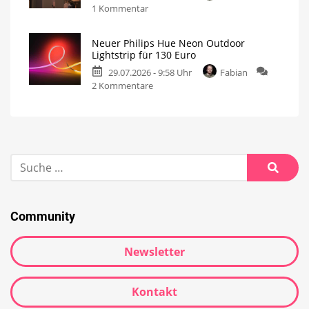
1 Kommentar
Neuer Philips Hue Neon Outdoor
Lightstrip für 130 Euro
29.07.2026 - 9:58 Uhr
Fabian
2 Kommentare
Community
Newsletter
Kontakt