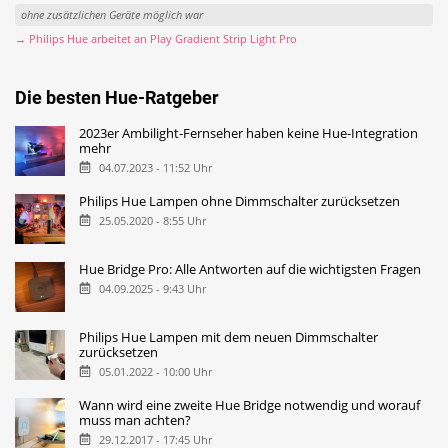
ohne zusätzlichen Geräte möglich war
→ Philips Hue arbeitet an Play Gradient Strip Light Pro
Die besten Hue-Ratgeber
2023er Ambilight-Fernseher haben keine Hue-Integration
mehr
04.07.2023 - 11:52 Uhr
Philips Hue Lampen ohne Dimmschalter zurücksetzen
25.05.2020 - 8:55 Uhr
Hue Bridge Pro: Alle Antworten auf die wichtigsten Fragen
04.09.2025 - 9:43 Uhr
Philips Hue Lampen mit dem neuen Dimmschalter
zurücksetzen
05.01.2022 - 10:00 Uhr
Wann wird eine zweite Hue Bridge notwendig und worauf
muss man achten?
29.12.2017 - 17:45 Uhr