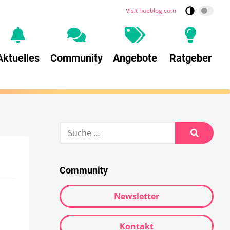
Visit hueblog.com
Aktuelles
Community
Angebote
Ratgeber
Community
Newsletter
Kontakt