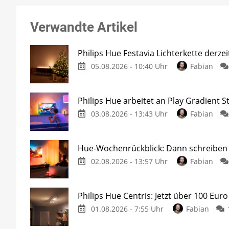
Verwandte Artikel
Philips Hue Festavia Lichterkette derze
05.08.2026 - 10:40 Uhr
Fabian
Philips Hue arbeitet an Play Gradient St
03.08.2026 - 13:43 Uhr
Fabian
Hue-Wochenrückblick: Dann schreiben w
02.08.2026 - 13:57 Uhr
Fabian
Philips Hue Centris: Jetzt über 100 Euro
01.08.2026 - 7:55 Uhr
Fabian