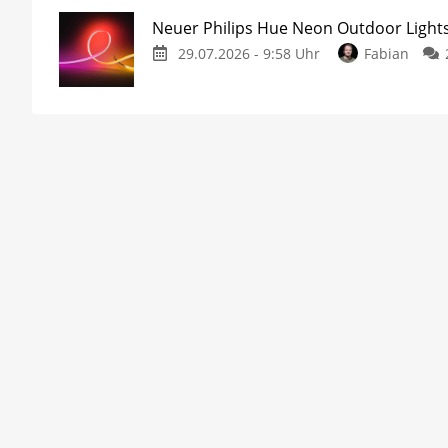
Neuer Philips Hue Neon Outdoor Lights
29.07.2026 - 9:58 Uhr
Fabian