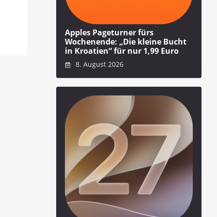
Apples Pageturner fürs
Wochenende: „Die kleine Bucht
in Kroatien“ für nur 1,99 Euro
8. August 2026