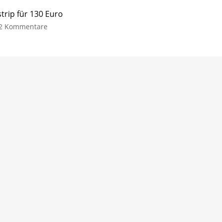
trip für 130 Euro
2 Kommentare