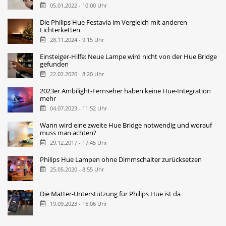
05.01.2022 - 10:00 Uhr
Die Philips Hue Festavia im Vergleich mit anderen
Lichterketten
28.11.2024 - 9:15 Uhr
Einsteiger-Hilfe: Neue Lampe wird nicht von der Hue Bridge
gefunden
22.02.2020 - 8:20 Uhr
2023er Ambilight-Fernseher haben keine Hue-Integration
mehr
04.07.2023 - 11:52 Uhr
Wann wird eine zweite Hue Bridge notwendig und worauf
muss man achten?
29.12.2017 - 17:45 Uhr
Philips Hue Lampen ohne Dimmschalter zurücksetzen
25.05.2020 - 8:55 Uhr
Die Matter-Unterstützung für Philips Hue ist da
19.09.2023 - 16:06 Uhr