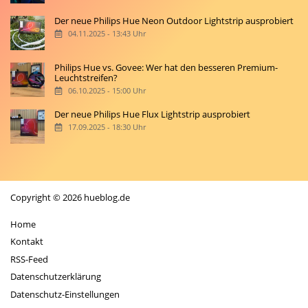
Der neue Philips Hue Neon Outdoor Lightstrip ausprobiert
04.11.2025 - 13:43 Uhr
Philips Hue vs. Govee: Wer hat den besseren Premium-
Leuchtstreifen?
06.10.2025 - 15:00 Uhr
Der neue Philips Hue Flux Lightstrip ausprobiert
17.09.2025 - 18:30 Uhr
Copyright © 2026 hueblog.de
Home
Kontakt
RSS-Feed
Datenschutzerklärung
Datenschutz-Einstellungen