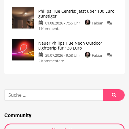
Philips Hue Centris: Jetzt über 100 Euro
günstiger
01.08.2026 - 7:55 Uhr
Fabian
1 Kommentar
Neuer Philips Hue Neon Outdoor
Lightstrip für 130 Euro
29.07.2026 - 9:58 Uhr
Fabian
2 Kommentare
Community