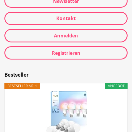
Newsletter
Kontakt
Anmelden
Registrieren
Bestseller
BESTSELLER NR. 1
ANGEBOT