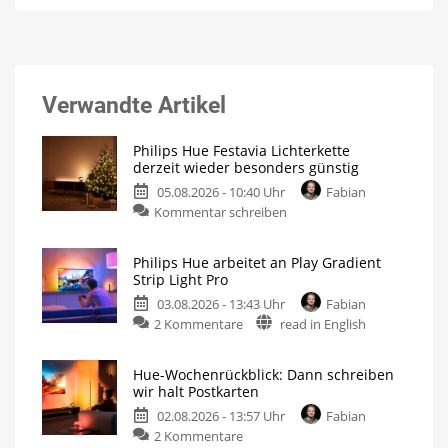
Verwandte Artikel
Philips Hue Festavia Lichterkette
derzeit wieder besonders günstig
05.08.2026 - 10:40 Uhr
Fabian
Kommentar schreiben
Philips Hue arbeitet an Play Gradient
Strip Light Pro
03.08.2026 - 13:43 Uhr
Fabian
2 Kommentare
read in English
Hue-Wochenrückblick: Dann schreiben
wir halt Postkarten
02.08.2026 - 13:57 Uhr
Fabian
2 Kommentare