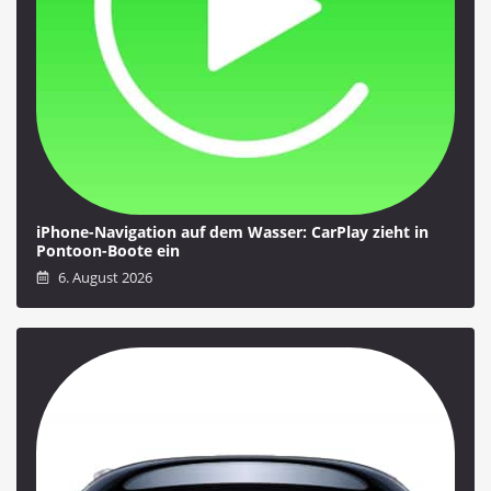
iPhone-Navigation auf dem Wasser: CarPlay zieht in
Pontoon-Boote ein
6. August 2026