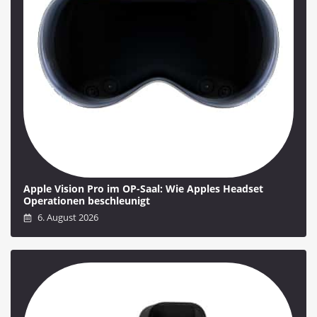
Apple Vision Pro im OP-Saal: Wie Apples Headset
Operationen beschleunigt
6. August 2026