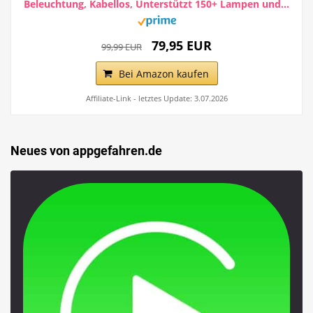
Beleuchtung, Kabellos, Unterstützt 150+ Lampen und...
79,95 EUR
99,99 EUR
Bei Amazon kaufen
Affiliate-Link - letztes Update: 3.07.2026
Neues von appgefahren.de