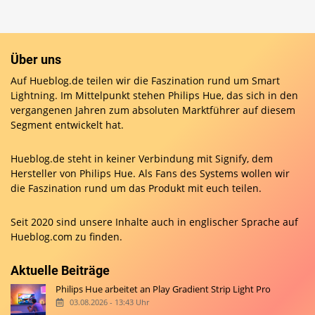
Über uns
Auf Hueblog.de teilen wir die Faszination rund um Smart
Lightning. Im Mittelpunkt stehen Philips Hue, das sich in den
vergangenen Jahren zum absoluten Marktführer auf diesem
Segment entwickelt hat.
Hueblog.de steht in keiner Verbindung mit Signify, dem
Hersteller von Philips Hue. Als Fans des Systems wollen wir
die Faszination rund um das Produkt mit euch teilen.
Seit 2020 sind unsere Inhalte auch in englischer Sprache auf
Hueblog.com
zu finden.
Aktuelle Beiträge
Philips Hue arbeitet an Play Gradient Strip Light Pro
03.08.2026 - 13:43 Uhr