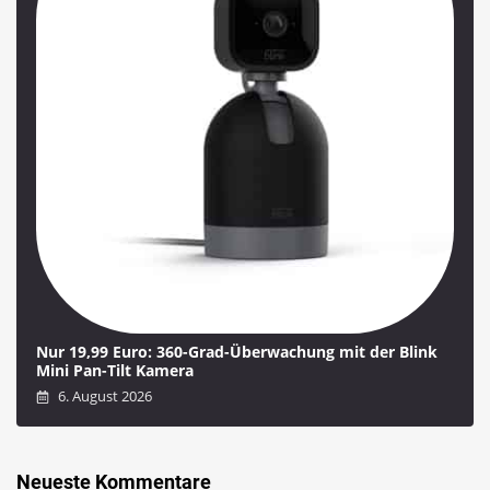
Nur 19,99 Euro: 360-Grad-Überwachung mit der Blink
Mini Pan-Tilt Kamera
6. August 2026
Neueste Kommentare