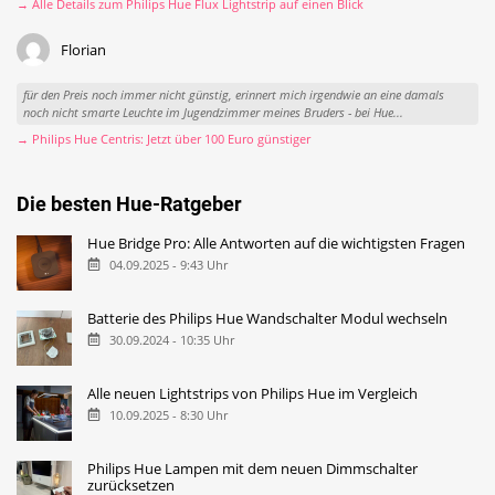
→ Alle Details zum Philips Hue Flux Lightstrip auf einen Blick
Florian
für den Preis noch immer nicht günstig, erinnert mich irgendwie an eine damals
noch nicht smarte Leuchte im Jugendzimmer meines Bruders - bei Hue...
→ Philips Hue Centris: Jetzt über 100 Euro günstiger
Die besten Hue-Ratgeber
Hue Bridge Pro: Alle Antworten auf die wichtigsten Fragen
04.09.2025 - 9:43 Uhr
Batterie des Philips Hue Wandschalter Modul wechseln
30.09.2024 - 10:35 Uhr
Alle neuen Lightstrips von Philips Hue im Vergleich
10.09.2025 - 8:30 Uhr
Philips Hue Lampen mit dem neuen Dimmschalter
zurücksetzen