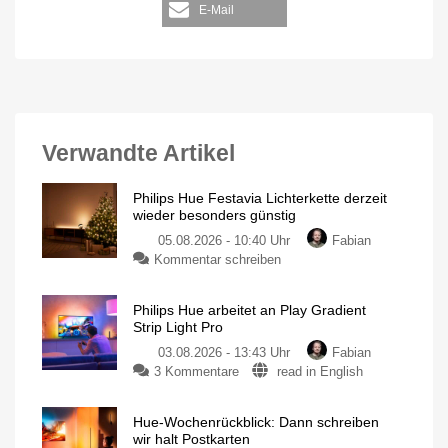
E-Mail
Verwandte Artikel
Philips Hue Festavia Lichterkette derzeit
wieder besonders günstig
05.08.2026 - 10:40 Uhr
Fabian
Kommentar schreiben
Philips Hue arbeitet an Play Gradient
Strip Light Pro
03.08.2026 - 13:43 Uhr
Fabian
3 Kommentare
read in English
Hue-Wochenrückblick: Dann schreiben
wir halt Postkarten