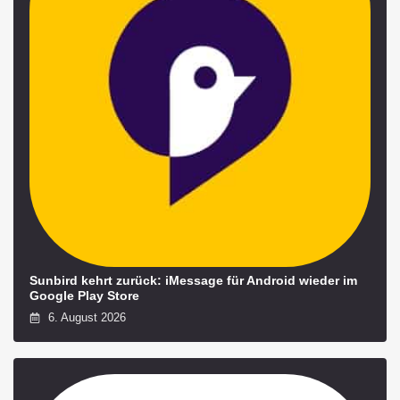
Sunbird kehrt zurück: iMessage für Android wieder im
Google Play Store
6. August 2026