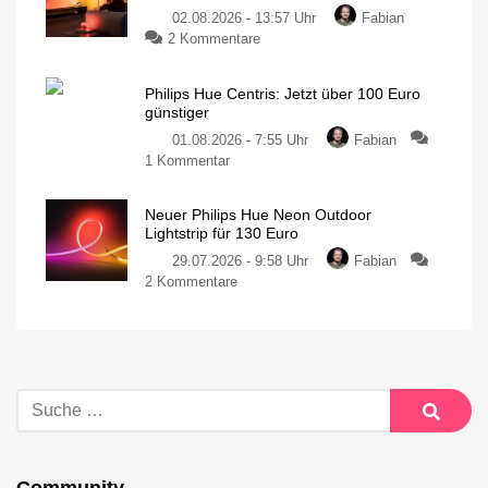
02.08.2026 - 13:57 Uhr
Fabian
2 Kommentare
Philips Hue Centris: Jetzt über 100 Euro
günstiger
01.08.2026 - 7:55 Uhr
Fabian
1 Kommentar
Neuer Philips Hue Neon Outdoor
Lightstrip für 130 Euro
29.07.2026 - 9:58 Uhr
Fabian
2 Kommentare
Community