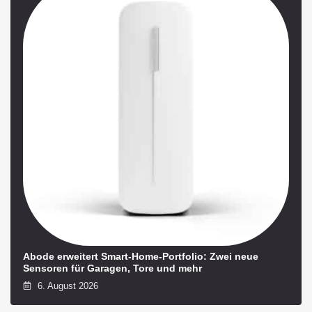
Abode erweitert Smart-Home-Portfolio: Zwei neue
Sensoren für Garagen, Tore und mehr
6. August 2026