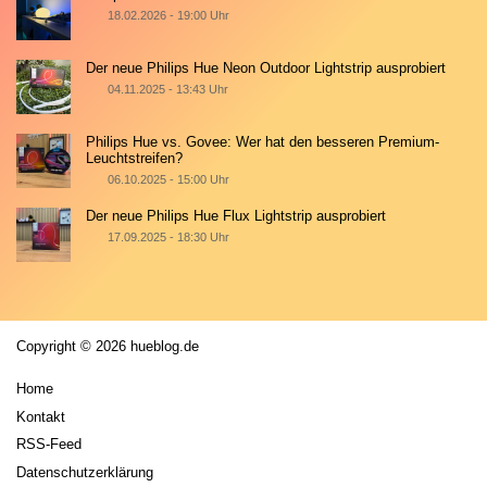
18.02.2026 - 19:00 Uhr
Der neue Philips Hue Neon Outdoor Lightstrip ausprobiert
04.11.2025 - 13:43 Uhr
Philips Hue vs. Govee: Wer hat den besseren Premium-
Leuchtstreifen?
06.10.2025 - 15:00 Uhr
Der neue Philips Hue Flux Lightstrip ausprobiert
17.09.2025 - 18:30 Uhr
Copyright © 2026 hueblog.de
Home
Kontakt
RSS-Feed
Datenschutzerklärung