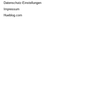
Datenschutz-Einstellungen
Impressum
Hueblog.com