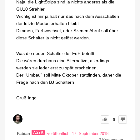
Naja, die LightStrips sind ja nichts anderes als die
GU10 Strahler.
Wichtig ist mir ja halt nur das nach dem Ausschalten
der letzte Modus erhalten bleibt.
Dimmen, Farbwechsel, oder Szenen Abruf soll über
diese Schalter ja nicht gelöst werden.
Was die neuen Schalter der FoH betrifft.
Die wären durchaus eine Alternative, allerdings
werden sie leder erst zu spät erscheinen.
Der “Umbau” soll Mitte Oktober stattfinden, daher die
Frage nach den BJ Schaltern
Gruß Ingo
0
7.27K
Fabian
veröffentlicht 17. September 2018