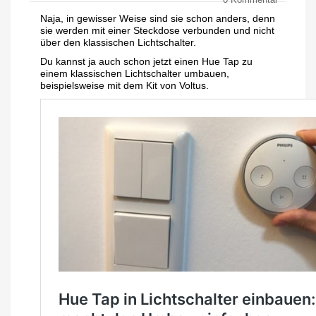
0
Kommentar
Naja, in gewisser Weise sind sie schon anders, denn
sie werden mit einer Steckdose verbunden und nicht
über den klassischen Lichtschalter.
Du kannst ja auch schon jetzt einen Hue Tap zu
einem klassischen Lichtschalter umbauen,
beispielsweise mit dem Kit von Voltus.