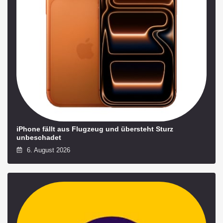
iPhone fällt aus Flugzeug und übersteht Sturz
unbeschadet
6. August 2026