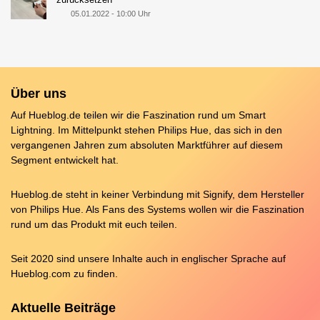
05.01.2022 - 10:00 Uhr
Über uns
Auf Hueblog.de teilen wir die Faszination rund um Smart
Lightning. Im Mittelpunkt stehen Philips Hue, das sich in den
vergangenen Jahren zum absoluten Marktführer auf diesem
Segment entwickelt hat.
Hueblog.de steht in keiner Verbindung mit Signify, dem Hersteller
von Philips Hue. Als Fans des Systems wollen wir die Faszination
rund um das Produkt mit euch teilen.
Seit 2020 sind unsere Inhalte auch in englischer Sprache auf
Hueblog.com
zu finden.
Aktuelle Beiträge