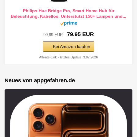
Philips Hue Bridge Pro, Smart Home Hub für
Beleuchtung, Kabellos, Unterstützt 150+ Lampen und...
79,95 EUR
99,99 EUR
Bei Amazon kaufen
Affiliate-Link - letztes Update: 3.07.2026
Neues von appgefahren.de