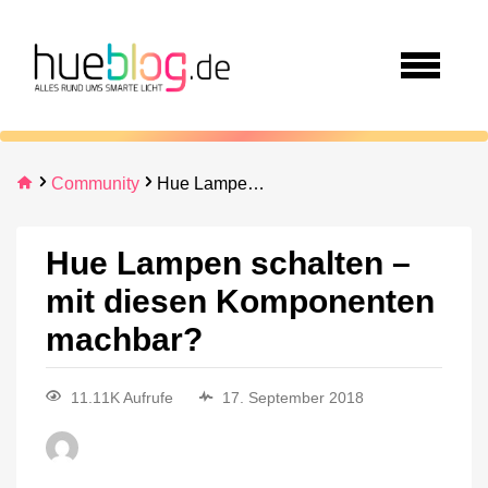
Community
Hue Lampen schalten – mit diesen Komponenten machbar?
Hue Lampen schalten –
mit diesen Komponenten
machbar?
11.11K Aufrufe
17. September 2018