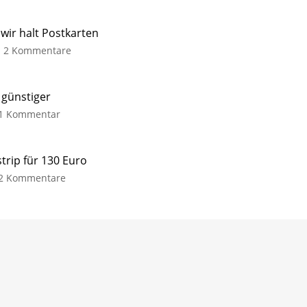
ir halt Postkarten
2 Kommentare
 günstiger
1 Kommentar
trip für 130 Euro
2 Kommentare