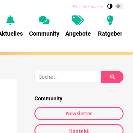
Visit hueblog.com
Aktuelles
Community
Angebote
Ratgeber
Community
Newsletter
Kontakt