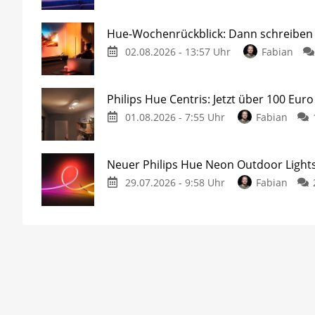
Hue-Wochenrückblick: Dann schreiben w
02.08.2026 - 13:57 Uhr
Fabian
Philips Hue Centris: Jetzt über 100 Euro
01.08.2026 - 7:55 Uhr
Fabian
Neuer Philips Hue Neon Outdoor Lights
29.07.2026 - 9:58 Uhr
Fabian