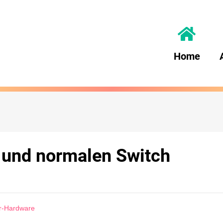
Home
 und normalen Switch
er-Hardware