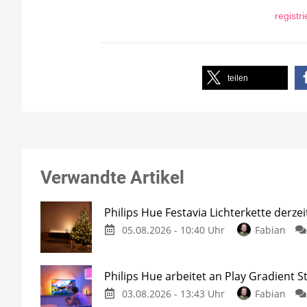
registr
teilen
Verwandte Artikel
Philips Hue Festavia Lichterkette derze
05.08.2026 - 10:40 Uhr
Fabian
Philips Hue arbeitet an Play Gradient St
03.08.2026 - 13:43 Uhr
Fabian