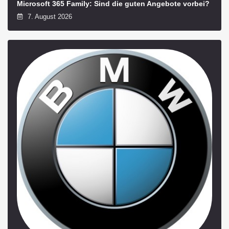
Microsoft 365 Family: Sind die guten Angebote vorbei?
7. August 2026