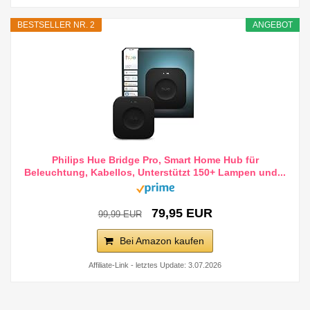
BESTSELLER NR. 2
ANGEBOT
Philips Hue Bridge Pro, Smart Home Hub für
Beleuchtung, Kabellos, Unterstützt 150+ Lampen und...
79,95 EUR
99,99 EUR
Bei Amazon kaufen
Affiliate-Link - letztes Update: 3.07.2026