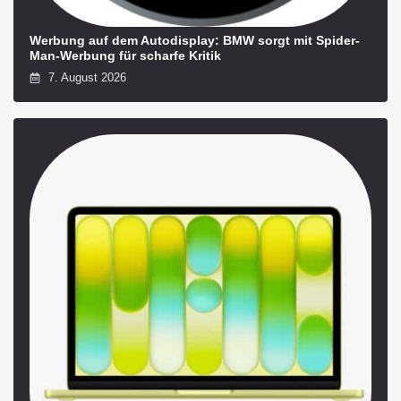
Werbung auf dem Autodisplay: BMW sorgt mit Spider-
Man-Werbung für scharfe Kritik
7. August 2026