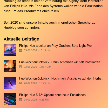
Hueblog.de steht in keiner Verbindung mit Signify, dem Hersteller
von Philips Hue. Als Fans des Systems wollen wir die Faszination
rund um das Produkt mit euch teilen.
Seit 2020 sind unsere Inhalte auch in englischer Sprache auf
Hueblog.com
zu finden.
Aktuelle Beiträge
Philips Hue arbeitet an Play Gradient Strip Light Pro
03.08.2026 - 13:43 Uhr
Hue-Wochenrückblick: Dann schreiben wir halt Postkarten
02.08.2026 - 13:57 Uhr
Hue-Wochenrückblick: Noch mehr Ausblicke auf den Herbst
26.07.2026 - 13:45 Uhr
Philips Hue 5.72: Update ohne neue Funktionen
24.07.2026 - 8:25 Uhr