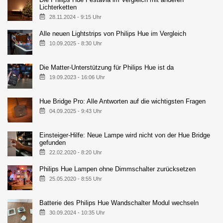
Lichterketten
28.11.2024 - 9:15 Uhr
Alle neuen Lightstrips von Philips Hue im Vergleich
10.09.2025 - 8:30 Uhr
Die Matter-Unterstützung für Philips Hue ist da
19.09.2023 - 16:06 Uhr
Hue Bridge Pro: Alle Antworten auf die wichtigsten Fragen
04.09.2025 - 9:43 Uhr
Einsteiger-Hilfe: Neue Lampe wird nicht von der Hue Bridge
gefunden
22.02.2020 - 8:20 Uhr
Philips Hue Lampen ohne Dimmschalter zurücksetzen
25.05.2020 - 8:55 Uhr
Batterie des Philips Hue Wandschalter Modul wechseln
30.09.2024 - 10:35 Uhr