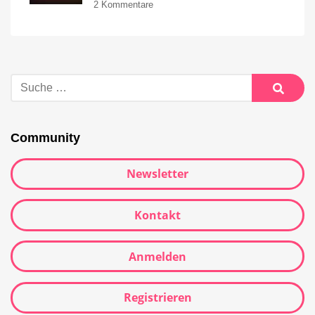
2 Kommentare
Community
Newsletter
Kontakt
Anmelden
Registrieren