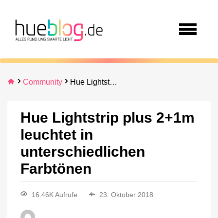
Community
Hue Lightstrip plus 2+1m leuchtet in unterschiedlichen Farbtönen
Hue Lightstrip plus 2+1m
leuchtet in
unterschiedlichen
Farbtönen
16.46K Aufrufe
23. Oktober 2018