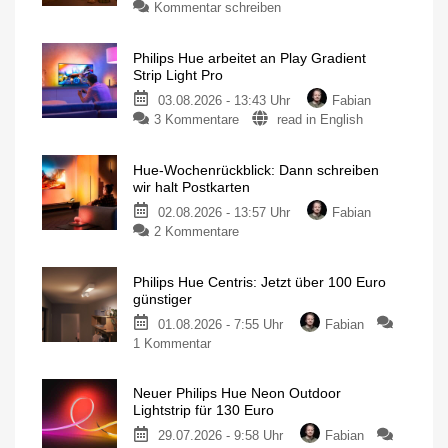
Kommentar schreiben
Philips Hue arbeitet an Play Gradient
Strip Light Pro
03.08.2026 - 13:43 Uhr
Fabian
3 Kommentare
read in English
Hue-Wochenrückblick: Dann schreiben
wir halt Postkarten
02.08.2026 - 13:57 Uhr
Fabian
2 Kommentare
Philips Hue Centris: Jetzt über 100 Euro
günstiger
01.08.2026 - 7:55 Uhr
Fabian
1 Kommentar
Neuer Philips Hue Neon Outdoor
Lightstrip für 130 Euro
29.07.2026 - 9:58 Uhr
Fabian