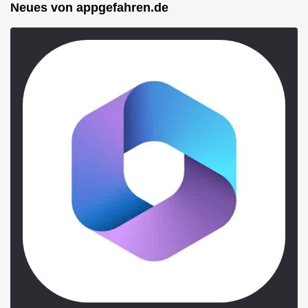
Neues von appgefahren.de