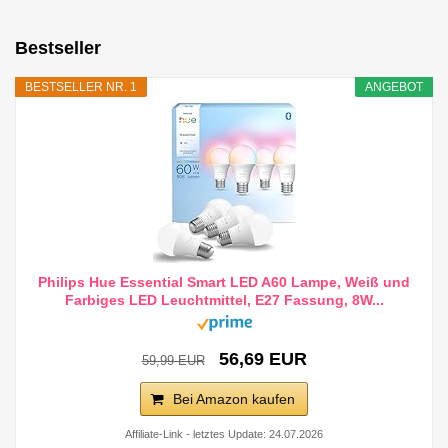
Bestseller
BESTSELLER NR. 1
ANGEBOT
Philips Hue Essential Smart LED A60 Lampe, Weiß und
Farbiges LED Leuchtmittel, E27 Fassung, 8W...
56,69 EUR
59,99 EUR
Bei Amazon kaufen
Affiliate-Link - letztes Update: 24.07.2026