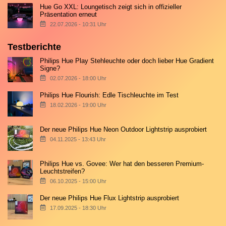
Hue Go XXL: Loungetisch zeigt sich in offizieller
Präsentation erneut
22.07.2026 - 10:31 Uhr
Testberichte
Philips Hue Play Stehleuchte oder doch lieber Hue Gradient
Signe?
02.07.2026 - 18:00 Uhr
Philips Hue Flourish: Edle Tischleuchte im Test
18.02.2026 - 19:00 Uhr
Der neue Philips Hue Neon Outdoor Lightstrip ausprobiert
04.11.2025 - 13:43 Uhr
Philips Hue vs. Govee: Wer hat den besseren Premium-
Leuchtstreifen?
06.10.2025 - 15:00 Uhr
Der neue Philips Hue Flux Lightstrip ausprobiert
17.09.2025 - 18:30 Uhr