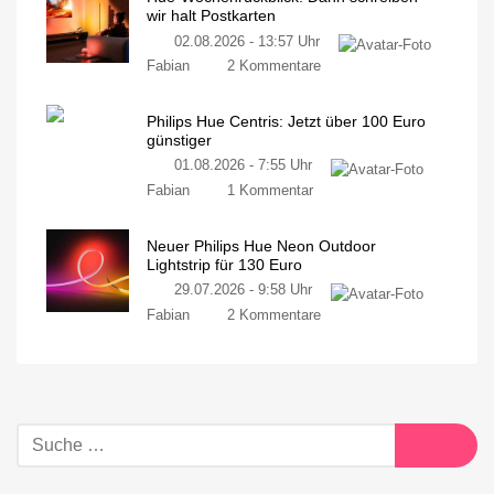
wir halt Postkarten
02.08.2026 - 13:57 Uhr
Fabian
2 Kommentare
Philips Hue Centris: Jetzt über 100 Euro
günstiger
01.08.2026 - 7:55 Uhr
Fabian
1 Kommentar
Neuer Philips Hue Neon Outdoor
Lightstrip für 130 Euro
29.07.2026 - 9:58 Uhr
Fabian
2 Kommentare