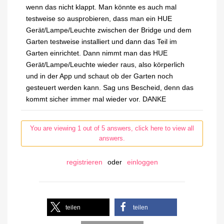
wenn das nicht klappt. Man könnte es auch mal
testweise so ausprobieren, dass man ein HUE
Gerät/Lampe/Leuchte zwischen der Bridge und dem
Garten testweise installiert und dann das Teil im
Garten einrichtet. Dann nimmt man das HUE
Gerät/Lampe/Leuchte wieder raus, also körperlich
und in der App und schaut ob der Garten noch
gesteuert werden kann. Sag uns Bescheid, denn das
kommt sicher immer mal wieder vor. DANKE
You are viewing 1 out of 5 answers, click here to view all
answers.
registrieren
oder
einloggen
teilen
teilen