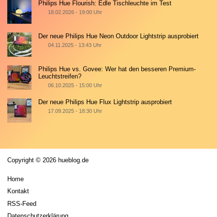
Philips Hue Flourish: Edle Tischleuchte im Test
18.02.2026 - 19:00 Uhr
Der neue Philips Hue Neon Outdoor Lightstrip ausprobiert
04.11.2025 - 13:43 Uhr
Philips Hue vs. Govee: Wer hat den besseren Premium-
Leuchtstreifen?
06.10.2025 - 15:00 Uhr
Der neue Philips Hue Flux Lightstrip ausprobiert
17.09.2025 - 18:30 Uhr
Copyright © 2026 hueblog.de
Home
Kontakt
RSS-Feed
Datenschutzerklärung