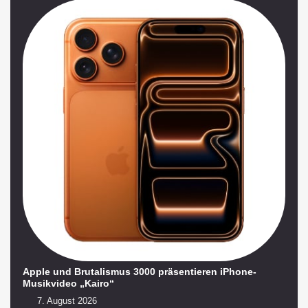
Apple und Brutalismus 3000 präsentieren iPhone-
Musikvideo „Kairo“
7. August 2026