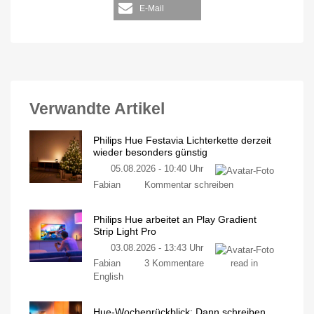
E-Mail
Verwandte Artikel
Philips Hue Festavia Lichterkette derzeit
wieder besonders günstig
05.08.2026 - 10:40 Uhr
Fabian
Kommentar schreiben
Philips Hue arbeitet an Play Gradient
Strip Light Pro
03.08.2026 - 13:43 Uhr
Fabian
3 Kommentare
read in
English
Hue-Wochenrückblick: Dann schreiben