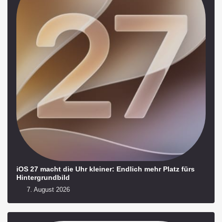
iOS 27 macht die Uhr kleiner: Endlich mehr Platz fürs
Hintergrundbild
7. August 2026