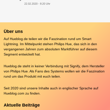
22.02.2020 - 8:20 Uhr
Über uns
Auf Hueblog.de teilen wir die Faszination rund um Smart
Lightning. Im Mittelpunkt stehen Philips Hue, das sich in den
vergangenen Jahren zum absoluten Marktführer auf diesem
Segment entwickelt hat.
Hueblog.de steht in keiner Verbindung mit Signify, dem Hersteller
von Philips Hue. Als Fans des Systems wollen wir die Faszination
rund um das Produkt mit euch teilen.
Seit 2020 sind unsere Inhalte auch in englischer Sprache auf
Hueblog.com
zu finden.
Aktuelle Beiträge