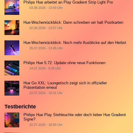
Philips Hue arbeitet an Play Gradient Strip Light Pro
03.08.2026 - 13:43 Uhr
Hue-Wochenrückblick: Dann schreiben wir halt Postkarten
02.08.2026 - 13:57 Uhr
Hue-Wochenrückblick: Noch mehr Ausblicke auf den Herbst
26.07.2026 - 13:45 Uhr
Philips Hue 5.72: Update ohne neue Funktionen
24.07.2026 - 8:25 Uhr
Hue Go XXL: Loungetisch zeigt sich in offizieller
Präsentation erneut
22.07.2026 - 10:31 Uhr
Testberichte
Philips Hue Play Stehleuchte oder doch lieber Hue Gradient
Signe?
02.07.2026 - 18:00 Uhr