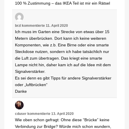
100 % Zustimmung – das IKEA Teil ist mir ein Rätsel
brzl
kommentierte
11. April 2020
Ich muss im Garten eine Strecke von etwas über 15
Metern überbrücken. Dort kann ich keine weiteren
Komponenten, wie z.b. Eine Birne oder eine smarte
Steckdose nutzen, sondern ich habe tatsächlich nur
die Luft zum übertragen. Das kriegt eine smarte
Lampe nicht hin, daher kam ich auf die Idee mit dem
Signalverstärker.
Es sei denn es gibt Tipps für andere Signalverstärker
oder „luftbrücken“
Danke
cduser
kommentierte
13. April 2020
Wie oben schon gefragt: Ohne diese “Brücke” keine
Verbindung zur Bridge? Würde mich schon wundern,