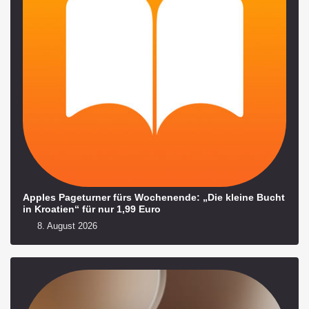
Apples Pageturner fürs Wochenende: „Die kleine Bucht
in Kroatien“ für nur 1,99 Euro
8. August 2026