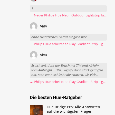
1
→ Neuer Philips Hue Neon Outdoor Lightstrip für 130 Euro
Viav
ohne zusätzlichen Geräte möglich war
→ Philips Hue arbeitet an Play Gradient Strip Light Pro
Viva
Es scheint, dass der Bruch mit TPV und Abkehr
vom Ambilight + HUE, Signify doch stark getroffen
hat. Man kann schlecht abschätzen, wie viele...
→ Philips Hue arbeitet an Play Gradient Strip Light Pro
Die besten Hue-Ratgeber
Hue Bridge Pro: Alle Antworten
auf die wichtigsten Fragen