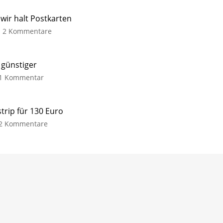
ir halt Postkarten
2 Kommentare
 günstiger
1 Kommentar
trip für 130 Euro
2 Kommentare