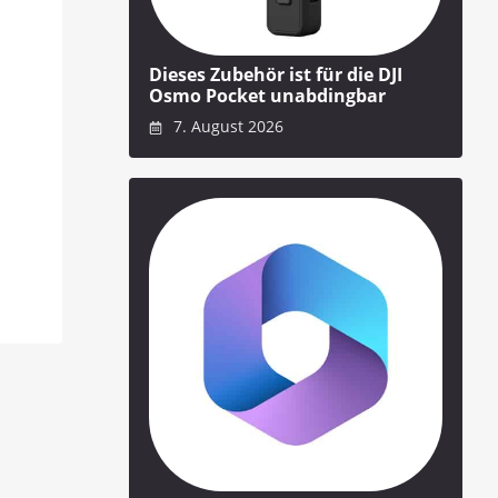
Dieses Zubehör ist für die DJI
Osmo Pocket unabdingbar
7. August 2026