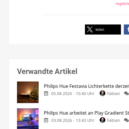
registr
teilen
Verwandte Artikel
Philips Hue Festavia Lichterkette derze
05.08.2026 - 10:40 Uhr
Fabian
Philips Hue arbeitet an Play Gradient St
03.08.2026 - 13:43 Uhr
Fabian