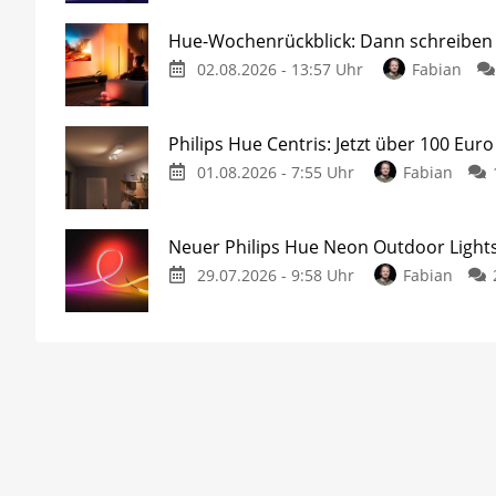
Hue-Wochenrückblick: Dann schreiben w
02.08.2026 - 13:57 Uhr
Fabian
Philips Hue Centris: Jetzt über 100 Euro
01.08.2026 - 7:55 Uhr
Fabian
Neuer Philips Hue Neon Outdoor Lights
29.07.2026 - 9:58 Uhr
Fabian