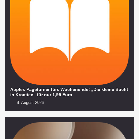
Apples Pageturner fürs Wochenende: „Die kleine Bucht
in Kroatien“ für nur 1,99 Euro
8. August 2026