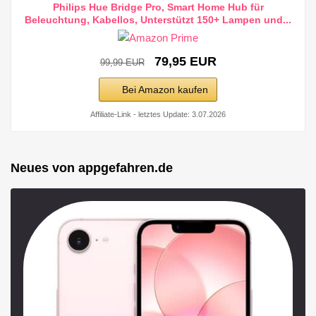
Philips Hue Bridge Pro, Smart Home Hub für
Beleuchtung, Kabellos, Unterstützt 150+ Lampen und...
79,95 EUR
99,99 EUR
Bei Amazon kaufen
Affiliate-Link - letztes Update: 3.07.2026
Neues von appgefahren.de