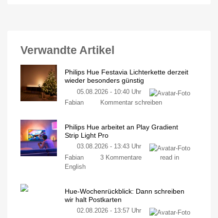
Verwandte Artikel
Philips Hue Festavia Lichterkette derzeit
wieder besonders günstig
05.08.2026 - 10:40 Uhr
Fabian
Kommentar schreiben
Philips Hue arbeitet an Play Gradient
Strip Light Pro
03.08.2026 - 13:43 Uhr
Fabian
3 Kommentare
read in
English
Hue-Wochenrückblick: Dann schreiben
wir halt Postkarten
02.08.2026 - 13:57 Uhr