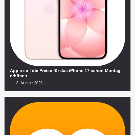
Apple soll die Preise für das iPhone 17 schon Montag
erhöhen
8. August 2026