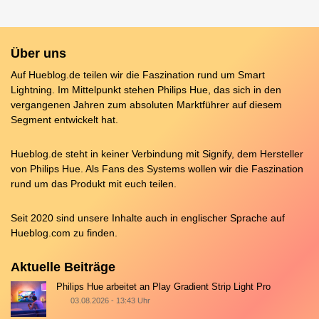
Über uns
Auf Hueblog.de teilen wir die Faszination rund um Smart
Lightning. Im Mittelpunkt stehen Philips Hue, das sich in den
vergangenen Jahren zum absoluten Marktführer auf diesem
Segment entwickelt hat.
Hueblog.de steht in keiner Verbindung mit Signify, dem Hersteller
von Philips Hue. Als Fans des Systems wollen wir die Faszination
rund um das Produkt mit euch teilen.
Seit 2020 sind unsere Inhalte auch in englischer Sprache auf
Hueblog.com
zu finden.
Aktuelle Beiträge
Philips Hue arbeitet an Play Gradient Strip Light Pro
03.08.2026 - 13:43 Uhr