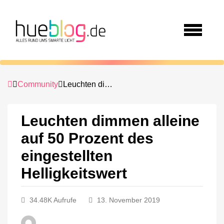
Community
Leuchten dimmen alleine auf 50 Prozent des eingestellten Helligkeitswert
Leuchten dimmen alleine
auf 50 Prozent des
eingestellten
Helligkeitswert
34.48K Aufrufe
13. November 2019