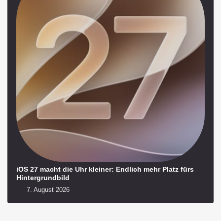
iOS 27 macht die Uhr kleiner: Endlich mehr Platz fürs
Hintergrundbild
7. August 2026