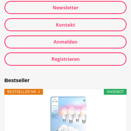
Newsletter
Kontakt
Anmelden
Registrieren
Bestseller
BESTSELLER NR. 1
ANGEBOT