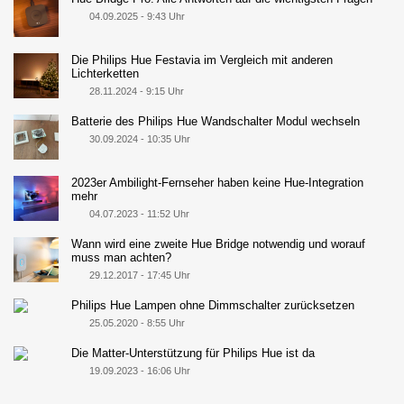
04.09.2025 - 9:43 Uhr
Die Philips Hue Festavia im Vergleich mit anderen
Lichterketten
28.11.2024 - 9:15 Uhr
Batterie des Philips Hue Wandschalter Modul wechseln
30.09.2024 - 10:35 Uhr
2023er Ambilight-Fernseher haben keine Hue-Integration
mehr
04.07.2023 - 11:52 Uhr
Wann wird eine zweite Hue Bridge notwendig und worauf
muss man achten?
29.12.2017 - 17:45 Uhr
Philips Hue Lampen ohne Dimmschalter zurücksetzen
25.05.2020 - 8:55 Uhr
Die Matter-Unterstützung für Philips Hue ist da
19.09.2023 - 16:06 Uhr