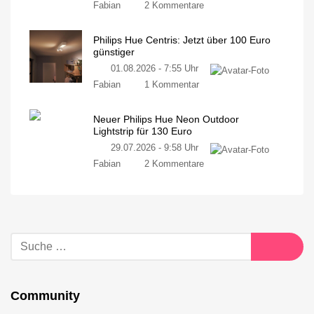
Fabian
2 Kommentare
Philips Hue Centris: Jetzt über 100 Euro
günstiger
01.08.2026 - 7:55 Uhr
Fabian
1 Kommentar
Neuer Philips Hue Neon Outdoor
Lightstrip für 130 Euro
29.07.2026 - 9:58 Uhr
Fabian
2 Kommentare
Community