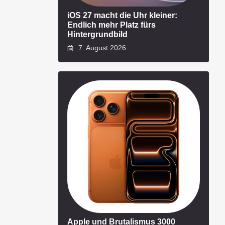
iOS 27 macht die Uhr kleiner:
Endlich mehr Platz fürs
Hintergrundbild
7. August 2026
Apple und Brutalismus 3000