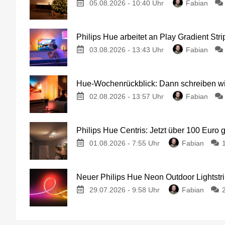
05.08.2026 - 10:40 Uhr
Fabian
Philips Hue arbeitet an Play Gradient Stri
03.08.2026 - 13:43 Uhr
Fabian
Hue-Wochenrückblick: Dann schreiben wir
02.08.2026 - 13:57 Uhr
Fabian
Philips Hue Centris: Jetzt über 100 Euro 
01.08.2026 - 7:55 Uhr
Fabian
Neuer Philips Hue Neon Outdoor Lightstri
29.07.2026 - 9:58 Uhr
Fabian