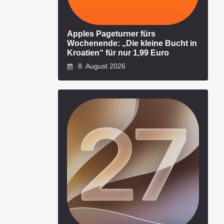
Apples Pageturner fürs
Wochenende: „Die kleine Bucht in
Kroatien“ für nur 1,99 Euro
8. August 2026