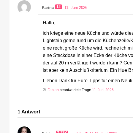
12
Karina
11. Juni 2026
Hallo,
ich kriege eine neue Küche und würde dies
Lightstrip gerne rund um die Küchenzeile/
eine recht große Küche wird, rechne ich mi
eine Steckdose in einer Ecke der Küche vor
der auf 20 m verlängert werden kann? Gerne
ist aber kein Auschlußkriterium. Ein Hue Br
Lieben Dank für Eure Tipps für einen Neul
Fabian
beantwortete Frage
11. Juni 2026
1
Antwort