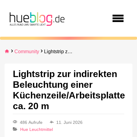
Community
Lightstrip zur indirekten Beleuchtung einer Küchenzeile/Arbeitsplatte ca. 20 m
Lightstrip zur indirekten
Beleuchtung einer
Küchenzeile/Arbeitsplatte
ca. 20 m
486 Aufrufe
11. Juni 2026
Hue Leuchtmittel