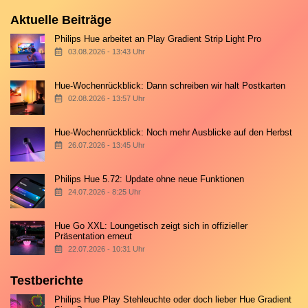
Aktuelle Beiträge
Philips Hue arbeitet an Play Gradient Strip Light Pro
03.08.2026 - 13:43 Uhr
Hue-Wochenrückblick: Dann schreiben wir halt Postkarten
02.08.2026 - 13:57 Uhr
Hue-Wochenrückblick: Noch mehr Ausblicke auf den Herbst
26.07.2026 - 13:45 Uhr
Philips Hue 5.72: Update ohne neue Funktionen
24.07.2026 - 8:25 Uhr
Hue Go XXL: Loungetisch zeigt sich in offizieller
Präsentation erneut
22.07.2026 - 10:31 Uhr
Testberichte
Philips Hue Play Stehleuchte oder doch lieber Hue Gradient