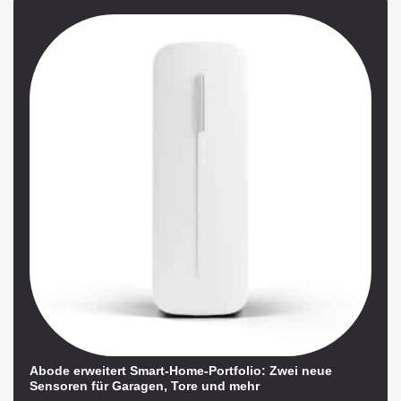
Abode erweitert Smart-Home-Portfolio: Zwei neue
Sensoren für Garagen, Tore und mehr