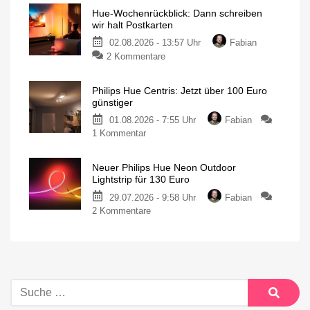
Hue-Wochenrückblick: Dann schreiben
wir halt Postkarten
02.08.2026 - 13:57 Uhr
Fabian
2 Kommentare
Philips Hue Centris: Jetzt über 100 Euro
günstiger
01.08.2026 - 7:55 Uhr
Fabian
1 Kommentar
Neuer Philips Hue Neon Outdoor
Lightstrip für 130 Euro
29.07.2026 - 9:58 Uhr
Fabian
2 Kommentare