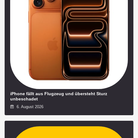
iPhone fällt aus Flugzeug und übersteht Sturz
unbeschadet
6. August 2026