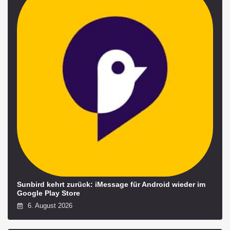
Sunbird kehrt zurück: iMessage für Android wieder im
Google Play Store
6. August 2026