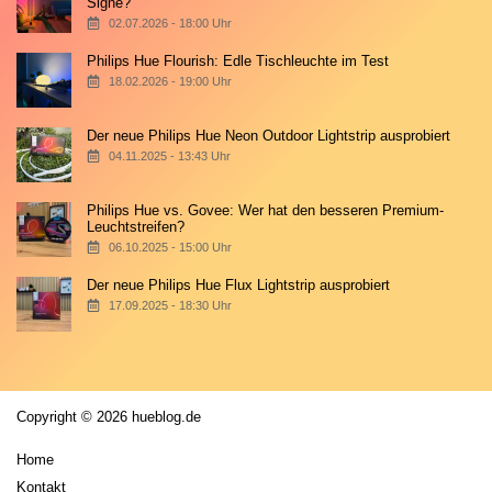
Signe?
02.07.2026 - 18:00 Uhr
Philips Hue Flourish: Edle Tischleuchte im Test
18.02.2026 - 19:00 Uhr
Der neue Philips Hue Neon Outdoor Lightstrip ausprobiert
04.11.2025 - 13:43 Uhr
Philips Hue vs. Govee: Wer hat den besseren Premium-
Leuchtstreifen?
06.10.2025 - 15:00 Uhr
Der neue Philips Hue Flux Lightstrip ausprobiert
17.09.2025 - 18:30 Uhr
Copyright © 2026 hueblog.de
Home
Kontakt