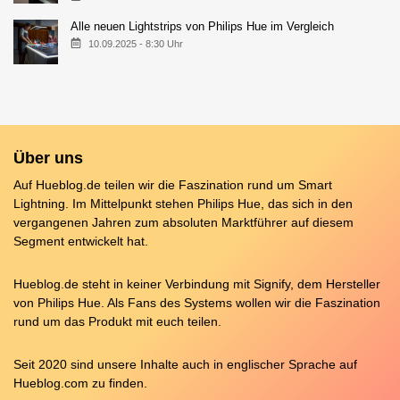
Alle neuen Lightstrips von Philips Hue im Vergleich
10.09.2025 - 8:30 Uhr
Über uns
Auf Hueblog.de teilen wir die Faszination rund um Smart
Lightning. Im Mittelpunkt stehen Philips Hue, das sich in den
vergangenen Jahren zum absoluten Marktführer auf diesem
Segment entwickelt hat.
Hueblog.de steht in keiner Verbindung mit Signify, dem Hersteller
von Philips Hue. Als Fans des Systems wollen wir die Faszination
rund um das Produkt mit euch teilen.
Seit 2020 sind unsere Inhalte auch in englischer Sprache auf
Hueblog.com
zu finden.