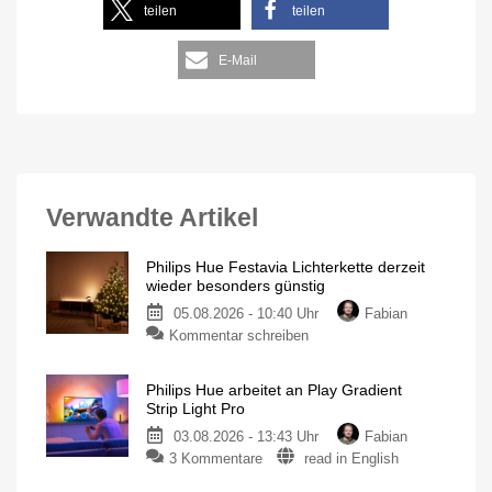
teilen
teilen
E-Mail
Verwandte Artikel
Philips Hue Festavia Lichterkette derzeit
wieder besonders günstig
05.08.2026 - 10:40 Uhr
Fabian
Kommentar schreiben
Philips Hue arbeitet an Play Gradient
Strip Light Pro
03.08.2026 - 13:43 Uhr
Fabian
3 Kommentare
read in English