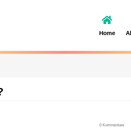
Home
A
?
0
Kommentare