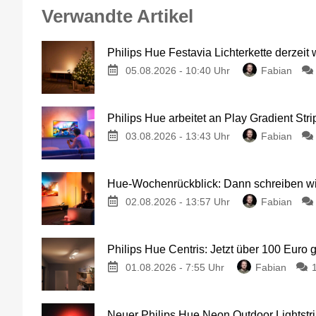
Verwandte Artikel
Philips Hue Festavia Lichterkette derzeit
05.08.2026 - 10:40 Uhr
Fabian
Philips Hue arbeitet an Play Gradient Stri
03.08.2026 - 13:43 Uhr
Fabian
Hue-Wochenrückblick: Dann schreiben wir
02.08.2026 - 13:57 Uhr
Fabian
Philips Hue Centris: Jetzt über 100 Euro 
01.08.2026 - 7:55 Uhr
Fabian
Neuer Philips Hue Neon Outdoor Lightstri