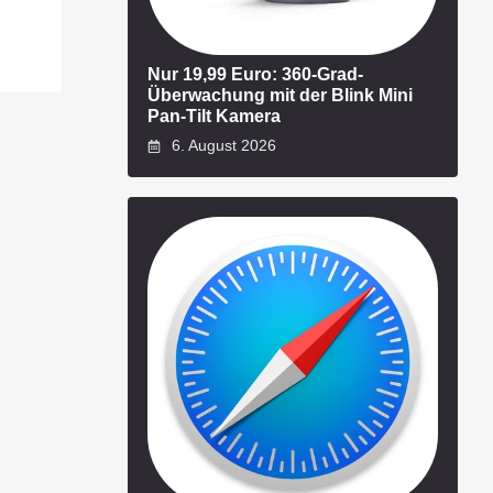
Nur 19,99 Euro: 360-Grad-
Überwachung mit der Blink Mini
Pan-Tilt Kamera
6. August 2026