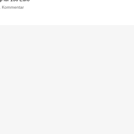
1 Kommentar