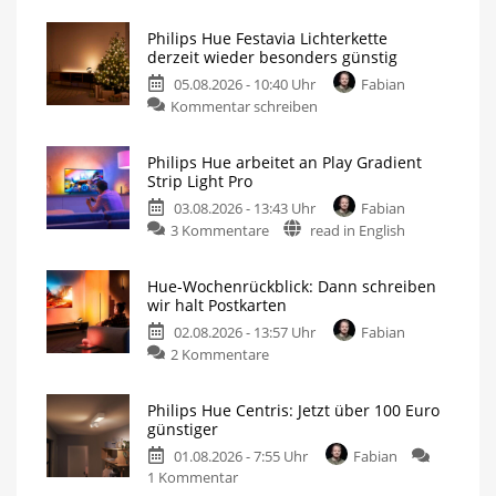
Philips Hue Festavia Lichterkette
derzeit wieder besonders günstig
05.08.2026 - 10:40 Uhr
Fabian
Kommentar schreiben
Philips Hue arbeitet an Play Gradient
Strip Light Pro
03.08.2026 - 13:43 Uhr
Fabian
3 Kommentare
read in English
Hue-Wochenrückblick: Dann schreiben
wir halt Postkarten
02.08.2026 - 13:57 Uhr
Fabian
2 Kommentare
Philips Hue Centris: Jetzt über 100 Euro
günstiger
01.08.2026 - 7:55 Uhr
Fabian
1 Kommentar