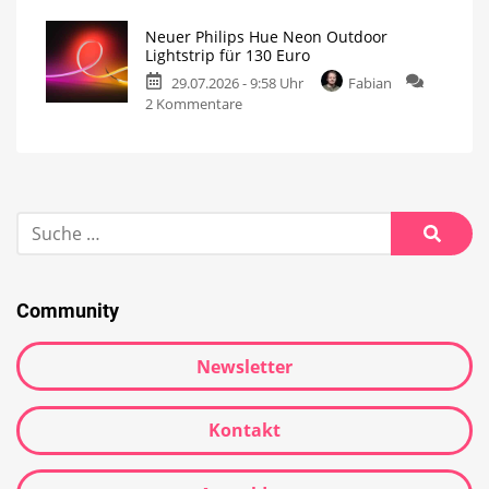
Neuer Philips Hue Neon Outdoor
Lightstrip für 130 Euro
29.07.2026 - 9:58 Uhr
Fabian
2 Kommentare
Community
Newsletter
Kontakt