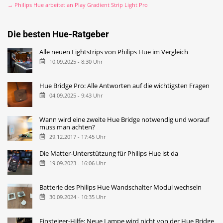
→ Philips Hue arbeitet an Play Gradient Strip Light Pro
Die besten Hue-Ratgeber
Alle neuen Lightstrips von Philips Hue im Vergleich
10.09.2025 - 8:30 Uhr
Hue Bridge Pro: Alle Antworten auf die wichtigsten Fragen
04.09.2025 - 9:43 Uhr
Wann wird eine zweite Hue Bridge notwendig und worauf
muss man achten?
29.12.2017 - 17:45 Uhr
Die Matter-Unterstützung für Philips Hue ist da
19.09.2023 - 16:06 Uhr
Batterie des Philips Hue Wandschalter Modul wechseln
30.09.2024 - 10:35 Uhr
Einsteiger-Hilfe: Neue Lampe wird nicht von der Hue Bridge