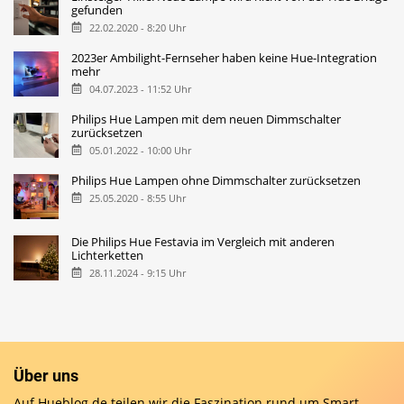
gefunden
22.02.2020 - 8:20 Uhr
2023er Ambilight-Fernseher haben keine Hue-Integration
mehr
04.07.2023 - 11:52 Uhr
Philips Hue Lampen mit dem neuen Dimmschalter
zurücksetzen
05.01.2022 - 10:00 Uhr
Philips Hue Lampen ohne Dimmschalter zurücksetzen
25.05.2020 - 8:55 Uhr
Die Philips Hue Festavia im Vergleich mit anderen
Lichterketten
28.11.2024 - 9:15 Uhr
Über uns
Auf Hueblog.de teilen wir die Faszination rund um Smart