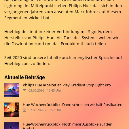
Lightning. Im Mittelpunkt stehen Philips Hue, das sich in den
vergangenen Jahren zum absoluten Marktführer auf diesem
Segment entwickelt hat.
Hueblog.de steht in keiner Verbindung mit Signify, dem
Hersteller von Philips Hue. Als Fans des Systems wollen wir
die Faszination rund um das Produkt mit euch teilen.
Seit 2020 sind unsere Inhalte auch in englischer Sprache auf
Hueblog.com
zu finden.
Aktuelle Beiträge
Philips Hue arbeitet an Play Gradient Strip Light Pro
03.08.2026 - 13:43 Uhr
Hue-Wochenrückblick: Dann schreiben wir halt Postkarten
02.08.2026 - 13:57 Uhr
Hue-Wochenrückblick: Noch mehr Ausblicke auf den
Herbst