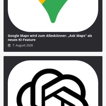
Google Maps wird zum Alleskönner: „Ask Maps“ als
neues KI-Feature
7. August 2026