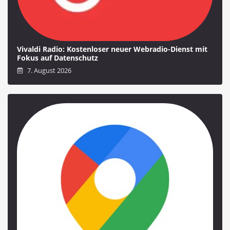
Vivaldi Radio: Kostenloser neuer Webradio-Dienst mit
Fokus auf Datenschutz
7. August 2026