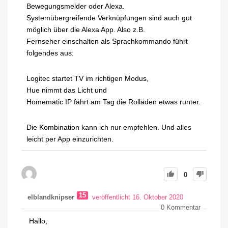
Bewegungsmelder oder Alexa.
Systemübergreifende Verknüpfungen sind auch gut
möglich über die Alexa App. Also z.B.
Fernseher einschalten als Sprachkommando führt
folgendes aus:
Logitec startet TV im richtigen Modus,
Hue nimmt das Licht und
Homematic IP fährt am Tag die Rolläden etwas runter.
Die Kombination kann ich nur empfehlen. Und alles
leicht per App einzurichten.
0
15
elblandknipser
veröffentlicht 16. Oktober 2020
0
Kommentar
Hallo,