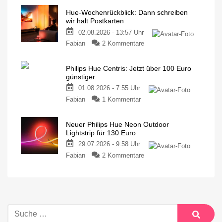
Hue-Wochenrückblick: Dann schreiben
wir halt Postkarten
02.08.2026 - 13:57 Uhr
Fabian
2 Kommentare
Philips Hue Centris: Jetzt über 100 Euro
günstiger
01.08.2026 - 7:55 Uhr
Fabian
1 Kommentar
Neuer Philips Hue Neon Outdoor
Lightstrip für 130 Euro
29.07.2026 - 9:58 Uhr
Fabian
2 Kommentare