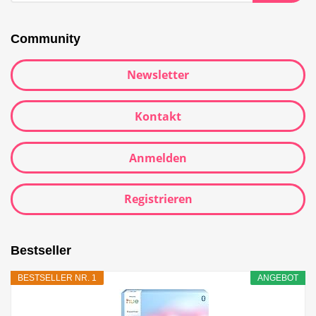
Community
Newsletter
Kontakt
Anmelden
Registrieren
Bestseller
BESTSELLER NR. 1
ANGEBOT