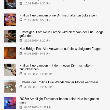
10.09.2025 - 8:30 Uhr
Philips Hue Lampen ohne Dimmschalter zurücksetzen
25.05.2020 - 8:55 Uhr
Einsteiger-Hilfe: Neue Lampe wird nicht von der Hue Bridge
gefunden
22.02.2020 - 8:20 Uhr
Hue Bridge Pro: Alle Antworten auf die wichtigsten Fragen
04.09.2025 - 9:43 Uhr
Philips Hue Lampen mit dem neuen Dimmschalter
zurücksetzen
05.01.2022 - 10:00 Uhr
Batterie des Philips Hue Wandschalter Modul wechseln
30.09.2024 - 10:35 Uhr
2023er Ambilight-Fernseher haben keine Hue-Integration
mehr
04.07.2023 - 11:52 Uhr