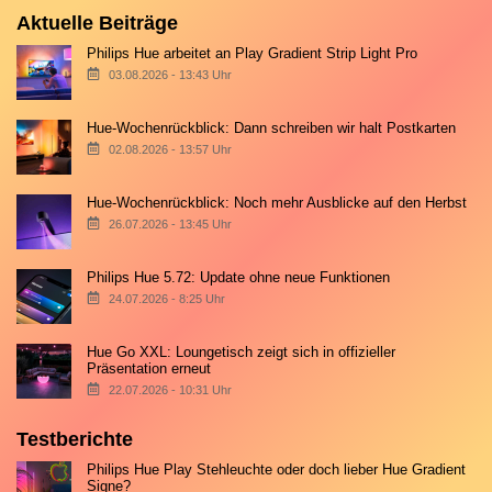
Aktuelle Beiträge
Philips Hue arbeitet an Play Gradient Strip Light Pro
03.08.2026 - 13:43 Uhr
Hue-Wochenrückblick: Dann schreiben wir halt Postkarten
02.08.2026 - 13:57 Uhr
Hue-Wochenrückblick: Noch mehr Ausblicke auf den Herbst
26.07.2026 - 13:45 Uhr
Philips Hue 5.72: Update ohne neue Funktionen
24.07.2026 - 8:25 Uhr
Hue Go XXL: Loungetisch zeigt sich in offizieller
Präsentation erneut
22.07.2026 - 10:31 Uhr
Testberichte
Philips Hue Play Stehleuchte oder doch lieber Hue Gradient
Signe?