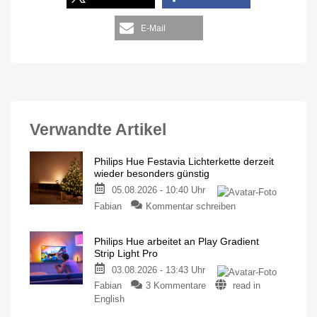
E-Mail
Verwandte Artikel
Philips Hue Festavia Lichterkette derzeit
wieder besonders günstig
05.08.2026 - 10:40 Uhr
Fabian
Kommentar schreiben
Philips Hue arbeitet an Play Gradient
Strip Light Pro
03.08.2026 - 13:43 Uhr
Fabian
3 Kommentare
read in
English