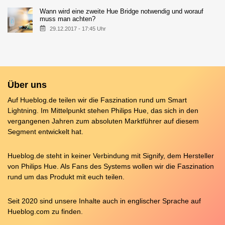
Wann wird eine zweite Hue Bridge notwendig und worauf
muss man achten?
29.12.2017 - 17:45 Uhr
Über uns
Auf Hueblog.de teilen wir die Faszination rund um Smart
Lightning. Im Mittelpunkt stehen Philips Hue, das sich in den
vergangenen Jahren zum absoluten Marktführer auf diesem
Segment entwickelt hat.
Hueblog.de steht in keiner Verbindung mit Signify, dem Hersteller
von Philips Hue. Als Fans des Systems wollen wir die Faszination
rund um das Produkt mit euch teilen.
Seit 2020 sind unsere Inhalte auch in englischer Sprache auf
Hueblog.com
zu finden.