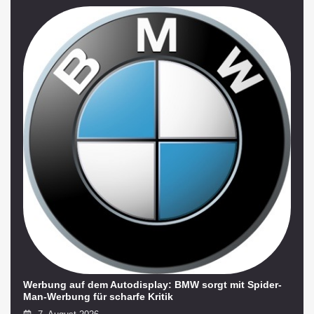
Werbung auf dem Autodisplay: BMW sorgt mit Spider-
Man-Werbung für scharfe Kritik