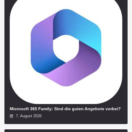
Microsoft 365 Family: Sind die guten Angebote vorbei?
7. August 2026