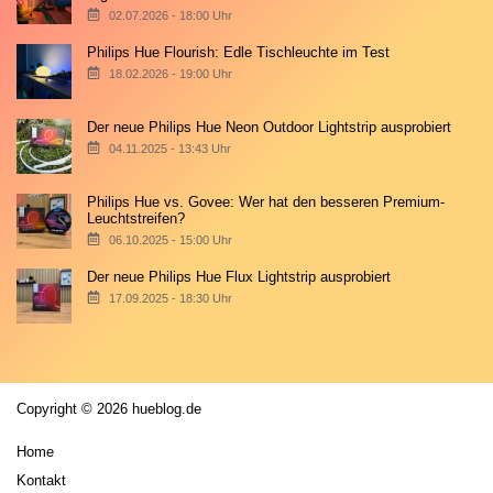
02.07.2026 - 18:00 Uhr
Philips Hue Flourish: Edle Tischleuchte im Test
18.02.2026 - 19:00 Uhr
Der neue Philips Hue Neon Outdoor Lightstrip ausprobiert
04.11.2025 - 13:43 Uhr
Philips Hue vs. Govee: Wer hat den besseren Premium-
Leuchtstreifen?
06.10.2025 - 15:00 Uhr
Der neue Philips Hue Flux Lightstrip ausprobiert
17.09.2025 - 18:30 Uhr
Copyright © 2026 hueblog.de
Home
Kontakt