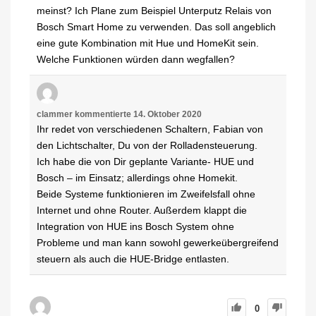
meinst? Ich Plane zum Beispiel Unterputz Relais von
Bosch Smart Home zu verwenden. Das soll angeblich
eine gute Kombination mit Hue und HomeKit sein.
Welche Funktionen würden dann wegfallen?
clammer
kommentierte
14. Oktober 2020
Ihr redet von verschiedenen Schaltern, Fabian von
den Lichtschalter, Du von der Rolladensteuerung.
Ich habe die von Dir geplante Variante- HUE und
Bosch – im Einsatz; allerdings ohne Homekit.
Beide Systeme funktionieren im Zweifelsfall ohne
Internet und ohne Router. Außerdem klappt die
Integration von HUE ins Bosch System ohne
Probleme und man kann sowohl gewerkeübergreifend
steuern als auch die HUE-Bridge entlasten.
0