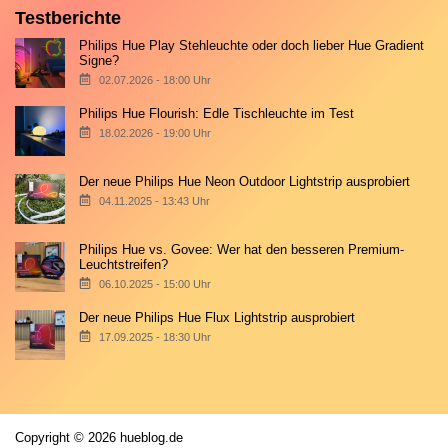
Testberichte
Philips Hue Play Stehleuchte oder doch lieber Hue Gradient
Signe?
02.07.2026 - 18:00 Uhr
Philips Hue Flourish: Edle Tischleuchte im Test
18.02.2026 - 19:00 Uhr
Der neue Philips Hue Neon Outdoor Lightstrip ausprobiert
04.11.2025 - 13:43 Uhr
Philips Hue vs. Govee: Wer hat den besseren Premium-
Leuchtstreifen?
06.10.2025 - 15:00 Uhr
Der neue Philips Hue Flux Lightstrip ausprobiert
17.09.2025 - 18:30 Uhr
Copyright © 2026 hueblog.de