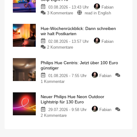
03.08.2026 - 13:43 Uhr
Fabian
3 Kommentare
read in English
Hue-Wochenrückblick: Dann schreiben
wir halt Postkarten
02.08.2026 - 13:57 Uhr
Fabian
2 Kommentare
Philips Hue Centris: Jetzt über 100 Euro
günstiger
01.08.2026 - 7:55 Uhr
Fabian
1 Kommentar
Neuer Philips Hue Neon Outdoor
Lightstrip für 130 Euro
29.07.2026 - 9:58 Uhr
Fabian
2 Kommentare