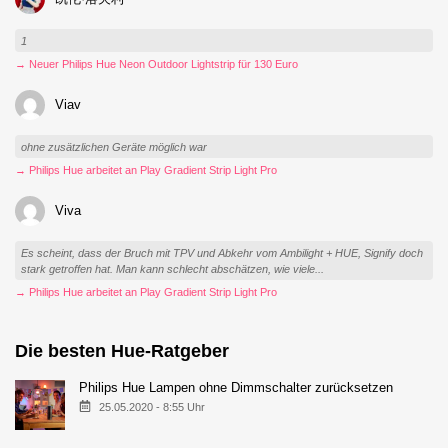
1
→ Neuer Philips Hue Neon Outdoor Lightstrip für 130 Euro
Viav
ohne zusätzlichen Geräte möglich war
→ Philips Hue arbeitet an Play Gradient Strip Light Pro
Viva
Es scheint, dass der Bruch mit TPV und Abkehr vom Ambilight + HUE, Signify doch
stark getroffen hat. Man kann schlecht abschätzen, wie viele...
→ Philips Hue arbeitet an Play Gradient Strip Light Pro
Die besten Hue-Ratgeber
Philips Hue Lampen ohne Dimmschalter zurücksetzen
25.05.2020 - 8:55 Uhr