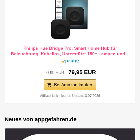
Philips Hue Bridge Pro, Smart Home Hub für
Beleuchtung, Kabellos, Unterstützt 150+ Lampen und...
79,95 EUR
99,99 EUR
Bei Amazon kaufen
Affiliate-Link - letztes Update: 3.07.2026
Neues von appgefahren.de