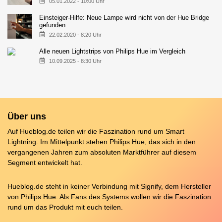
05.01.2022 - 10:00 Uhr
Einsteiger-Hilfe: Neue Lampe wird nicht von der Hue Bridge
gefunden
22.02.2020 - 8:20 Uhr
Alle neuen Lightstrips von Philips Hue im Vergleich
10.09.2025 - 8:30 Uhr
Über uns
Auf Hueblog.de teilen wir die Faszination rund um Smart
Lightning. Im Mittelpunkt stehen Philips Hue, das sich in den
vergangenen Jahren zum absoluten Marktführer auf diesem
Segment entwickelt hat.
Hueblog.de steht in keiner Verbindung mit Signify, dem Hersteller
von Philips Hue. Als Fans des Systems wollen wir die Faszination
rund um das Produkt mit euch teilen.