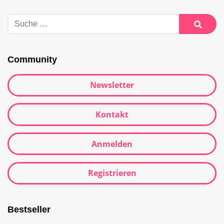
Community
Newsletter
Kontakt
Anmelden
Registrieren
Bestseller