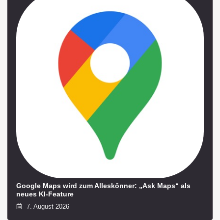
Google Maps wird zum Alleskönner: „Ask Maps“ als
neues KI-Feature
7. August 2026