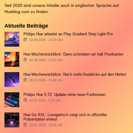
Seit 2020 sind unsere Inhalte auch in englischer Sprache auf
Hueblog.com
zu finden.
Aktuelle Beiträge
Philips Hue arbeitet an Play Gradient Strip Light Pro
03.08.2026 - 13:43 Uhr
Hue-Wochenrückblick: Dann schreiben wir halt Postkarten
02.08.2026 - 13:57 Uhr
Hue-Wochenrückblick: Noch mehr Ausblicke auf den Herbst
26.07.2026 - 13:45 Uhr
Philips Hue 5.72: Update ohne neue Funktionen
24.07.2026 - 8:25 Uhr
Hue Go XXL: Loungetisch zeigt sich in offizieller
Präsentation erneut
22.07.2026 - 10:31 Uhr