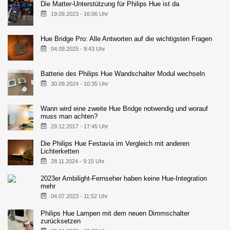
Die Matter-Unterstützung für Philips Hue ist da
19.09.2023 - 16:06 Uhr
Hue Bridge Pro: Alle Antworten auf die wichtigsten Fragen
04.09.2025 - 9:43 Uhr
Batterie des Philips Hue Wandschalter Modul wechseln
30.09.2024 - 10:35 Uhr
Wann wird eine zweite Hue Bridge notwendig und worauf
muss man achten?
29.12.2017 - 17:45 Uhr
Die Philips Hue Festavia im Vergleich mit anderen
Lichterketten
28.11.2024 - 9:15 Uhr
2023er Ambilight-Fernseher haben keine Hue-Integration
mehr
04.07.2023 - 11:52 Uhr
Philips Hue Lampen mit dem neuen Dimmschalter
zurücksetzen