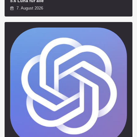
5.6 Luna für alle
7. August 2026