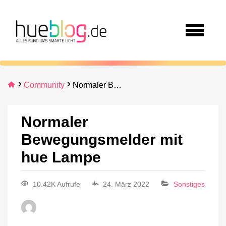
Community
Normaler Bewegungsmelder mit hue Lampe
Normaler
Bewegungsmelder mit
hue Lampe
10.42K Aufrufe
24. März 2022
Sonstiges