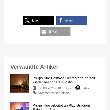
teilen
teilen
E-Mail
Verwandte Artikel
Philips Hue Festavia Lichterkette derzeit
wieder besonders günstig
05.08.2026 - 10:40 Uhr
Fabian
Kommentar schreiben
Philips Hue arbeitet an Play Gradient
Strip Light Pro