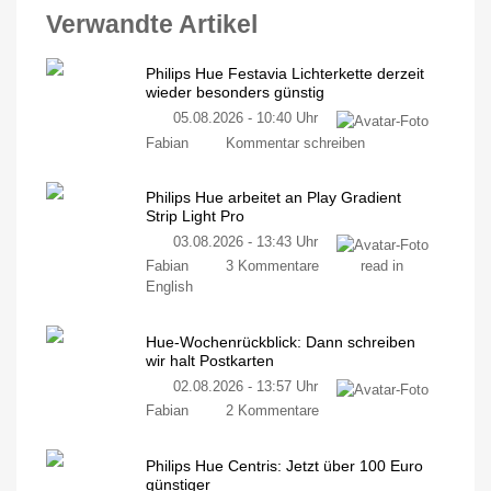
Verwandte Artikel
Philips Hue Festavia Lichterkette derzeit
wieder besonders günstig
05.08.2026 - 10:40 Uhr
Fabian
Kommentar schreiben
Philips Hue arbeitet an Play Gradient
Strip Light Pro
03.08.2026 - 13:43 Uhr
Fabian
3 Kommentare
read in
English
Hue-Wochenrückblick: Dann schreiben
wir halt Postkarten
02.08.2026 - 13:57 Uhr
Fabian
2 Kommentare
Philips Hue Centris: Jetzt über 100 Euro
günstiger