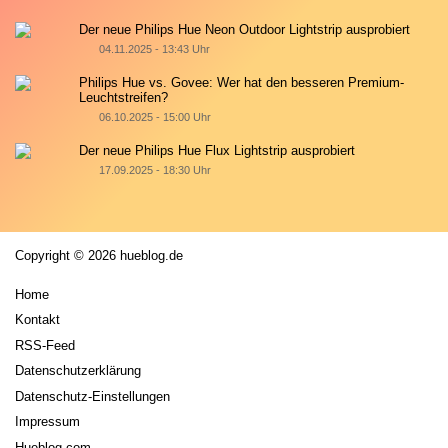
Der neue Philips Hue Neon Outdoor Lightstrip ausprobiert
04.11.2025 - 13:43 Uhr
Philips Hue vs. Govee: Wer hat den besseren Premium-
Leuchtstreifen?
06.10.2025 - 15:00 Uhr
Der neue Philips Hue Flux Lightstrip ausprobiert
17.09.2025 - 18:30 Uhr
Copyright © 2026 hueblog.de
Home
Kontakt
RSS-Feed
Datenschutzerklärung
Datenschutz-Einstellungen
Impressum
Hueblog.com