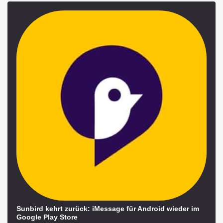
Sunbird kehrt zurück: iMessage für Android wieder im
Google Play Store