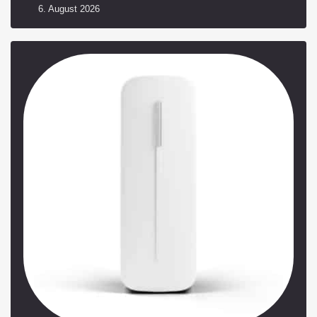
6. August 2026