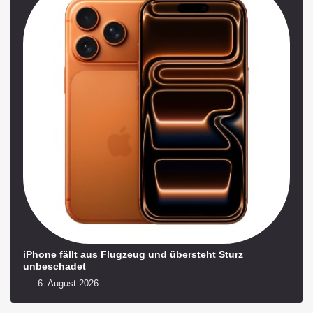
iPhone fällt aus Flugzeug und übersteht Sturz
unbeschadet
6. August 2026