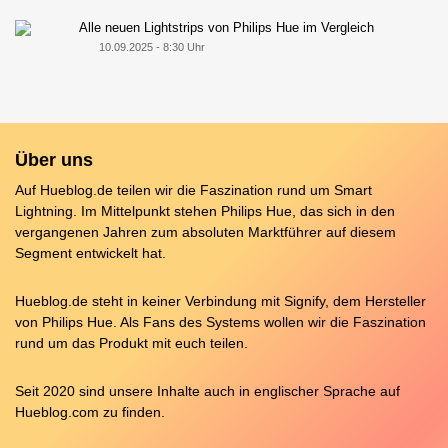
Alle neuen Lightstrips von Philips Hue im Vergleich
10.09.2025 - 8:30 Uhr
Über uns
Auf Hueblog.de teilen wir die Faszination rund um Smart
Lightning. Im Mittelpunkt stehen Philips Hue, das sich in den
vergangenen Jahren zum absoluten Marktführer auf diesem
Segment entwickelt hat.
Hueblog.de steht in keiner Verbindung mit Signify, dem Hersteller
von Philips Hue. Als Fans des Systems wollen wir die Faszination
rund um das Produkt mit euch teilen.
Seit 2020 sind unsere Inhalte auch in englischer Sprache auf
Hueblog.com
zu finden.