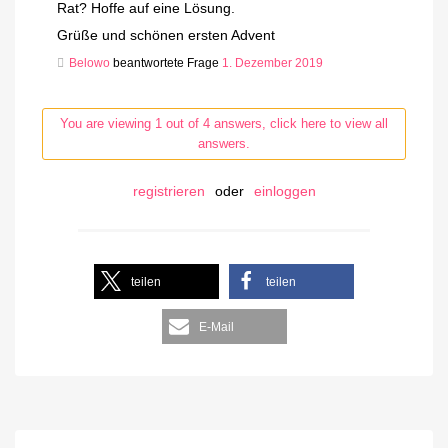
Rat? Hoffe auf eine Lösung.
Grüße und schönen ersten Advent
Belowo
beantwortete Frage
1. Dezember 2019
You are viewing 1 out of 4 answers, click here to view all
answers.
registrieren
oder
einloggen
teilen
teilen
E-Mail