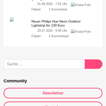
01.08.2026 - 7:55 Uhr
Fabian
1 Kommentar
Neuer Philips Hue Neon Outdoor
Lightstrip für 130 Euro
29.07.2026 - 9:58 Uhr
Fabian
2 Kommentare
Community
Newsletter