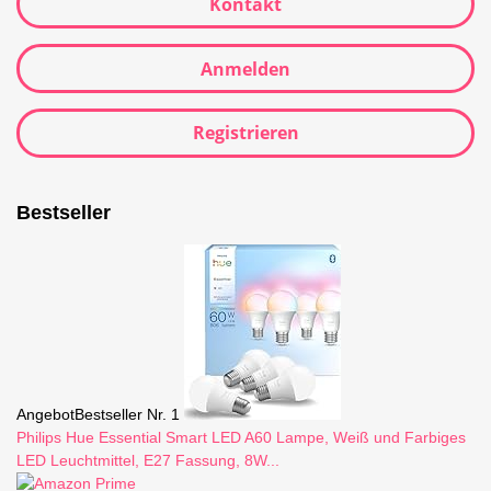
Kontakt
Anmelden
Registrieren
Bestseller
Angebot
Bestseller Nr. 1
Philips Hue Essential Smart LED A60 Lampe, Weiß und Farbiges
LED Leuchtmittel, E27 Fassung, 8W...