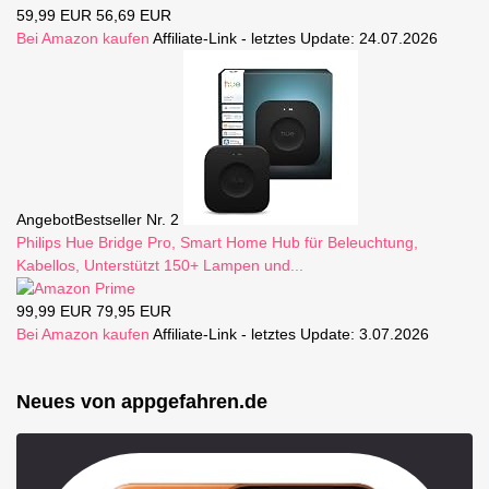
59,99 EUR
56,69 EUR
Bei Amazon kaufen
Affiliate-Link - letztes Update: 24.07.2026
Angebot
Bestseller Nr. 2
Philips Hue Bridge Pro, Smart Home Hub für Beleuchtung,
Kabellos, Unterstützt 150+ Lampen und...
99,99 EUR
79,95 EUR
Bei Amazon kaufen
Affiliate-Link - letztes Update: 3.07.2026
Neues von appgefahren.de