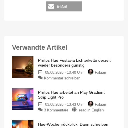
E-Mail
Verwandte Artikel
Philips Hue Festavia Lichterkette derzeit
wieder besonders günstig
05.08.2026 - 10:40 Uhr
Fabian
Kommentar schreiben
Philips Hue arbeitet an Play Gradient
Strip Light Pro
03.08.2026 - 13:43 Uhr
Fabian
3 Kommentare
read in English
Hue-Wochenrückblick: Dann schreiben