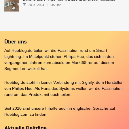
30.09.2024 - 10:35 Uhr
Über uns
Auf Hueblog.de teilen wir die Faszination rund um Smart
Lightning. Im Mittelpunkt stehen Philips Hue, das sich in den
vergangenen Jahren zum absoluten Marktführer auf diesem
Segment entwickelt hat.
Hueblog.de steht in keiner Verbindung mit Signify, dem Hersteller
von Philips Hue. Als Fans des Systems wollen wir die Faszination
rund um das Produkt mit euch teilen.
Seit 2020 sind unsere Inhalte auch in englischer Sprache auf
Hueblog.com
zu finden.
Aktuelle Beiträge