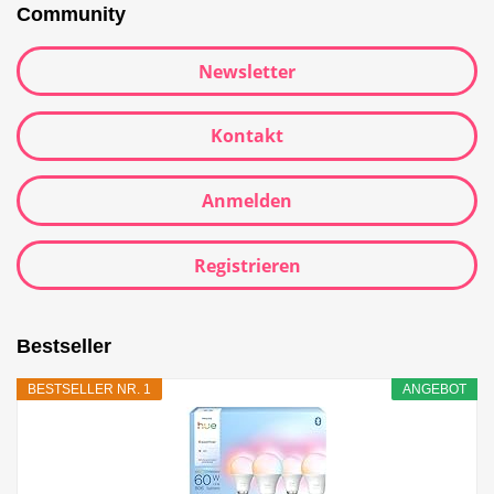
Community
Newsletter
Kontakt
Anmelden
Registrieren
Bestseller
BESTSELLER NR. 1
ANGEBOT