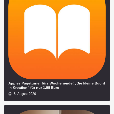
Apples Pageturner fürs Wochenende: „Die kleine Bucht
in Kroatien“ für nur 1,99 Euro
8. August 2026