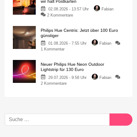
wir halt Postkarten
02.08.2026 - 13:57 Uhr
Fabian
2 Kommentare
Philips Hue Centris: Jetzt über 100 Euro
günstiger
01.08.2026 - 7:55 Uhr
Fabian
1 Kommentar
Neuer Philips Hue Neon Outdoor
Lightstrip für 130 Euro
29.07.2026 - 9:58 Uhr
Fabian
2 Kommentare