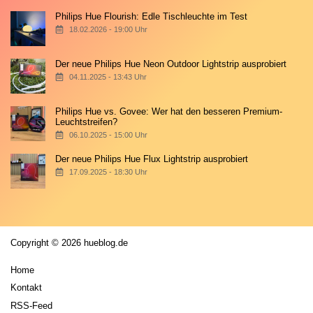
Philips Hue Flourish: Edle Tischleuchte im Test
18.02.2026 - 19:00 Uhr
Der neue Philips Hue Neon Outdoor Lightstrip ausprobiert
04.11.2025 - 13:43 Uhr
Philips Hue vs. Govee: Wer hat den besseren Premium-
Leuchtstreifen?
06.10.2025 - 15:00 Uhr
Der neue Philips Hue Flux Lightstrip ausprobiert
17.09.2025 - 18:30 Uhr
Copyright © 2026 hueblog.de
Home
Kontakt
RSS-Feed