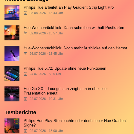
Philips Hue arbeitet an Play Gradient Strip Light Pro
03.08.2026 - 13:43 Uhr
Hue-Wochenrückblick: Dann schreiben wir halt Postkarten
02.08.2026 - 13:57 Uhr
Hue-Wochenrückblick: Noch mehr Ausblicke auf den Herbst
26.07.2026 - 13:45 Uhr
Philips Hue 5.72: Update ohne neue Funktionen
24.07.2026 - 8:25 Uhr
Hue Go XXL: Loungetisch zeigt sich in offizieller
Präsentation erneut
22.07.2026 - 10:31 Uhr
Testberichte
Philips Hue Play Stehleuchte oder doch lieber Hue Gradient
Signe?
02.07.2026 - 18:00 Uhr