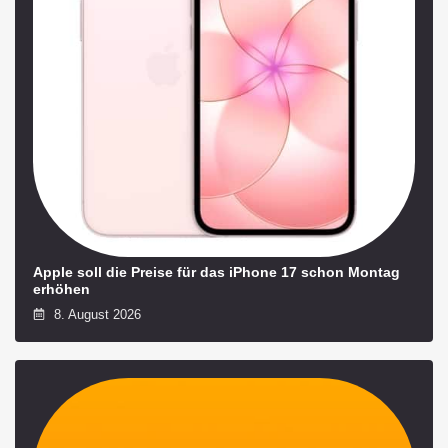
Apple soll die Preise für das iPhone 17 schon Montag
erhöhen
8. August 2026