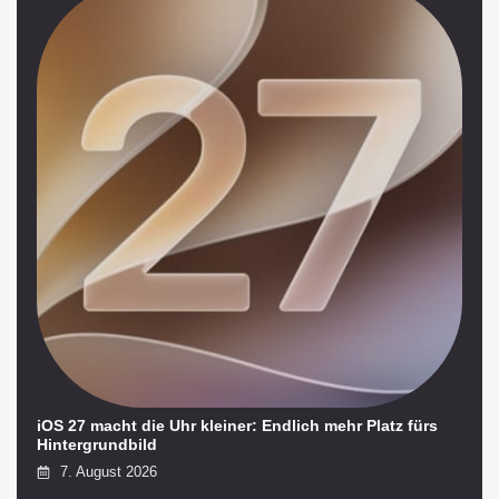
iOS 27 macht die Uhr kleiner: Endlich mehr Platz fürs
Hintergrundbild
7. August 2026