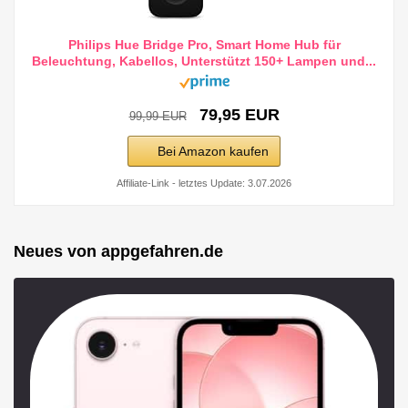
Philips Hue Bridge Pro, Smart Home Hub für
Beleuchtung, Kabellos, Unterstützt 150+ Lampen und...
79,95 EUR
99,99 EUR
Bei Amazon kaufen
Affiliate-Link - letztes Update: 3.07.2026
Neues von appgefahren.de