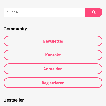
Community
Newsletter
Kontakt
Anmelden
Registrieren
Bestseller