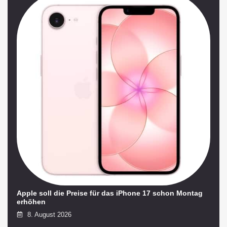
Apple soll die Preise für das iPhone 17 schon Montag
erhöhen
8. August 2026