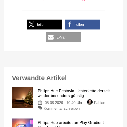
teilen
teilen
E-Mail
Verwandte Artikel
Philips Hue Festavia Lichterkette derzeit
wieder besonders günstig
05.08.2026 - 10:40 Uhr
Fabian
Kommentar schreiben
Philips Hue arbeitet an Play Gradient