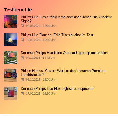
Testberichte
Philips Hue Play Stehleuchte oder doch lieber Hue Gradient
Signe?
02.07.2026 - 18:00 Uhr
Philips Hue Flourish: Edle Tischleuchte im Test
18.02.2026 - 19:00 Uhr
Der neue Philips Hue Neon Outdoor Lightstrip ausprobiert
04.11.2025 - 13:43 Uhr
Philips Hue vs. Govee: Wer hat den besseren Premium-
Leuchtstreifen?
06.10.2025 - 15:00 Uhr
Der neue Philips Hue Flux Lightstrip ausprobiert
17.09.2025 - 18:30 Uhr