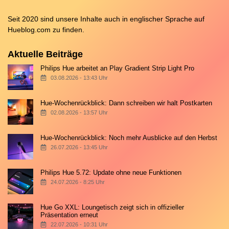
Seit 2020 sind unsere Inhalte auch in englischer Sprache auf
Hueblog.com
zu finden.
Aktuelle Beiträge
Philips Hue arbeitet an Play Gradient Strip Light Pro
03.08.2026 - 13:43 Uhr
Hue-Wochenrückblick: Dann schreiben wir halt Postkarten
02.08.2026 - 13:57 Uhr
Hue-Wochenrückblick: Noch mehr Ausblicke auf den Herbst
26.07.2026 - 13:45 Uhr
Philips Hue 5.72: Update ohne neue Funktionen
24.07.2026 - 8:25 Uhr
Hue Go XXL: Loungetisch zeigt sich in offizieller
Präsentation erneut
22.07.2026 - 10:31 Uhr