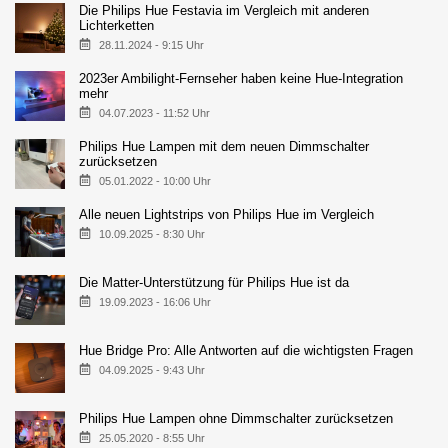
Die Philips Hue Festavia im Vergleich mit anderen
Lichterketten
28.11.2024 - 9:15 Uhr
2023er Ambilight-Fernseher haben keine Hue-Integration
mehr
04.07.2023 - 11:52 Uhr
Philips Hue Lampen mit dem neuen Dimmschalter
zurücksetzen
05.01.2022 - 10:00 Uhr
Alle neuen Lightstrips von Philips Hue im Vergleich
10.09.2025 - 8:30 Uhr
Die Matter-Unterstützung für Philips Hue ist da
19.09.2023 - 16:06 Uhr
Hue Bridge Pro: Alle Antworten auf die wichtigsten Fragen
04.09.2025 - 9:43 Uhr
Philips Hue Lampen ohne Dimmschalter zurücksetzen
25.05.2020 - 8:55 Uhr