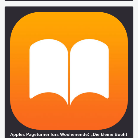
Apples Pageturner fürs Wochenende: „Die kleine Bucht