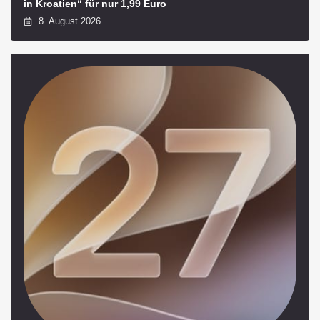
in Kroatien“ für nur 1,99 Euro
8. August 2026