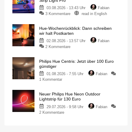
Strip Light Pro
03.08.2026 - 13:43 Uhr
Fabian
3 Kommentare
read in English
Hue-Wochenrückblick: Dann schreiben
wir halt Postkarten
02.08.2026 - 13:57 Uhr
Fabian
2 Kommentare
Philips Hue Centris: Jetzt über 100 Euro
günstiger
01.08.2026 - 7:55 Uhr
Fabian
1 Kommentar
Neuer Philips Hue Neon Outdoor
Lightstrip für 130 Euro
29.07.2026 - 9:58 Uhr
Fabian
2 Kommentare