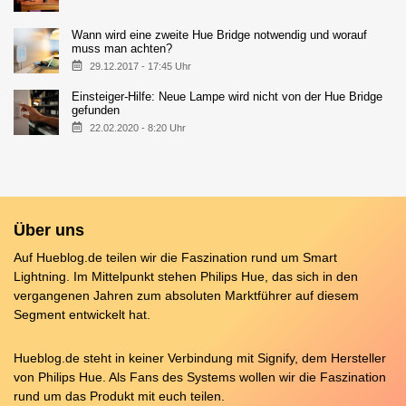
Wann wird eine zweite Hue Bridge notwendig und worauf
muss man achten?
29.12.2017 - 17:45 Uhr
Einsteiger-Hilfe: Neue Lampe wird nicht von der Hue Bridge
gefunden
22.02.2020 - 8:20 Uhr
Über uns
Auf Hueblog.de teilen wir die Faszination rund um Smart
Lightning. Im Mittelpunkt stehen Philips Hue, das sich in den
vergangenen Jahren zum absoluten Marktführer auf diesem
Segment entwickelt hat.
Hueblog.de steht in keiner Verbindung mit Signify, dem Hersteller
von Philips Hue. Als Fans des Systems wollen wir die Faszination
rund um das Produkt mit euch teilen.