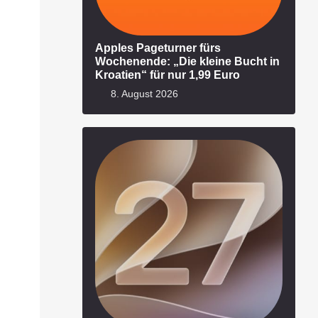
Apples Pageturner fürs
Wochenende: „Die kleine Bucht in
Kroatien“ für nur 1,99 Euro
8. August 2026