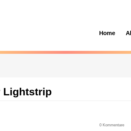
Home
A
 Lightstrip
0
Kommentare