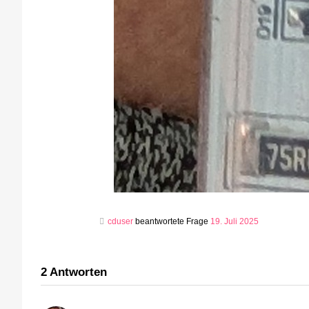
cduser
beantwortete Frage
19. Juli 2025
2
Antworten