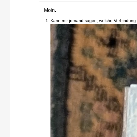
Moin.
Kann mir jemand sagen, welche Verbindung i