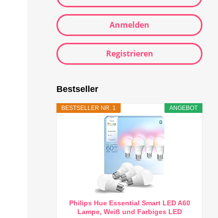
Anmelden
Registrieren
Bestseller
BESTSELLER NR. 1
ANGEBOT
Philips Hue Essential Smart LED A60
Lampe, Weiß und Farbiges LED