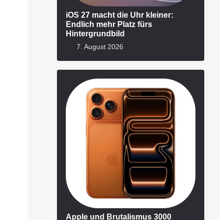
iOS 27 macht die Uhr kleiner:
Endlich mehr Platz fürs
Hintergrundbild
7. August 2026
Apple und Brutalismus 3000