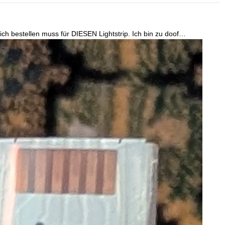
ch bestellen muss für DIESEN Lightstrip. Ich bin zu doof…