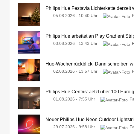
Philips Hue Festavia Lichterkette derzeit
05.08.2026 - 10:40 Uhr
Philips Hue arbeitet an Play Gradient Stri
03.08.2026 - 13:43 Uhr
Hue-Wochenrückblick: Dann schreiben wir
02.08.2026 - 13:57 Uhr
Philips Hue Centris: Jetzt über 100 Euro 
01.08.2026 - 7:55 Uhr
Fa
Neuer Philips Hue Neon Outdoor Lightstri
29.07.2026 - 9:58 Uhr
Fa