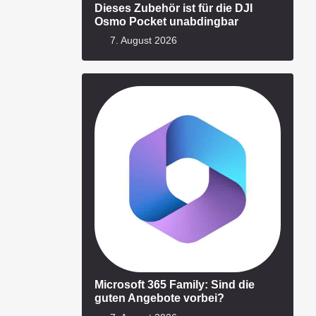
Dieses Zubehör ist für die DJI
Osmo Pocket unabdingbar
7. August 2026
Microsoft 365 Family: Sind die
guten Angebote vorbei?