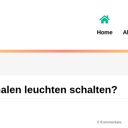
Home
A
alen leuchten schalten?
0
Kommentare