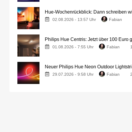
Hue-Wochenrückblick: Dann schreiben wir
02.08.2026 - 13:57 Uhr
Fabian
Philips Hue Centris: Jetzt über 100 Euro 
01.08.2026 - 7:55 Uhr
Fabian
Neuer Philips Hue Neon Outdoor Lightstri
29.07.2026 - 9:58 Uhr
Fabian