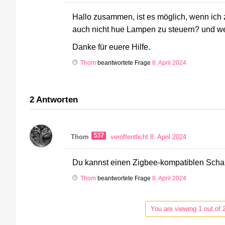
Hallo zusammen, ist es möglich, wenn ich 
auch nicht hue Lampen zu steuern? und we
Danke für euere Hilfe.
Thom
beantwortete Frage
8. April 2024
2
Antworten
537
Thom
veröffentlicht 8. April 2024
Du kannst einen Zigbee-kompatiblen Schal
Thom
beantwortete Frage
8. April 2024
You are viewing 1 out of 