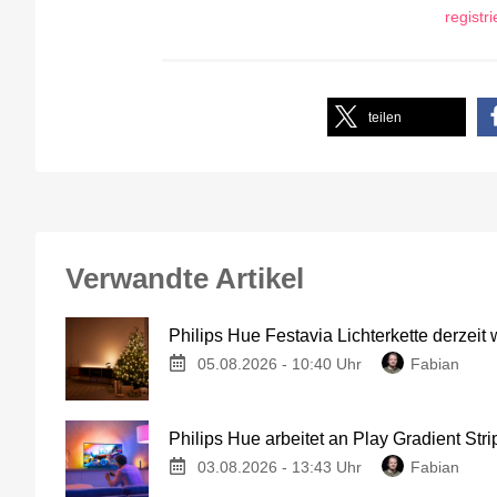
registr
teilen
Verwandte Artikel
Philips Hue Festavia Lichterkette derzeit
05.08.2026 - 10:40 Uhr
Fabian
Philips Hue arbeitet an Play Gradient Stri
03.08.2026 - 13:43 Uhr
Fabian