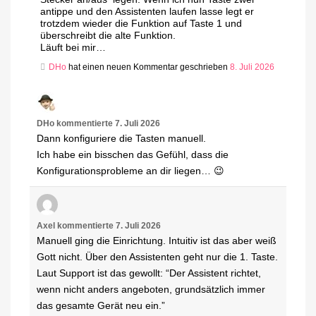
antippe und den Assistenten laufen lasse legt er
trotzdem wieder die Funktion auf Taste 1 und
überschreibt die alte Funktion.
Läuft bei mir…
DHo
hat einen neuen Kommentar geschrieben
8. Juli 2026
DHo
kommentierte
7. Juli 2026
Dann konfiguriere die Tasten manuell.
Ich habe ein bisschen das Gefühl, dass die
Konfigurationsprobleme an dir liegen… 😉
Axel
kommentierte
7. Juli 2026
Manuell ging die Einrichtung. Intuitiv ist das aber weiß
Gott nicht. Über den Assistenten geht nur die 1. Taste.
Laut Support ist das gewollt: “Der Assistent richtet,
wenn nicht anders angeboten, grundsätzlich immer
das gesamte Gerät neu ein.”