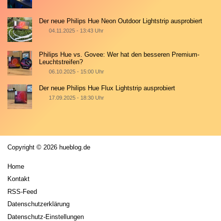
Der neue Philips Hue Neon Outdoor Lightstrip ausprobiert
04.11.2025 - 13:43 Uhr
Philips Hue vs. Govee: Wer hat den besseren Premium-
Leuchtstreifen?
06.10.2025 - 15:00 Uhr
Der neue Philips Hue Flux Lightstrip ausprobiert
17.09.2025 - 18:30 Uhr
Copyright © 2026 hueblog.de
Home
Kontakt
RSS-Feed
Datenschutzerklärung
Datenschutz-Einstellungen