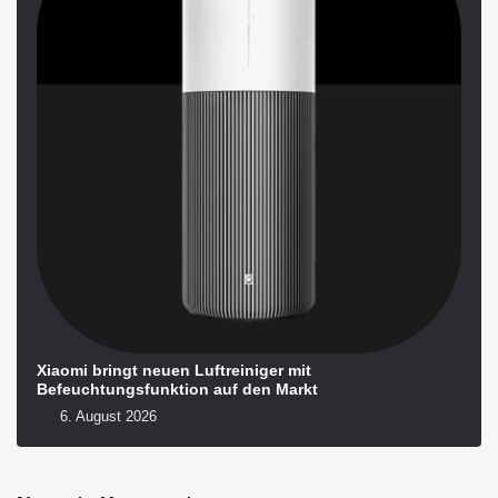
Xiaomi bringt neuen Luftreiniger mit
Befeuchtungsfunktion auf den Markt
6. August 2026