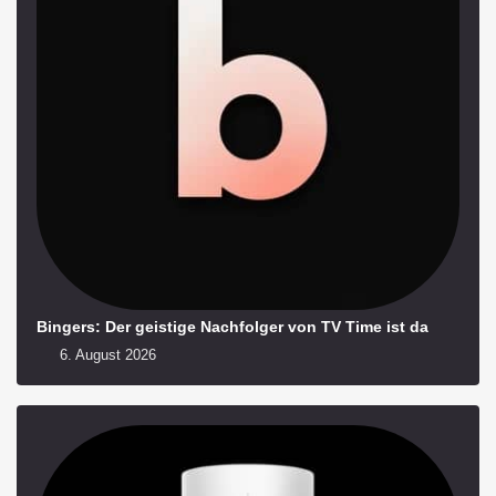
Bingers: Der geistige Nachfolger von TV Time ist da
6. August 2026