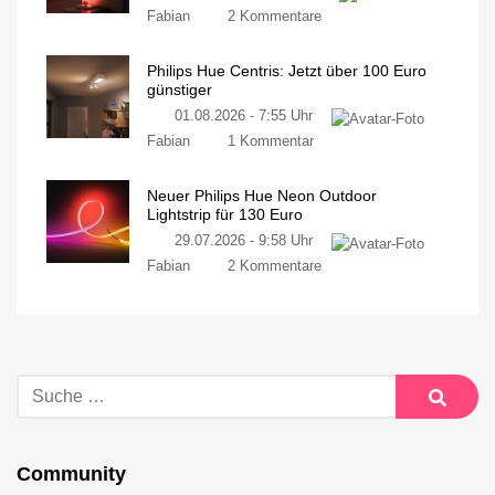
Fabian
2 Kommentare
Philips Hue Centris: Jetzt über 100 Euro
günstiger
01.08.2026 - 7:55 Uhr
Fabian
1 Kommentar
Neuer Philips Hue Neon Outdoor
Lightstrip für 130 Euro
29.07.2026 - 9:58 Uhr
Fabian
2 Kommentare
Community