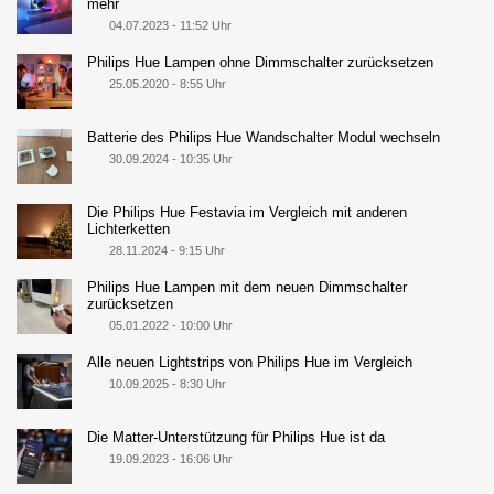
mehr
04.07.2023 - 11:52 Uhr
Philips Hue Lampen ohne Dimmschalter zurücksetzen
25.05.2020 - 8:55 Uhr
Batterie des Philips Hue Wandschalter Modul wechseln
30.09.2024 - 10:35 Uhr
Die Philips Hue Festavia im Vergleich mit anderen
Lichterketten
28.11.2024 - 9:15 Uhr
Philips Hue Lampen mit dem neuen Dimmschalter
zurücksetzen
05.01.2022 - 10:00 Uhr
Alle neuen Lightstrips von Philips Hue im Vergleich
10.09.2025 - 8:30 Uhr
Die Matter-Unterstützung für Philips Hue ist da
19.09.2023 - 16:06 Uhr