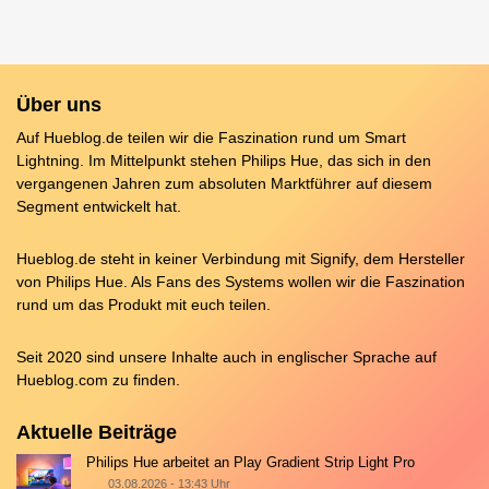
Über uns
Auf Hueblog.de teilen wir die Faszination rund um Smart
Lightning. Im Mittelpunkt stehen Philips Hue, das sich in den
vergangenen Jahren zum absoluten Marktführer auf diesem
Segment entwickelt hat.
Hueblog.de steht in keiner Verbindung mit Signify, dem Hersteller
von Philips Hue. Als Fans des Systems wollen wir die Faszination
rund um das Produkt mit euch teilen.
Seit 2020 sind unsere Inhalte auch in englischer Sprache auf
Hueblog.com
zu finden.
Aktuelle Beiträge
Philips Hue arbeitet an Play Gradient Strip Light Pro
03.08.2026 - 13:43 Uhr