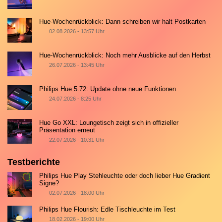
Hue-Wochenrückblick: Dann schreiben wir halt Postkarten
02.08.2026 - 13:57 Uhr
Hue-Wochenrückblick: Noch mehr Ausblicke auf den Herbst
26.07.2026 - 13:45 Uhr
Philips Hue 5.72: Update ohne neue Funktionen
24.07.2026 - 8:25 Uhr
Hue Go XXL: Loungetisch zeigt sich in offizieller
Präsentation erneut
22.07.2026 - 10:31 Uhr
Testberichte
Philips Hue Play Stehleuchte oder doch lieber Hue Gradient
Signe?
02.07.2026 - 18:00 Uhr
Philips Hue Flourish: Edle Tischleuchte im Test
18.02.2026 - 19:00 Uhr