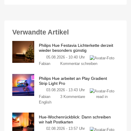
Verwandte Artikel
Philips Hue Festavia Lichterkette derzeit
wieder besonders günstig
05.08.2026 - 10:40 Uhr
Fabian
Kommentar schreiben
Philips Hue arbeitet an Play Gradient
Strip Light Pro
03.08.2026 - 13:43 Uhr
Fabian
3 Kommentare
read in
English
Hue-Wochenrückblick: Dann schreiben
wir halt Postkarten
02.08.2026 - 13:57 Uhr