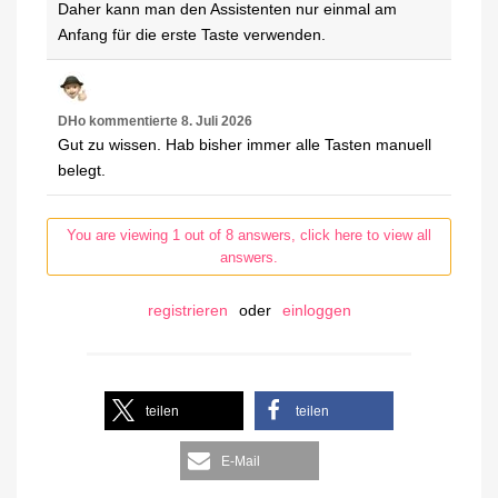
Daher kann man den Assistenten nur einmal am
Anfang für die erste Taste verwenden.
DHo
kommentierte
8. Juli 2026
Gut zu wissen. Hab bisher immer alle Tasten manuell
belegt.
You are viewing 1 out of 8 answers, click here to view all
answers.
registrieren
oder
einloggen
teilen
teilen
E-Mail