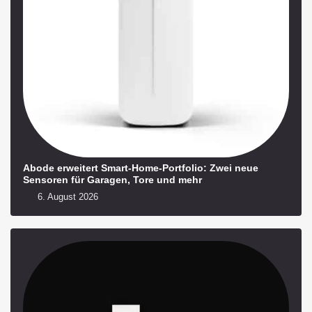
Abode erweitert Smart-Home-Portfolio: Zwei neue
Sensoren für Garagen, Tore und mehr
6. August 2026