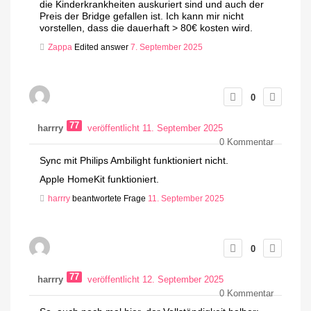
die Kinderkrankheiten auskuriert sind und auch der
Preis der Bridge gefallen ist. Ich kann mir nicht
vorstellen, dass die dauerhaft > 80€ kosten wird.
Zappa
Edited answer
7. September 2025
0
77
harrry
veröffentlicht 11. September 2025
0
Kommentar
Sync mit Philips Ambilight funktioniert nicht.
Apple HomeKit funktioniert.
harrry
beantwortete Frage
11. September 2025
0
77
harrry
veröffentlicht 12. September 2025
0
Kommentar