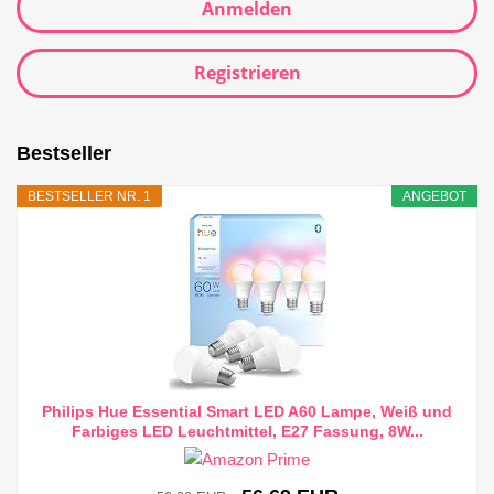
Anmelden
Registrieren
Bestseller
BESTSELLER NR. 1
ANGEBOT
Philips Hue Essential Smart LED A60 Lampe, Weiß und
Farbiges LED Leuchtmittel, E27 Fassung, 8W...