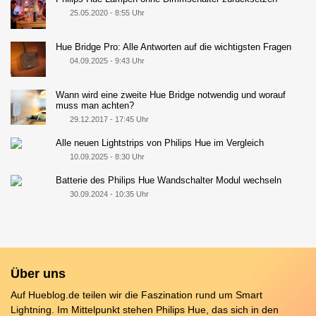
25.05.2020 - 8:55 Uhr
Hue Bridge Pro: Alle Antworten auf die wichtigsten Fragen
04.09.2025 - 9:43 Uhr
Wann wird eine zweite Hue Bridge notwendig und worauf
muss man achten?
29.12.2017 - 17:45 Uhr
Alle neuen Lightstrips von Philips Hue im Vergleich
10.09.2025 - 8:30 Uhr
Batterie des Philips Hue Wandschalter Modul wechseln
30.09.2024 - 10:35 Uhr
Über uns
Auf Hueblog.de teilen wir die Faszination rund um Smart
Lightning. Im Mittelpunkt stehen Philips Hue, das sich in den