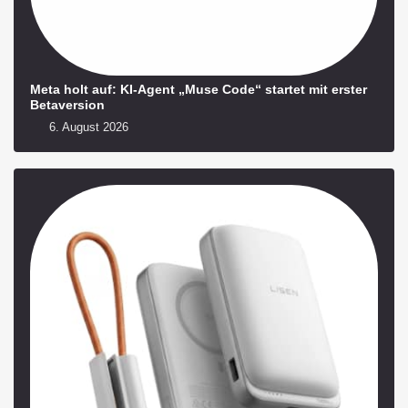
Meta holt auf: KI-Agent „Muse Code“ startet mit erster
Betaversion
6. August 2026