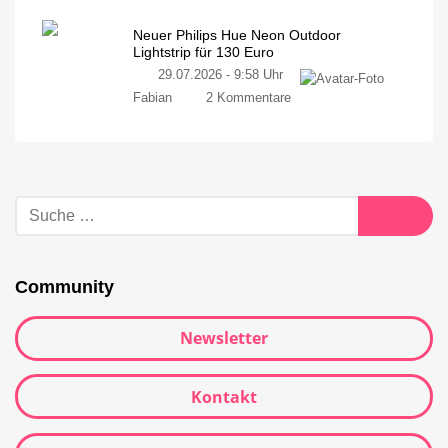
Neuer Philips Hue Neon Outdoor
Lightstrip für 130 Euro
29.07.2026 - 9:58 Uhr
Fabian
2 Kommentare
Community
Newsletter
Kontakt