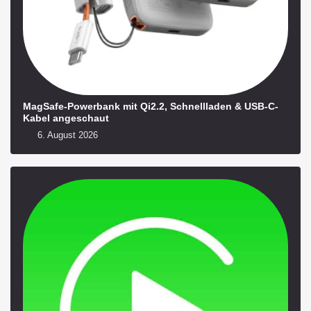
MagSafe-Powerbank mit Qi2.2, Schnellladen & USB-C-
Kabel angeschaut
6. August 2026