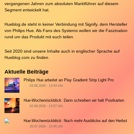
vergangenen Jahren zum absoluten Marktführer auf diesem
Segment entwickelt hat.
Hueblog.de steht in keiner Verbindung mit Signify, dem Hersteller
von Philips Hue. Als Fans des Systems wollen wir die Faszination
rund um das Produkt mit euch teilen.
Seit 2020 sind unsere Inhalte auch in englischer Sprache auf
Hueblog.com
zu finden.
Aktuelle Beiträge
Philips Hue arbeitet an Play Gradient Strip Light Pro
03.08.2026 - 13:43 Uhr
Hue-Wochenrückblick: Dann schreiben wir halt Postkarten
02.08.2026 - 13:57 Uhr
Hue-Wochenrückblick: Noch mehr Ausblicke auf den Herbst
26.07.2026 - 13:45 Uhr