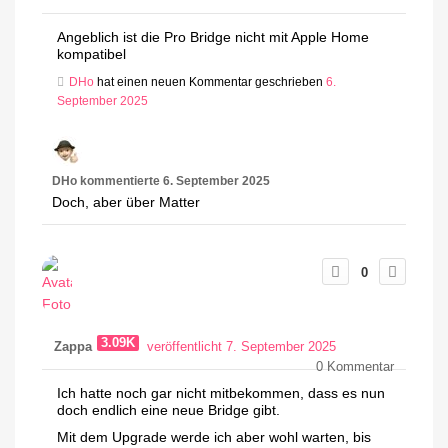
Angeblich ist die Pro Bridge nicht mit Apple Home
kompatibel
DHo
hat einen neuen Kommentar geschrieben
6.
September 2025
DHo
kommentierte
6. September 2025
Doch, aber über Matter
0
3.09K
Zappa
veröffentlicht 7. September 2025
0
Kommentar
Ich hatte noch gar nicht mitbekommen, dass es nun
doch endlich eine neue Bridge gibt.
Mit dem Upgrade werde ich aber wohl warten, bis