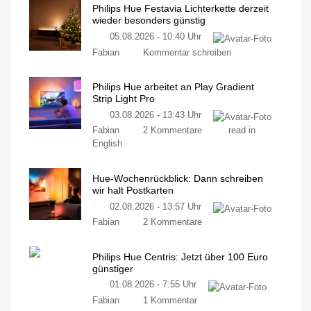
Philips Hue Festavia Lichterkette derzeit
wieder besonders günstig
05.08.2026 - 10:40 Uhr
Fabian
Kommentar schreiben
Philips Hue arbeitet an Play Gradient
Strip Light Pro
03.08.2026 - 13:43 Uhr
Fabian
2 Kommentare
read in
English
Hue-Wochenrückblick: Dann schreiben
wir halt Postkarten
02.08.2026 - 13:57 Uhr
Fabian
2 Kommentare
Philips Hue Centris: Jetzt über 100 Euro
günstiger
01.08.2026 - 7:55 Uhr
Fabian
1 Kommentar