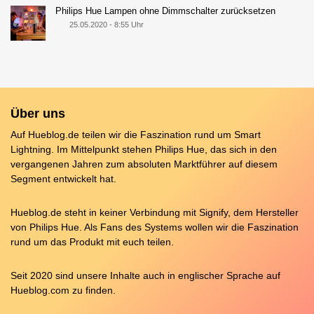
Philips Hue Lampen ohne Dimmschalter zurücksetzen
25.05.2020 - 8:55 Uhr
Über uns
Auf Hueblog.de teilen wir die Faszination rund um Smart
Lightning. Im Mittelpunkt stehen Philips Hue, das sich in den
vergangenen Jahren zum absoluten Marktführer auf diesem
Segment entwickelt hat.
Hueblog.de steht in keiner Verbindung mit Signify, dem Hersteller
von Philips Hue. Als Fans des Systems wollen wir die Faszination
rund um das Produkt mit euch teilen.
Seit 2020 sind unsere Inhalte auch in englischer Sprache auf
Hueblog.com
zu finden.