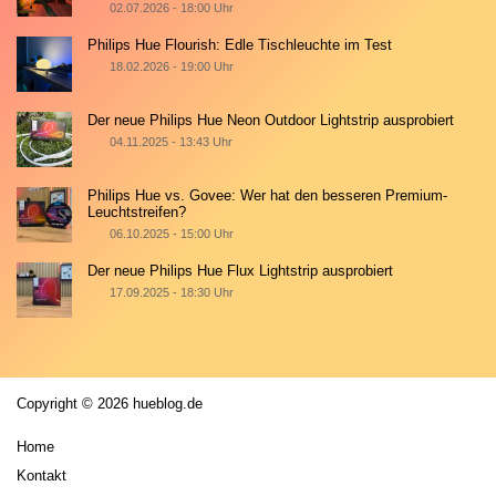
02.07.2026 - 18:00 Uhr
Philips Hue Flourish: Edle Tischleuchte im Test
18.02.2026 - 19:00 Uhr
Der neue Philips Hue Neon Outdoor Lightstrip ausprobiert
04.11.2025 - 13:43 Uhr
Philips Hue vs. Govee: Wer hat den besseren Premium-
Leuchtstreifen?
06.10.2025 - 15:00 Uhr
Der neue Philips Hue Flux Lightstrip ausprobiert
17.09.2025 - 18:30 Uhr
Copyright © 2026 hueblog.de
Home
Kontakt