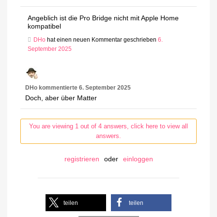
Angeblich ist die Pro Bridge nicht mit Apple Home
kompatibel
DHo
hat einen neuen Kommentar geschrieben
6.
September 2025
DHo
kommentierte
6. September 2025
Doch, aber über Matter
You are viewing 1 out of 4 answers, click here to view all
answers.
registrieren
oder
einloggen
teilen
teilen