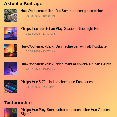
Aktuelle Beiträge
Hue-Wochenrückblick: Die Sommerferien gehen weiter…
09.08.2026 - 10:00 Uhr
Philips Hue arbeitet an Play Gradient Strip Light Pro
03.08.2026 - 13:43 Uhr
Hue-Wochenrückblick: Dann schreiben wir halt Postkarten
02.08.2026 - 13:57 Uhr
Hue-Wochenrückblick: Noch mehr Ausblicke auf den Herbst
26.07.2026 - 13:45 Uhr
Philips Hue 5.72: Update ohne neue Funktionen
24.07.2026 - 8:25 Uhr
Testberichte
Philips Hue Play Stehleuchte oder doch lieber Hue Gradient
Signe?