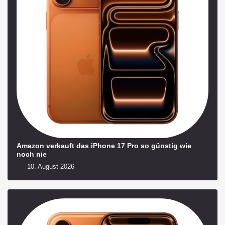
Amazon verkauft das iPhone 17 Pro so günstig wie
noch nie
10. August 2026