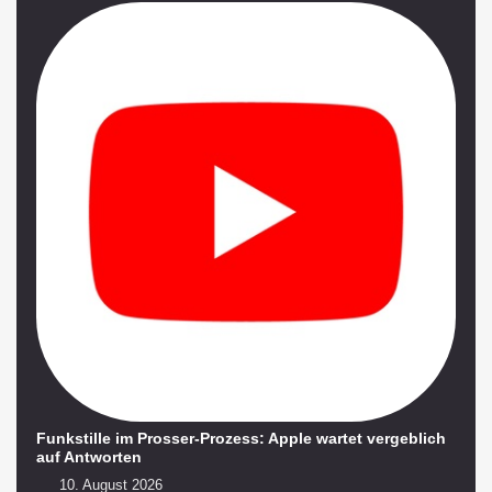
Funkstille im Prosser-Prozess: Apple wartet vergeblich
auf Antworten
10. August 2026