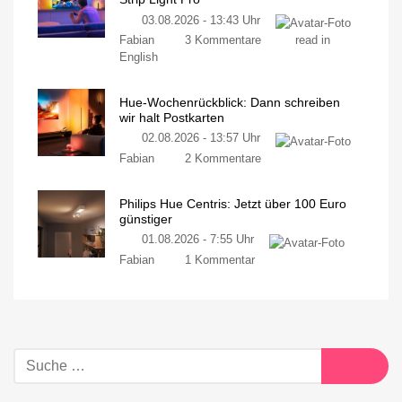
03.08.2026 - 13:43 Uhr
Fabian
3 Kommentare
read in
English
Hue-Wochenrückblick: Dann schreiben
wir halt Postkarten
02.08.2026 - 13:57 Uhr
Fabian
2 Kommentare
Philips Hue Centris: Jetzt über 100 Euro
günstiger
01.08.2026 - 7:55 Uhr
Fabian
1 Kommentar