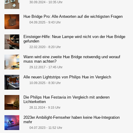
30.09.2024 - 10:35 Uhr
Hue Bridge Pro: Alle Antworten auf die wichtigsten Fragen
04.09.2025 - 9:43 Uhr
Einsteiger-Hilfe: Neue Lampe wird nicht von der Hue Bridge
gefunden
22.02.2020 - 8:20 Uhr
Wann wird eine zweite Hue Bridge notwendig und worauf
muss man achten?
29.12.2017 - 17:45 Uhr
Alle neuen Lightstrips von Philips Hue im Vergleich
10.09.2025 - 8:30 Uhr
Die Philips Hue Festavia im Vergleich mit anderen
Lichterketten
28.11.2024 - 9:15 Uhr
2023er Ambilight-Fernseher haben keine Hue-Integration
mehr
04.07.2023 - 11:52 Uhr