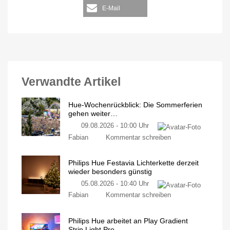
E-Mail
Verwandte Artikel
Hue-Wochenrückblick: Die Sommerferien
gehen weiter…
09.08.2026 - 10:00 Uhr
Fabian
Kommentar schreiben
Philips Hue Festavia Lichterkette derzeit
wieder besonders günstig
05.08.2026 - 10:40 Uhr
Fabian
Kommentar schreiben
Philips Hue arbeitet an Play Gradient
Strip Light Pro