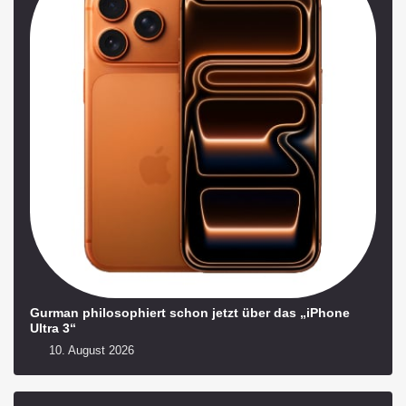
Gurman philosophiert schon jetzt über das „iPhone
Ultra 3“
10. August 2026