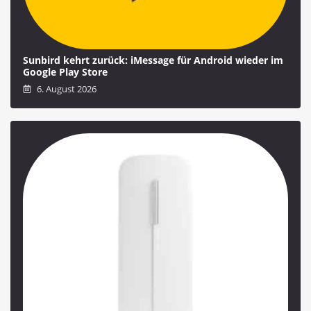
Sunbird kehrt zurück: iMessage für Android wieder im
Google Play Store
6. August 2026