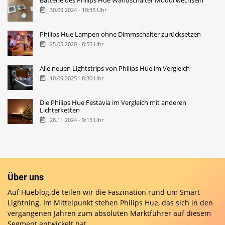
Batterie des Philips Hue Wandschalter Modul wechseln
30.09.2024 - 10:35 Uhr
Philips Hue Lampen ohne Dimmschalter zurücksetzen
25.05.2020 - 8:55 Uhr
Alle neuen Lightstrips von Philips Hue im Vergleich
10.09.2025 - 8:30 Uhr
Die Philips Hue Festavia im Vergleich mit anderen
Lichterketten
28.11.2024 - 9:15 Uhr
Über uns
Auf Hueblog.de teilen wir die Faszination rund um Smart
Lightning. Im Mittelpunkt stehen Philips Hue, das sich in den
vergangenen Jahren zum absoluten Marktführer auf diesem
Segment entwickelt hat.