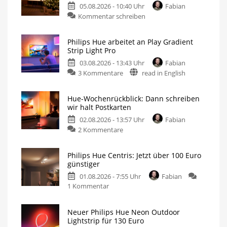
05.08.2026 - 10:40 Uhr
Fabian
Kommentar schreiben
Philips Hue arbeitet an Play Gradient
Strip Light Pro
03.08.2026 - 13:43 Uhr
Fabian
3 Kommentare
read in English
Hue-Wochenrückblick: Dann schreiben
wir halt Postkarten
02.08.2026 - 13:57 Uhr
Fabian
2 Kommentare
Philips Hue Centris: Jetzt über 100 Euro
günstiger
01.08.2026 - 7:55 Uhr
Fabian
1 Kommentar
Neuer Philips Hue Neon Outdoor
Lightstrip für 130 Euro