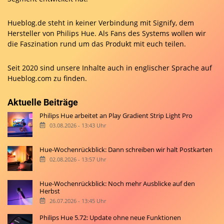
Hueblog.de steht in keiner Verbindung mit Signify, dem
Hersteller von Philips Hue. Als Fans des Systems wollen wir
die Faszination rund um das Produkt mit euch teilen.
Seit 2020 sind unsere Inhalte auch in englischer Sprache auf
Hueblog.com
zu finden.
Aktuelle Beiträge
Philips Hue arbeitet an Play Gradient Strip Light Pro
03.08.2026 - 13:43 Uhr
Hue-Wochenrückblick: Dann schreiben wir halt Postkarten
02.08.2026 - 13:57 Uhr
Hue-Wochenrückblick: Noch mehr Ausblicke auf den
Herbst
26.07.2026 - 13:45 Uhr
Philips Hue 5.72: Update ohne neue Funktionen