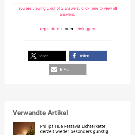
You are viewing 1 out of 2 answers, click here to view all
answers.
registrieren
oder
einloggen
teilen
teilen
E-Mail
Verwandte Artikel
Philips Hue Festavia Lichterkette
derzeit wieder besonders günstig