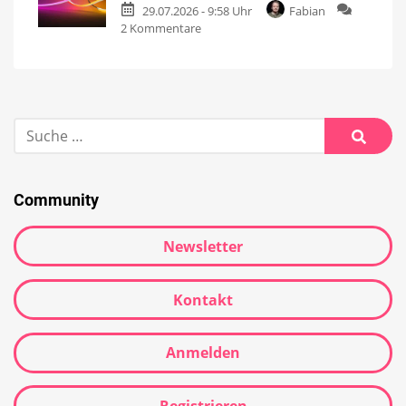
29.07.2026 - 9:58 Uhr
Fabian
2 Kommentare
Community
Newsletter
Kontakt
Anmelden
Registrieren