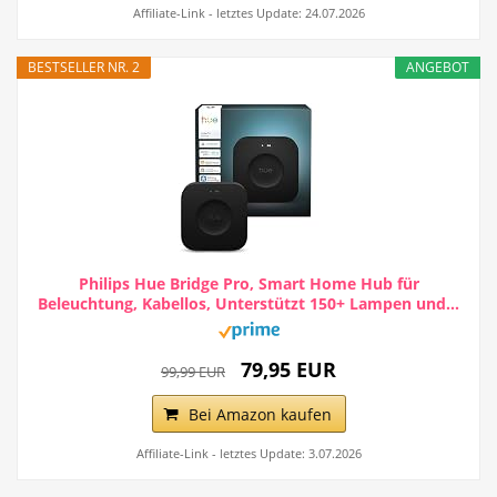
Affiliate-Link - letztes Update: 24.07.2026
BESTSELLER NR. 2
ANGEBOT
Philips Hue Bridge Pro, Smart Home Hub für
Beleuchtung, Kabellos, Unterstützt 150+ Lampen und...
79,95 EUR
99,99 EUR
Bei Amazon kaufen
Affiliate-Link - letztes Update: 3.07.2026