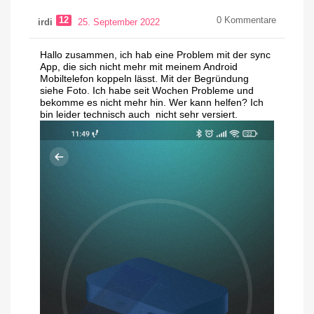
12
0
Kommentare
irdi
25. September 2022
Hallo zusammen, ich hab eine Problem mit der sync
App, die sich nicht mehr mit meinem Android
Mobiltelefon koppeln lässt. Mit der Begründung
siehe Foto. Ich habe seit Wochen Probleme und
bekomme es nicht mehr hin. Wer kann helfen? Ich
bin leider technisch auch nicht sehr versiert.