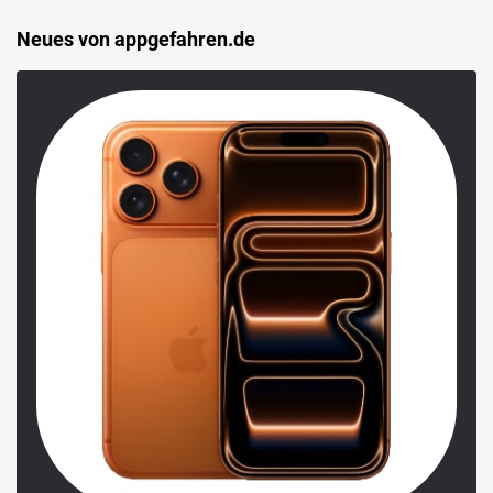
Neues von appgefahren.de