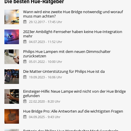
Die besten Hue-Ratgeber
Wann wird eine zweite Hue Bridge notwendig und worauf
muss man achten?
29.12.2017 - 17:45 Uhr
2023er Ambilight-Fernseher haben keine Hue-Integration
mehr
04.07.2023 - 11:52 Uhr
Philips Hue Lampen mit dem neuen Dimmschalter
zurücksetzen
05.01.2022 - 10:00 Uhr
Die Matter-Unterstützung für Philips Hue ist da
19.09.2023 - 16:06 Uhr
Einsteiger-Hilfe: Neue Lampe wird nicht von der Hue Bridge
gefunden
22.02.2020 - 8:20 Uhr
Hue Bridge Pro: Alle Antworten auf die wichtigsten Fragen
04.09.2025 - 9:43 Uhr