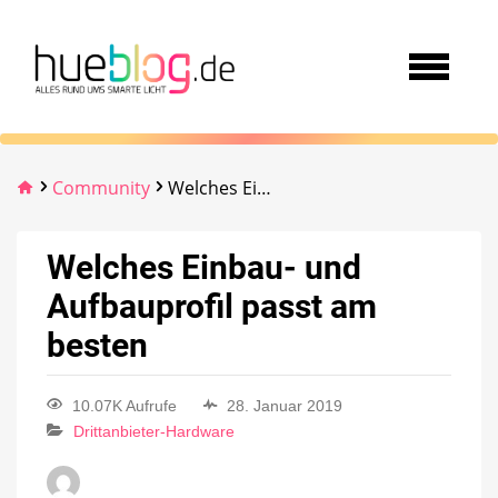
Community
Welches Einbau- und Aufbauprofil passt am besten
Welches Einbau- und
Aufbauprofil passt am
besten
10.07K Aufrufe
28. Januar 2019
Drittanbieter-Hardware