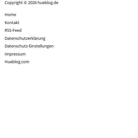
Copyright © 2026 hueblog.de
Home
Kontakt
RSS-Feed
Datenschutzerklärung
Datenschutz-Einstellungen
Impressum
Hueblog.com