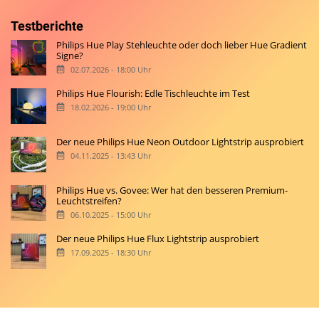
Testberichte
Philips Hue Play Stehleuchte oder doch lieber Hue Gradient
Signe?
02.07.2026 - 18:00 Uhr
Philips Hue Flourish: Edle Tischleuchte im Test
18.02.2026 - 19:00 Uhr
Der neue Philips Hue Neon Outdoor Lightstrip ausprobiert
04.11.2025 - 13:43 Uhr
Philips Hue vs. Govee: Wer hat den besseren Premium-
Leuchtstreifen?
06.10.2025 - 15:00 Uhr
Der neue Philips Hue Flux Lightstrip ausprobiert
17.09.2025 - 18:30 Uhr