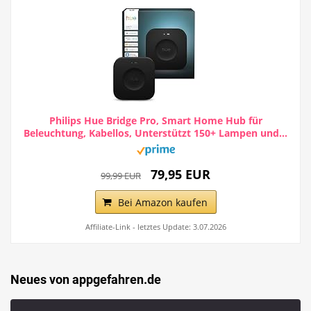
Philips Hue Bridge Pro, Smart Home Hub für
Beleuchtung, Kabellos, Unterstützt 150+ Lampen und...
79,95 EUR
99,99 EUR
Bei Amazon kaufen
Affiliate-Link - letztes Update: 3.07.2026
Neues von appgefahren.de