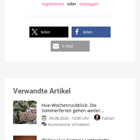
registrieren
oder
einloggen
teilen
teilen
E-Mail
Verwandte Artikel
Hue-Wochenrückblick: Die
Sommerferien gehen weiter…
09.08.2026 - 10:00 Uhr
Fabian
Kommentar schreiben