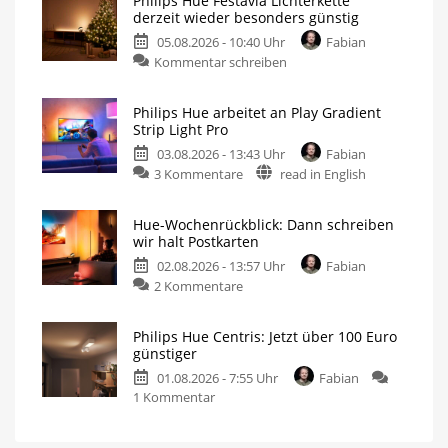
Philips Hue Festavia Lichterkette
derzeit wieder besonders günstig
05.08.2026 - 10:40 Uhr
Fabian
Kommentar schreiben
Philips Hue arbeitet an Play Gradient
Strip Light Pro
03.08.2026 - 13:43 Uhr
Fabian
3 Kommentare
read in English
Hue-Wochenrückblick: Dann schreiben
wir halt Postkarten
02.08.2026 - 13:57 Uhr
Fabian
2 Kommentare
Philips Hue Centris: Jetzt über 100 Euro
günstiger
01.08.2026 - 7:55 Uhr
Fabian
1 Kommentar