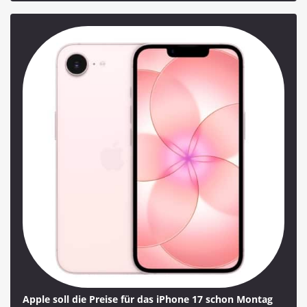
Apple soll die Preise für das iPhone 17 schon Montag