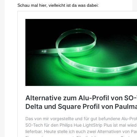
Schau mal hier, vielleicht ist da was dabei: