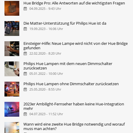
Hue Bridge Pro: Alle Antworten auf die wichtigsten Fragen
04.09.2025 - 9:43 Uhr
Die Matter-Unterstützung für Philips Hue ist da
19.09.2023 - 16:06 Uhr
Einsteiger-Hilfe: Neue Lampe wird nicht von der Hue Bridge
gefunden
22.02.2020 - 8:20 Uhr
Philips Hue Lampen mit dem neuen Dimmschalter
zurücksetzen
05.01.2022 - 10:00 Uhr
Philips Hue Lampen ohne Dimmschalter zurücksetzen
25.05.2020 - 8:55 Uhr
2023er Ambilight-Fernseher haben keine Hue-Integration
mehr
04.07.2023 - 11:52 Uhr
Wann wird eine zweite Hue Bridge notwendig und worauf
muss man achten?