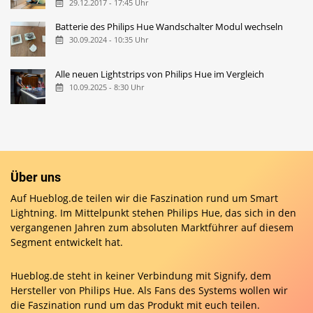
29.12.2017 - 17:45 Uhr
Batterie des Philips Hue Wandschalter Modul wechseln
30.09.2024 - 10:35 Uhr
Alle neuen Lightstrips von Philips Hue im Vergleich
10.09.2025 - 8:30 Uhr
Über uns
Auf Hueblog.de teilen wir die Faszination rund um Smart
Lightning. Im Mittelpunkt stehen Philips Hue, das sich in den
vergangenen Jahren zum absoluten Marktführer auf diesem
Segment entwickelt hat.
Hueblog.de steht in keiner Verbindung mit Signify, dem
Hersteller von Philips Hue. Als Fans des Systems wollen wir
die Faszination rund um das Produkt mit euch teilen.