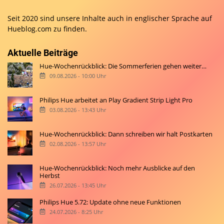
Seit 2020 sind unsere Inhalte auch in englischer Sprache auf
Hueblog.com
zu finden.
Aktuelle Beiträge
Hue-Wochenrückblick: Die Sommerferien gehen weiter…
09.08.2026 - 10:00 Uhr
Philips Hue arbeitet an Play Gradient Strip Light Pro
03.08.2026 - 13:43 Uhr
Hue-Wochenrückblick: Dann schreiben wir halt Postkarten
02.08.2026 - 13:57 Uhr
Hue-Wochenrückblick: Noch mehr Ausblicke auf den
Herbst
26.07.2026 - 13:45 Uhr
Philips Hue 5.72: Update ohne neue Funktionen
24.07.2026 - 8:25 Uhr