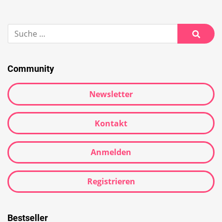
Community
Newsletter
Kontakt
Anmelden
Registrieren
Bestseller