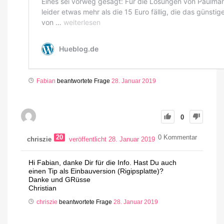
Fabian
beantwortete Frage
28. Januar 2019
0
20
0
Kommentar
chriszie
veröffentlicht 28. Januar 2019
Hi Fabian, danke Dir für die Info. Hast Du auch
einen Tip als Einbauversion (Rigipsplatte)?
Danke und GRüsse
Christian
chriszie
beantwortete Frage
28. Januar 2019