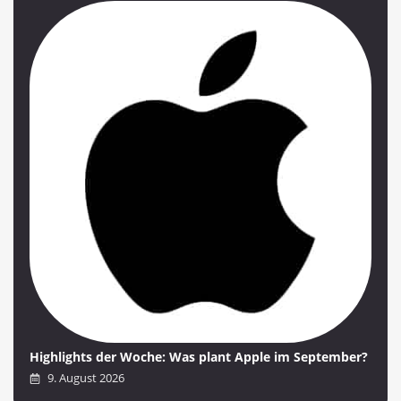
Highlights der Woche: Was plant Apple im September?
9. August 2026