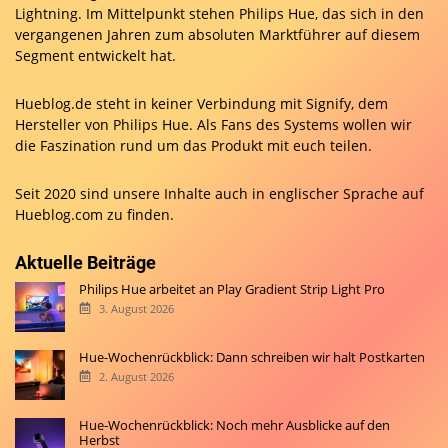
Lightning. Im Mittelpunkt stehen Philips Hue, das sich in den
vergangenen Jahren zum absoluten Marktführer auf diesem
Segment entwickelt hat.
Hueblog.de steht in keiner Verbindung mit Signify, dem
Hersteller von Philips Hue. Als Fans des Systems wollen wir
die Faszination rund um das Produkt mit euch teilen.
Seit 2020 sind unsere Inhalte auch in englischer Sprache auf
Hueblog.com
zu finden.
Aktuelle Beiträge
Philips Hue arbeitet an Play Gradient Strip Light Pro
3. August 2026
Hue-Wochenrückblick: Dann schreiben wir halt Postkarten
2. August 2026
Hue-Wochenrückblick: Noch mehr Ausblicke auf den
Herbst