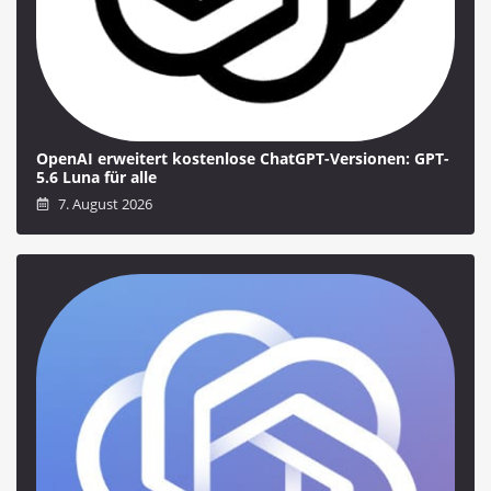
OpenAI erweitert kostenlose ChatGPT-Versionen: GPT-
5.6 Luna für alle
7. August 2026