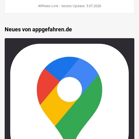
Affiliate-Link - letztes Update: 3.07.2026
Neues von appgefahren.de