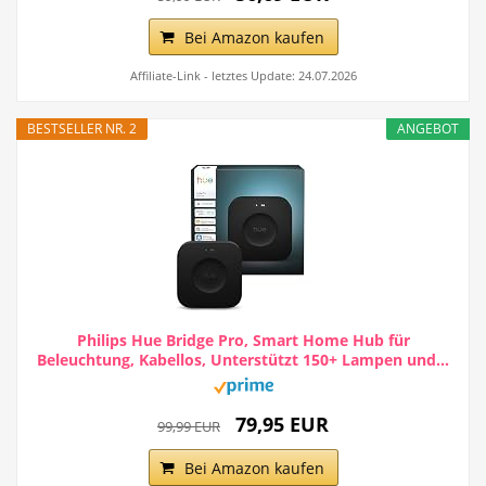
Bei Amazon kaufen
Affiliate-Link - letztes Update: 24.07.2026
BESTSELLER NR. 2
ANGEBOT
Philips Hue Bridge Pro, Smart Home Hub für
Beleuchtung, Kabellos, Unterstützt 150+ Lampen und...
79,95 EUR
99,99 EUR
Bei Amazon kaufen