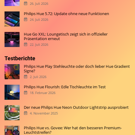
26. Juli 2026
Philips Hue 5.72: Update ohne neue Funktionen
24. Juli 2026
Hue Go XXL: Loungetisch zeigt sich in offizieller
Präsentation erneut
22. Juli 2026
Testberichte
Philips Hue Play Stehleuchte oder doch lieber Hue Gradient
Signe?
2. Juli 2026
Philips Hue Flourish: Edle Tischleuchte im Test
18. Februar 2026
Der neue Philips Hue Neon Outdoor Lightstrip ausprobiert
4. November 2025
Philips Hue vs. Govee: Wer hat den besseren Premium-
Leuchtstreifen?