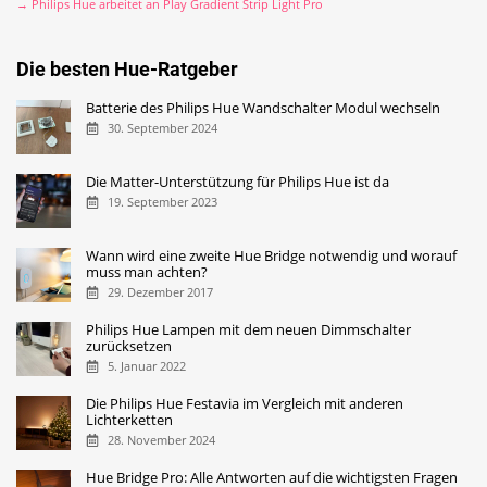
→ Philips Hue arbeitet an Play Gradient Strip Light Pro
Die besten Hue-Ratgeber
Batterie des Philips Hue Wandschalter Modul wechseln
30. September 2024
Die Matter-Unterstützung für Philips Hue ist da
19. September 2023
Wann wird eine zweite Hue Bridge notwendig und worauf
muss man achten?
29. Dezember 2017
Philips Hue Lampen mit dem neuen Dimmschalter
zurücksetzen
5. Januar 2022
Die Philips Hue Festavia im Vergleich mit anderen
Lichterketten
28. November 2024
Hue Bridge Pro: Alle Antworten auf die wichtigsten Fragen