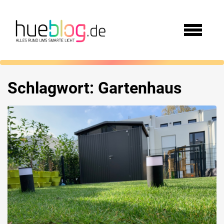
Schlagwort:
Gartenhaus