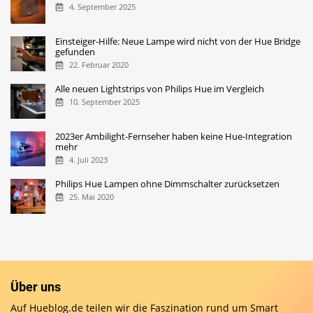
4. September 2025
Einsteiger-Hilfe: Neue Lampe wird nicht von der Hue Bridge
gefunden
22. Februar 2020
Alle neuen Lightstrips von Philips Hue im Vergleich
10. September 2025
2023er Ambilight-Fernseher haben keine Hue-Integration
mehr
4. Juli 2023
Philips Hue Lampen ohne Dimmschalter zurücksetzen
25. Mai 2020
Über uns
Auf Hueblog.de teilen wir die Faszination rund um Smart