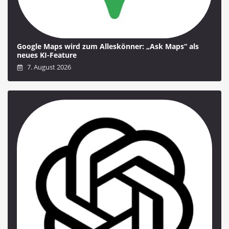
Google Maps wird zum Alleskönner: „Ask Maps“ als
neues KI-Feature
7. August 2026