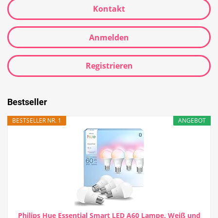
Kontakt
Anmelden
Registrieren
Bestseller
BESTSELLER NR. 1
ANGEBOT
Philips Hue Essential Smart LED A60 Lampe, Weiß und