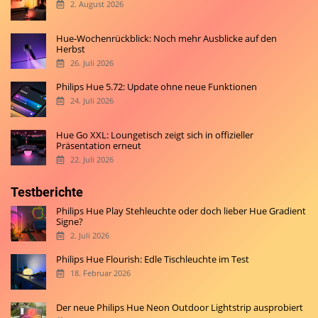
2. August 2026
Hue-Wochenrückblick: Noch mehr Ausblicke auf den
Herbst
26. Juli 2026
Philips Hue 5.72: Update ohne neue Funktionen
24. Juli 2026
Hue Go XXL: Loungetisch zeigt sich in offizieller
Präsentation erneut
22. Juli 2026
Testberichte
Philips Hue Play Stehleuchte oder doch lieber Hue Gradient
Signe?
2. Juli 2026
Philips Hue Flourish: Edle Tischleuchte im Test
18. Februar 2026
Der neue Philips Hue Neon Outdoor Lightstrip ausprobiert