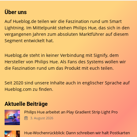
Über uns
Auf Hueblog.de teilen wir die Faszination rund um Smart
Lightning. Im Mittelpunkt stehen Philips Hue, das sich in den
vergangenen Jahren zum absoluten Marktführer auf diesem
Segment entwickelt hat.
Hueblog.de steht in keiner Verbindung mit Signify, dem
Hersteller von Philips Hue. Als Fans des Systems wollen wir
die Faszination rund um das Produkt mit euch teilen.
Seit 2020 sind unsere Inhalte auch in englischer Sprache auf
Hueblog.com
zu finden.
Aktuelle Beiträge
Philips Hue arbeitet an Play Gradient Strip Light Pro
3. August 2026
Hue-Wochenrückblick: Dann schreiben wir halt Postkarten