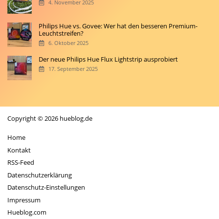
4. November 2025
Philips Hue vs. Govee: Wer hat den besseren Premium-
Leuchtstreifen?
6. Oktober 2025
Der neue Philips Hue Flux Lightstrip ausprobiert
17. September 2025
Copyright © 2026 hueblog.de
Home
Kontakt
RSS-Feed
Datenschutzerklärung
Datenschutz-Einstellungen
Impressum
Hueblog.com