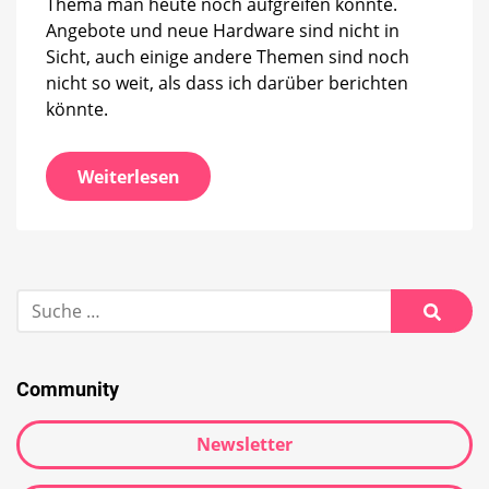
Thema man heute noch aufgreifen könnte.
Angebote und neue Hardware sind nicht in
Sicht, auch einige andere Themen sind noch
nicht so weit, als dass ich darüber berichten
könnte.
Weiterlesen
Suche
nach:
Suche
Community
Newsletter