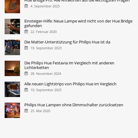
4. September 2025
Einsteiger-Hilfe: Neue Lampe wird nicht von der Hue Bridge
gefunden
22. Februar 2020
Die Matter-Unterstützung für Philips Hue ist da
19. September 2023
Die Philips Hue Festavia im Vergleich mit anderen
Lichterketten
28. November 2024
Alle neuen Lightstrips von Philips Hue im Vergleich
10. September 2025
Philips Hue Lampen ohne Dimmschalter zurücksetzen
25. Mai 2020