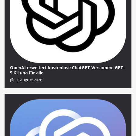
OpenAI erweitert kostenlose ChatGPT-Versionen: GPT-
5.6 Luna für alle
7. August 2026