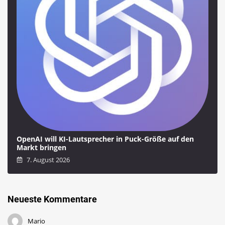
OpenAI will KI-Lautsprecher in Puck-Größe auf den
Markt bringen
7. August 2026
Neueste Kommentare
Mario