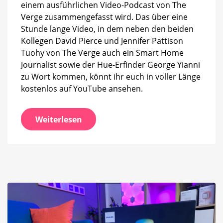
einem ausführlichen Video-Podcast von The
Verge zusammengefasst wird. Das über eine
Stunde lange Video, in dem neben den beiden
Kollegen David Pierce und Jennifer Pattison
Tuohy von The Verge auch ein Smart Home
Journalist sowie der Hue-Erfinder George Yianni
zu Wort kommen, könnt ihr euch in voller Länge
kostenlos auf YouTube ansehen.
Weiterlesen