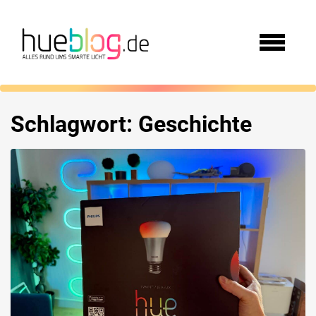
Schlagwort:
Geschichte