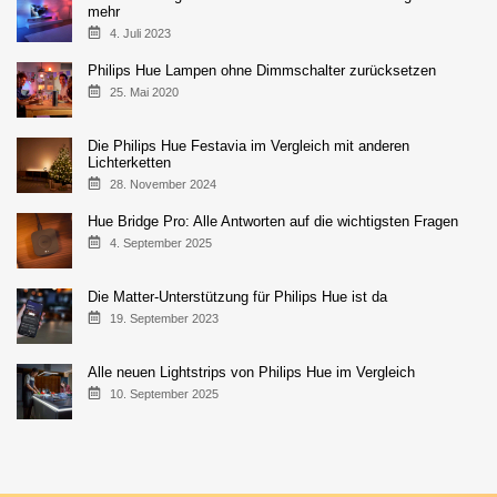
mehr
4. Juli 2023
Philips Hue Lampen ohne Dimmschalter zurücksetzen
25. Mai 2020
Die Philips Hue Festavia im Vergleich mit anderen
Lichterketten
28. November 2024
Hue Bridge Pro: Alle Antworten auf die wichtigsten Fragen
4. September 2025
Die Matter-Unterstützung für Philips Hue ist da
19. September 2023
Alle neuen Lightstrips von Philips Hue im Vergleich
10. September 2025