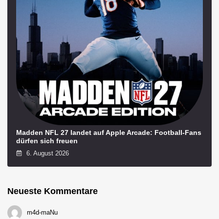
Madden NFL 27 landet auf Apple Arcade: Football-Fans
dürfen sich freuen
6. August 2026
Neueste Kommentare
m4d-maNu