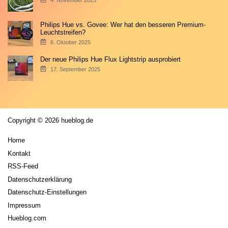
4. November 2025
Philips Hue vs. Govee: Wer hat den besseren Premium-
Leuchtstreifen?
6. Oktober 2025
Der neue Philips Hue Flux Lightstrip ausprobiert
17. September 2025
Copyright © 2026 hueblog.de
Home
Kontakt
RSS-Feed
Datenschutzerklärung
Datenschutz-Einstellungen
Impressum
Hueblog.com