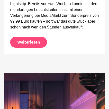
Lightstrip. Bereits vor zwei Wochen konntet ihr den
mehrfarbigen Leuchtstreifen mitsamt einer
Verlängerung bei MediaMarkt zum Sonderpreis von
99,99 Euro kaufen – dort war das gute Stück aber
schon nach wenigen Stunden ausverkauft.
Weiterlesen