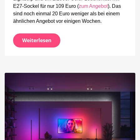
E27-Sockel für nur 109 Euro (
zum Angebot
). Das
sind noch einmal 20 Euro weniger als bei einem
ähnlichen Angebot vor einigen Wochen.
Weiterlesen