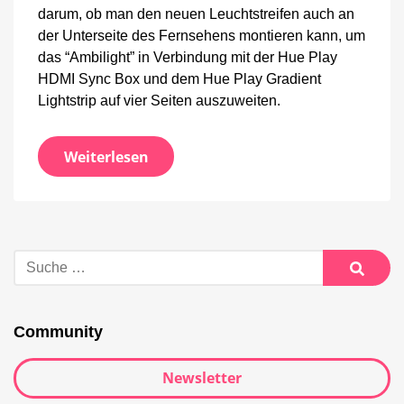
darum, ob man den neuen Leuchtstreifen auch an
der Unterseite des Fernsehens montieren kann, um
das “Ambilight” in Verbindung mit der Hue Play
HDMI Sync Box und dem Hue Play Gradient
Lightstrip auf vier Seiten auszuweiten.
Weiterlesen
Suche
nach:
Suche
Community
Newsletter