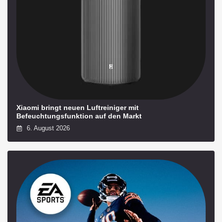
Xiaomi bringt neuen Luftreiniger mit
Befeuchtungsfunktion auf den Markt
6. August 2026