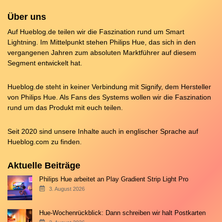
Über uns
Auf Hueblog.de teilen wir die Faszination rund um Smart
Lightning. Im Mittelpunkt stehen Philips Hue, das sich in den
vergangenen Jahren zum absoluten Marktführer auf diesem
Segment entwickelt hat.
Hueblog.de steht in keiner Verbindung mit Signify, dem Hersteller
von Philips Hue. Als Fans des Systems wollen wir die Faszination
rund um das Produkt mit euch teilen.
Seit 2020 sind unsere Inhalte auch in englischer Sprache auf
Hueblog.com
zu finden.
Aktuelle Beiträge
Philips Hue arbeitet an Play Gradient Strip Light Pro
3. August 2026
Hue-Wochenrückblick: Dann schreiben wir halt Postkarten