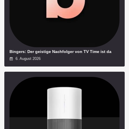
Bingers: Der geistige Nachfolger von TV Time ist da
6. August 2026