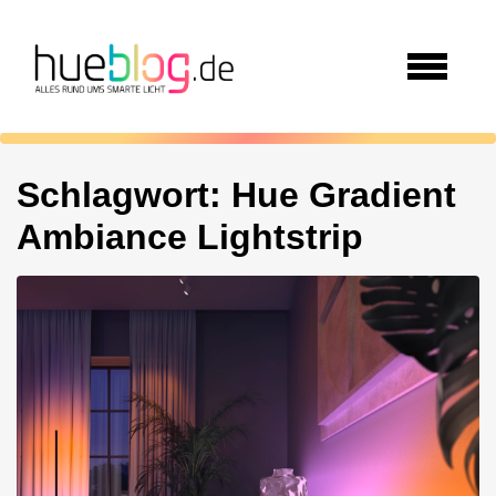
Schlagwort:
Hue Gradient
Ambiance Lightstrip