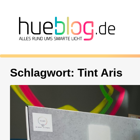
Schlagwort:
Tint Aris