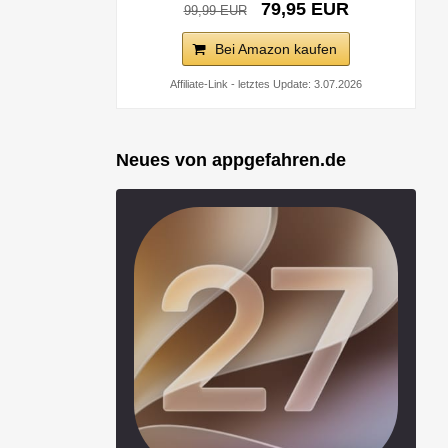
79,95 EUR
99,99 EUR
Bei Amazon kaufen
Affiliate-Link - letztes Update: 3.07.2026
Neues von appgefahren.de