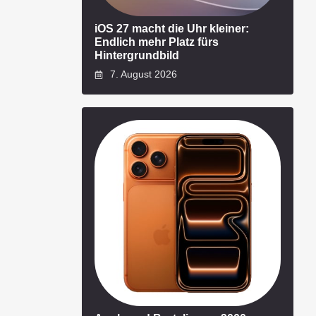
iOS 27 macht die Uhr kleiner:
Endlich mehr Platz fürs
Hintergrundbild
7. August 2026