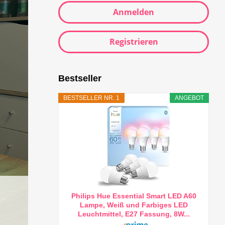
Anmelden
Registrieren
Bestseller
BESTSELLER NR. 1
ANGEBOT
Philips Hue Essential Smart LED A60
Lampe, Weiß und Farbiges LED
Leuchtmittel, E27 Fassung, 8W...