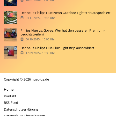
18.02.2026 - 19:00 Uhr
Der neue Philips Hue Neon Outdoor Lightstrip ausprobiert
04.11.2025 - 13:43 Uhr
Philips Hue vs. Govee: Wer hat den besseren Premium-
Leuchtstreifen?
06.10.2025 - 15:00 Uhr
Der neue Philips Hue Flux Lightstrip ausprobiert
17.09.2025 - 18:30 Uhr
Copyright © 2026 hueblog.de
Home
Kontakt
RSS-Feed
Datenschutzerklärung
Datenschutz-Einstellungen