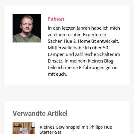
Fabian
In den letzten Jahren habe ich mich
zu einem echten Experten in
Sachen Hue & HomeKit entwickelt.
Mittlerweile habe ich über 50
Lampen und zahlreiche Schalter im
Einsatz. In meinem kleinen Blog
teile ich meine Erfahrungen gerne
mit euch.
Verwandte Artikel
Kleines Gewinnspiel mit Philips Hue
Starter-Set