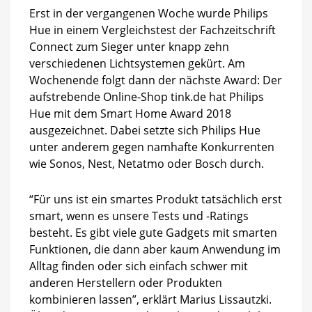
Erst in der vergangenen Woche wurde Philips
Hue in einem Vergleichstest der Fachzeitschrift
Connect zum Sieger unter knapp zehn
verschiedenen Lichtsystemen gekürt. Am
Wochenende folgt dann der nächste Award: Der
aufstrebende Online-Shop tink.de hat Philips
Hue mit dem Smart Home Award 2018
ausgezeichnet. Dabei setzte sich Philips Hue
unter anderem gegen namhafte Konkurrenten
wie Sonos, Nest, Netatmo oder Bosch durch.
“Für uns ist ein smartes Produkt tatsächlich erst
smart, wenn es unsere Tests und -Ratings
besteht. Es gibt viele gute Gadgets mit smarten
Funktionen, die dann aber kaum Anwendung im
Alltag finden oder sich einfach schwer mit
anderen Herstellern oder Produkten
kombinieren lassen”, erklärt Marius Lissautzki.