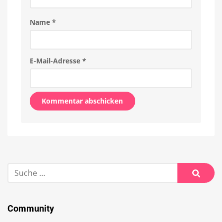
Name
*
E-Mail-Adresse
*
Alternative:
Suche
nach:
Suche
Community