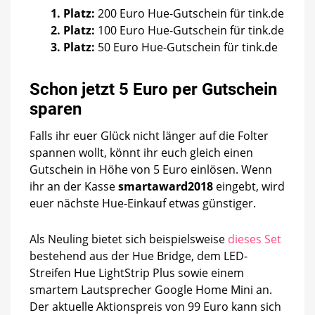
1. Platz:
200 Euro Hue-Gutschein für tink.de
2. Platz:
100 Euro Hue-Gutschein für tink.de
3. Platz:
50 Euro Hue-Gutschein für tink.de
Schon jetzt 5 Euro per Gutschein
sparen
Falls ihr euer Glück nicht länger auf die Folter
spannen wollt, könnt ihr euch gleich einen
Gutschein in Höhe von 5 Euro einlösen. Wenn
ihr an der Kasse
smartaward2018
eingebt, wird
euer nächste Hue-Einkauf etwas günstiger.
Als Neuling bietet sich beispielsweise
dieses Set
bestehend aus der Hue Bridge, dem LED-
Streifen Hue LightStrip Plus sowie einem
smartem Lautsprecher Google Home Mini an.
Der aktuelle Aktionspreis von 99 Euro kann sich