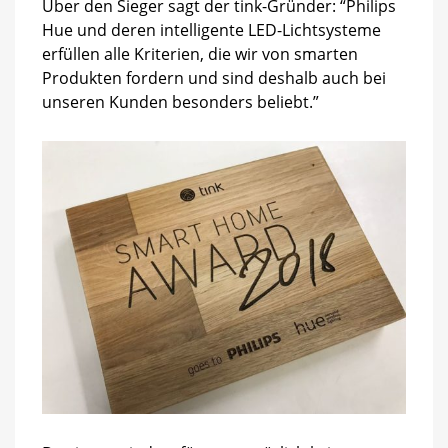
Über den Sieger sagt der tink-Gründer: “Philips
Hue und deren intelligente LED-Lichtsysteme
erfüllen alle Kriterien, die wir von smarten
Produkten fordern und sind deshalb auch bei
unseren Kunden besonders beliebt.”