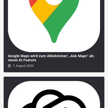
Google Maps wird zum Alleskönner: „Ask Maps“ als
neues KI-Feature
7. August 2026