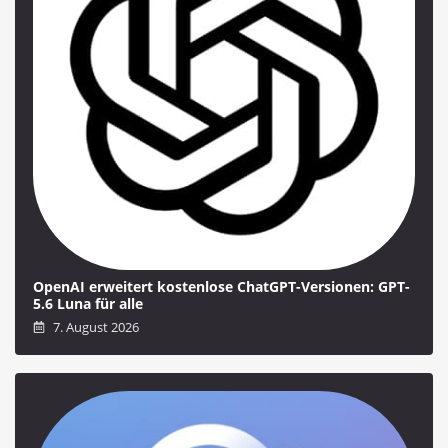
OpenAI erweitert kostenlose ChatGPT-Versionen: GPT-
5.6 Luna für alle
7. August 2026