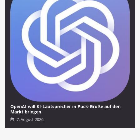
OpenAI will KI-Lautsprecher in Puck-Größe auf den
Markt bringen
7. August 2026