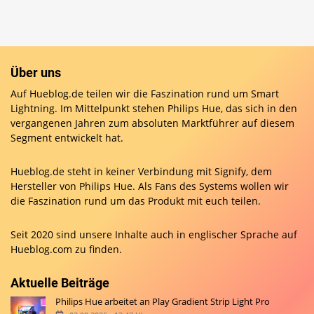
Über uns
Auf Hueblog.de teilen wir die Faszination rund um Smart
Lightning. Im Mittelpunkt stehen Philips Hue, das sich in den
vergangenen Jahren zum absoluten Marktführer auf diesem
Segment entwickelt hat.
Hueblog.de steht in keiner Verbindung mit Signify, dem
Hersteller von Philips Hue. Als Fans des Systems wollen wir
die Faszination rund um das Produkt mit euch teilen.
Seit 2020 sind unsere Inhalte auch in englischer Sprache auf
Hueblog.com
zu finden.
Aktuelle Beiträge
Philips Hue arbeitet an Play Gradient Strip Light Pro