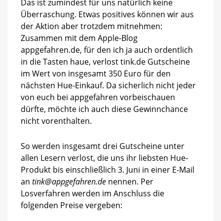
Das ist zumindest für uns natürlich keine
Überraschung. Etwas positives können wir aus
der Aktion aber trotzdem mitnehmen:
Zusammen mit dem Apple-Blog
appgefahren.de, für den ich ja auch ordentlich
in die Tasten haue, verlost tink.de Gutscheine
im Wert von insgesamt 350 Euro für den
nächsten Hue-Einkauf. Da sicherlich nicht jeder
von euch bei appgefahren vorbeischauen
dürfte, möchte ich auch diese Gewinnchance
nicht vorenthalten.
So werden insgesamt drei Gutscheine unter
allen Lesern verlost, die uns ihr liebsten Hue-
Produkt bis einschließlich 3. Juni in einer E-Mail
an
tink@appgefahren.de
nennen. Per
Losverfahren werden im Anschluss die
folgenden Preise vergeben: