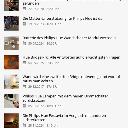
gefunden
22.02.2020 - 8:20 Uhr
Die Matter-Unterstützung für Philips Hue ist da
19.09.2023 - 16:06 Uhr
Batterie des Philips Hue Wandschalter Modul wechseln
30.09.2024 - 10:35 Uhr
Hue Bridge Pro: Alle Antworten auf die wichtigsten Fragen
04.09.2025 - 9:43 Uhr
Wann wird eine zweite Hue Bridge notwendig und worauf
muss man achten?
29.12.2017 - 17:45 Uhr
Philips Hue Lampen mit dem neuen Dimmschalter
zurücksetzen
05.01.2022 - 10:00 Uhr
Die Philips Hue Festavia im Vergleich mit anderen
Lichterketten
28.11.2024 - 9:15 Uhr