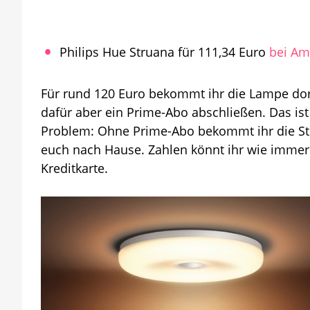
Philips Hue Struana für 111,34 Euro
bei Am
Für rund 120 Euro bekommt ihr die Lampe dor
dafür aber ein Prime-Abo abschließen. Das ist 
Problem: Ohne Prime-Abo bekommt ihr die Stru
euch nach Hause. Zahlen könnt ihr wie immer
Kreditkarte.