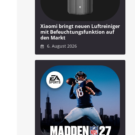
Xiaomi bringt neuen Luftreiniger
mit Befeuchtungsfunktion auf
den Markt
6. August 2026