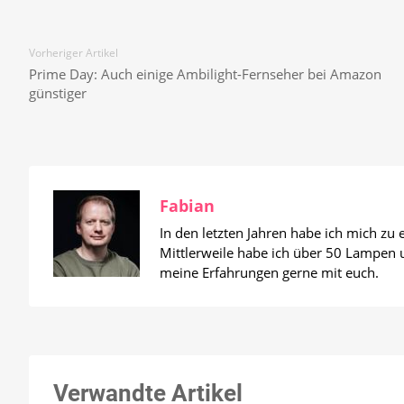
Vorheriger Artikel
Prime Day: Auch einige Ambilight-Fernseher bei Amazon
günstiger
Fabian
In den letzten Jahren habe ich mich zu
Mittlerweile habe ich über 50 Lampen un
meine Erfahrungen gerne mit euch.
Verwandte Artikel