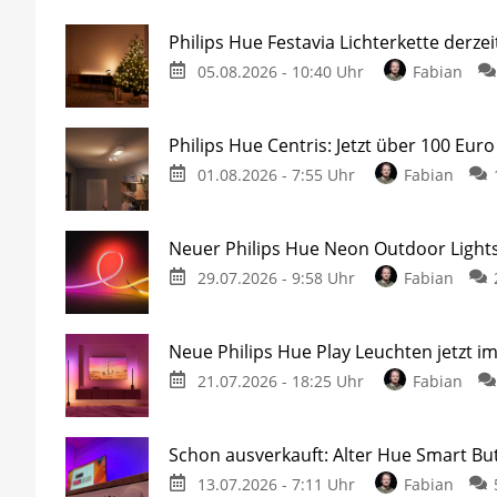
Philips Hue Festavia Lichterkette derze
05.08.2026 - 10:40 Uhr
Fabian
Philips Hue Centris: Jetzt über 100 Euro
01.08.2026 - 7:55 Uhr
Fabian
Neuer Philips Hue Neon Outdoor Lights
29.07.2026 - 9:58 Uhr
Fabian
Neue Philips Hue Play Leuchten jetzt i
21.07.2026 - 18:25 Uhr
Fabian
Schon ausverkauft: Alter Hue Smart But
13.07.2026 - 7:11 Uhr
Fabian