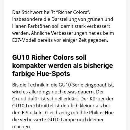
Das Stichwort heißt “Richer Colors”.
Insbesondere die Darstellung von grünen und
lilanen Farbtönen soll damit stark verbessert
werden. Ähnliche Verbesserungen hat es beim
E27-Modell bereits vor einiger Zeit gegeben.
GU10 Richer Colors soll
kompakter werden als bisherige
farbige Hue-Spots
Bis die Technik in die GU10-Serie eingebaut ist,
wird es allerdings noch etwas dauern. Der
Grund dafür ist schnell erklärt: Der Körper der
GU10-Leuchtmittel ist deutlich kleiner als bei
den E-Sockeln. Gleichzeitig möchte Philips Hue
die verbesserte GU10-Lampe noch kleiner
machen.