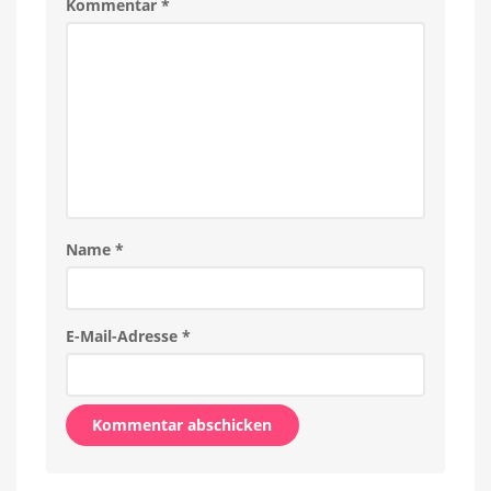
Kommentar
*
Name
*
E-Mail-Adresse
*
Alternative: