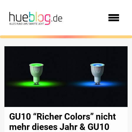
GU10 “Richer Colors” nicht
mehr dieses Jahr & GU10