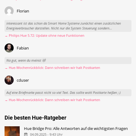
Florian
interessant ist das schon da Smart Home Systeme zunächst einen zusätzlichen
Energieverbraucher darstellen. Nicht nur die System Steuerung sondern...
→ Philips Hue 5.72: Update ohne neue Funktionen
Fabian
Na gut, wenn du meinst 🤣
→ Hue-Wochenrückblick: Dann schreiben wir halt Postkarten
cduser
Auf eine Briefmarke passt nicht so viel Text. Das sollte wohl Postkarte heißen ;-)
→ Hue-Wochenrückblick: Dann schreiben wir halt Postkarten
Die besten Hue-Ratgeber
Hue Bridge Pro: Alle Antworten auf die wichtigsten Fragen
04.09.2025 - 9:43 Uhr