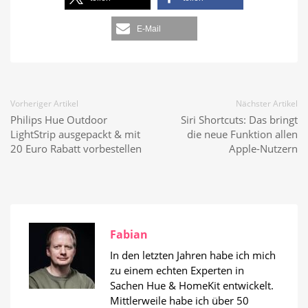
E-Mail
Vorheriger Artikel
Nächster Artikel
Philips Hue Outdoor
Siri Shortcuts: Das bringt
LightStrip ausgepackt & mit
die neue Funktion allen
20 Euro Rabatt vorbestellen
Apple-Nutzern
Fabian
In den letzten Jahren habe ich mich
zu einem echten Experten in
Sachen Hue & HomeKit entwickelt.
Mittlerweile habe ich über 50