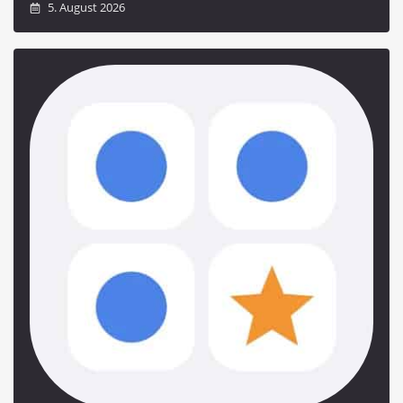
5. August 2026