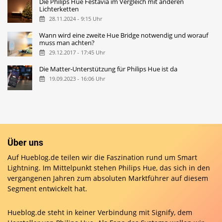
Die Philips Hue Festavia im Vergleich mit anderen
Lichterketten
28.11.2024 - 9:15 Uhr
Wann wird eine zweite Hue Bridge notwendig und worauf
muss man achten?
29.12.2017 - 17:45 Uhr
Die Matter-Unterstützung für Philips Hue ist da
19.09.2023 - 16:06 Uhr
Über uns
Auf Hueblog.de teilen wir die Faszination rund um Smart
Lightning. Im Mittelpunkt stehen Philips Hue, das sich in den
vergangenen Jahren zum absoluten Marktführer auf diesem
Segment entwickelt hat.
Hueblog.de steht in keiner Verbindung mit Signify, dem