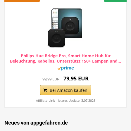
Philips Hue Bridge Pro, Smart Home Hub für
Beleuchtung, Kabellos, Unterstützt 150+ Lampen und...
79,95 EUR
99,99 EUR
Bei Amazon kaufen
Affiliate-Link - letztes Update: 3.07.2026
Neues von appgefahren.de