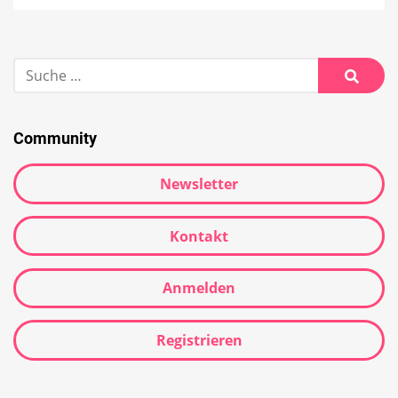
Suche
nach:
Suche
Community
Newsletter
Kontakt
Anmelden
Registrieren