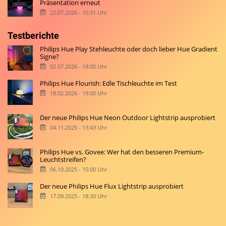
Präsentation erneut
22.07.2026 - 10:31 Uhr
Testberichte
Philips Hue Play Stehleuchte oder doch lieber Hue Gradient
Signe?
02.07.2026 - 18:00 Uhr
Philips Hue Flourish: Edle Tischleuchte im Test
18.02.2026 - 19:00 Uhr
Der neue Philips Hue Neon Outdoor Lightstrip ausprobiert
04.11.2025 - 13:43 Uhr
Philips Hue vs. Govee: Wer hat den besseren Premium-
Leuchtstreifen?
06.10.2025 - 15:00 Uhr
Der neue Philips Hue Flux Lightstrip ausprobiert
17.09.2025 - 18:30 Uhr