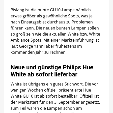
Bislang ist die bunte GU10-Lampe nämlich
etwas größer als gewöhnliche Spots, was je
nach Einsatzgebiet durchaus zu Problemen
führen kann. Die neuen bunten Lampen sollen
so groß sein wie die aktuellen White bzw. White
Ambiance Spots. Mit einer Markteinführung ist
laut George Yanni aber frühestens im
kommenden Jahr zu rechnen.
Neue und günstige Philips Hue
White ab sofort lieferbar
White ist übrigens ein gutes Stichwort. Die vor
wenigen Wochen offiziell präsentierte Hue
White GU10 ist ab sofort bestellbar. Offiziell ist
der Marktstart für den 3. September angesetzt,
zum Teil waren die Lampen schon am