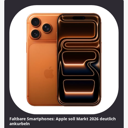
Faltbare Smartphones: Apple soll Markt 2026 deutlich
ankurbeln