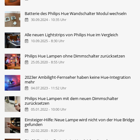
Batterie des Philips Hue Wandschalter Modul wechseln
30.09.2024 - 10:35 Uhr
Alle neuen Lightstrips von Philips Hue im Vergleich
10.09.2025 - 8:30 Uhr
Philips Hue Lampen ohne Dimmschalter zurücksetzen
25.05.2020 - 8:55 Uhr
2023er Ambilight-Fernseher haben keine Hue-Integration
mehr
04.07.2023 - 11:52 Uhr
Philips Hue Lampen mit dem neuen Dimmschalter
zurücksetzen
05.01.2022 - 10:00 Uhr
Einsteiger-Hilfe: Neue Lampe wird nicht von der Hue Bridge
gefunden
22.02.2020 - 8:20 Uhr