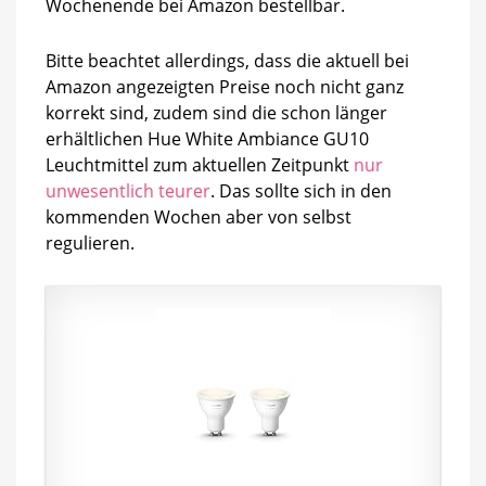
Wochenende bei Amazon bestellbar.
Bitte beachtet allerdings, dass die aktuell bei
Amazon angezeigten Preise noch nicht ganz
korrekt sind, zudem sind die schon länger
erhältlichen Hue White Ambiance GU10
Leuchtmittel zum aktuellen Zeitpunkt
nur
unwesentlich teurer
. Das sollte sich in den
kommenden Wochen aber von selbst
regulieren.