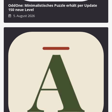
OddOne: Minimalistisches Puzzle erhält per Update
150 neue Level
5. August 2026