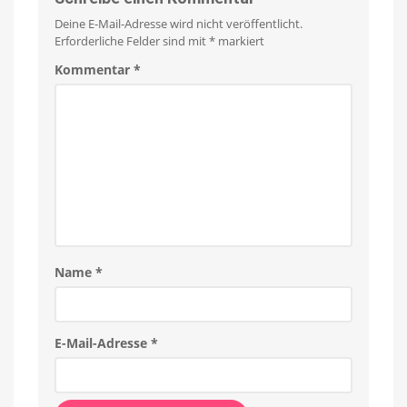
Deine E-Mail-Adresse wird nicht veröffentlicht.
Erforderliche Felder sind mit
*
markiert
Kommentar
*
Name
*
E-Mail-Adresse
*