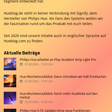
Segment entwickelt hat.
Hueblog.de steht in keiner Verbindung mit Signify, dem
Hersteller von Philips Hue. Als Fans des Systems wollen wir
die Faszination rund um das Produkt mit euch teilen.
Seit 2020 sind unsere Inhalte auch in englischer Sprache auf
Hueblog.com
zu finden.
Aktuelle Beiträge
Philips Hue arbeitet an Play Gradient Strip Light Pro
03.08.2026 - 13:43 Uhr
Hue-Wochenrückblick: Dann schreiben wir halt Postkarten
02.08.2026 - 13:57 Uhr
Hue-Wochenrückblick: Noch mehr Ausblicke auf den
Herbst
26.07.2026 - 13:45 Uhr
Philips Hue 5.72: Update ohne neue Funktionen