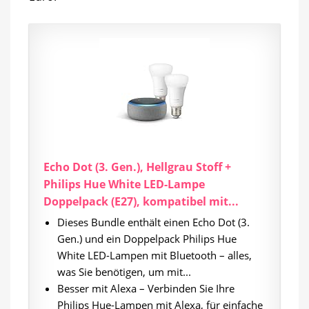
Echo Dot (3. Gen.), Hellgrau Stoff +
Philips Hue White LED-Lampe
Doppelpack (E27), kompatibel mit...
Dieses Bundle enthält einen Echo Dot (3.
Gen.) und ein Doppelpack Philips Hue
White LED-Lampen mit Bluetooth – alles,
was Sie benötigen, um mit...
Besser mit Alexa – Verbinden Sie Ihre
Philips Hue-Lampen mit Alexa, für einfache