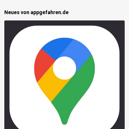
Neues von appgefahren.de