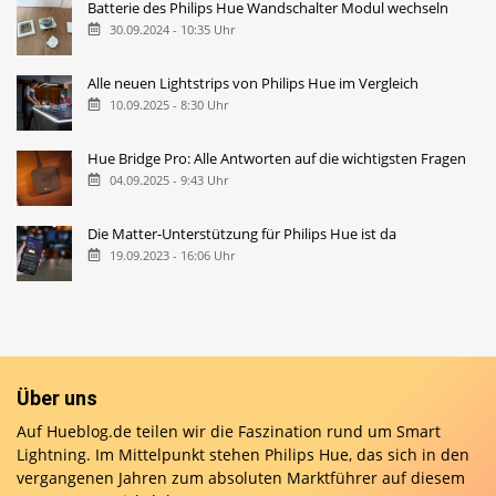
Batterie des Philips Hue Wandschalter Modul wechseln
30.09.2024 - 10:35 Uhr
Alle neuen Lightstrips von Philips Hue im Vergleich
10.09.2025 - 8:30 Uhr
Hue Bridge Pro: Alle Antworten auf die wichtigsten Fragen
04.09.2025 - 9:43 Uhr
Die Matter-Unterstützung für Philips Hue ist da
19.09.2023 - 16:06 Uhr
Über uns
Auf Hueblog.de teilen wir die Faszination rund um Smart
Lightning. Im Mittelpunkt stehen Philips Hue, das sich in den
vergangenen Jahren zum absoluten Marktführer auf diesem