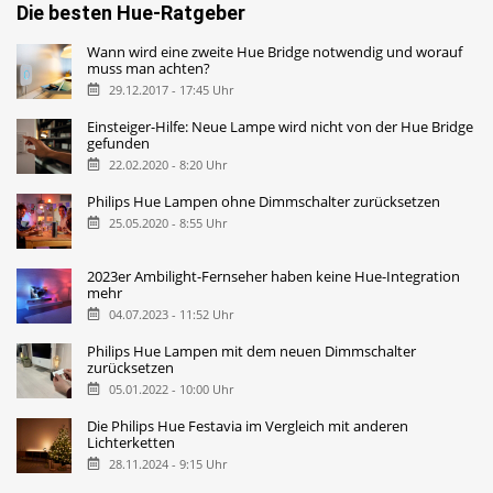
Die besten Hue-Ratgeber
Wann wird eine zweite Hue Bridge notwendig und worauf
muss man achten?
29.12.2017 - 17:45 Uhr
Einsteiger-Hilfe: Neue Lampe wird nicht von der Hue Bridge
gefunden
22.02.2020 - 8:20 Uhr
Philips Hue Lampen ohne Dimmschalter zurücksetzen
25.05.2020 - 8:55 Uhr
2023er Ambilight-Fernseher haben keine Hue-Integration
mehr
04.07.2023 - 11:52 Uhr
Philips Hue Lampen mit dem neuen Dimmschalter
zurücksetzen
05.01.2022 - 10:00 Uhr
Die Philips Hue Festavia im Vergleich mit anderen
Lichterketten
28.11.2024 - 9:15 Uhr