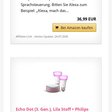
Sprachsteuerung. Bitten Sie Alexa zum
Beispiel: „Alexa, mach das...
36,99 EUR
Bei Amazon kaufen
Affiliate-Link - letztes Update: 24.07.2026
Echo Dot (3. Gen.), Lila Stoff + Philips