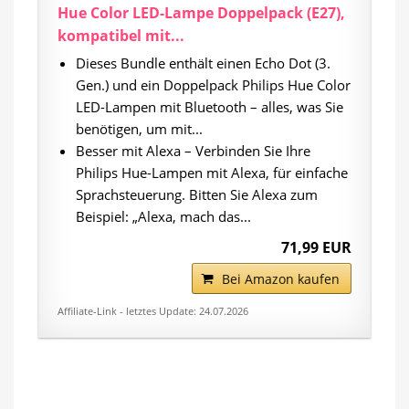
Hue Color LED-Lampe Doppelpack (E27),
kompatibel mit...
Dieses Bundle enthält einen Echo Dot (3.
Gen.) und ein Doppelpack Philips Hue Color
LED-Lampen mit Bluetooth – alles, was Sie
benötigen, um mit...
Besser mit Alexa – Verbinden Sie Ihre
Philips Hue-Lampen mit Alexa, für einfache
Sprachsteuerung. Bitten Sie Alexa zum
Beispiel: „Alexa, mach das...
71,99 EUR
Bei Amazon kaufen
Affiliate-Link - letztes Update: 24.07.2026