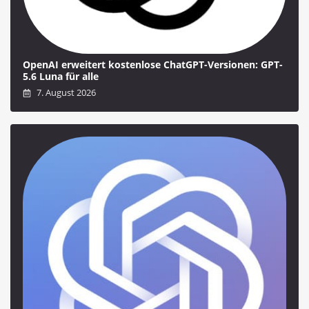
OpenAI erweitert kostenlose ChatGPT-Versionen: GPT-
5.6 Luna für alle
7. August 2026