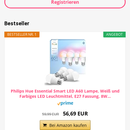
Registrieren
Bestseller
BESTSELLER NR. 1
ANGEBOT
Philips Hue Essential Smart LED A60 Lampe, Weiß und
Farbiges LED Leuchtmittel, E27 Fassung, 8W...
56,69 EUR
59,99 EUR
Bei Amazon kaufen