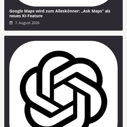
Google Maps wird zum Alleskönner: „Ask Maps“ als
neues KI-Feature
7. August 2026