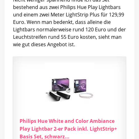
bestehend aus zwei Philips Hue Play Lightbars
und einem zwei Meter LightStrip Plus für 129,99
Euro. Wenn man bedenkt, dass alleine die
Lightbars normalerweise rund 120 Euro und der
Leuchtstreifen rund 55 Euro kosten, sieht man
wie gut dieses Angebot ist.
Philips Hue White and Color Ambiance
Play Lightbar 2-er Pack inkl. LightStrip+
Basis Set, schwarz...