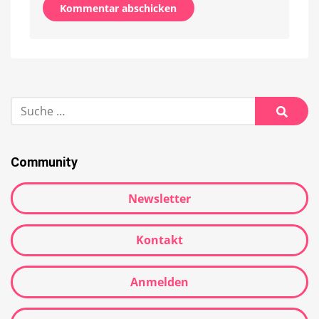
Alternative:
Suche
nach:
Suche
Community
Newsletter
Kontakt
Anmelden