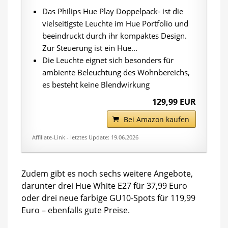
Das Philips Hue Play Doppelpack- ist die
vielseitigste Leuchte im Hue Portfolio und
beeindruckt durch ihr kompaktes Design.
Zur Steuerung ist ein Hue...
Die Leuchte eignet sich besonders für
ambiente Beleuchtung des Wohnbereichs,
es besteht keine Blendwirkung
129,99 EUR
Bei Amazon kaufen
Affiliate-Link - letztes Update: 19.06.2026
Zudem gibt es noch sechs weitere Angebote,
darunter drei Hue White E27 für 37,99 Euro
oder drei neue farbige GU10-Spots für 119,99
Euro – ebenfalls gute Preise.