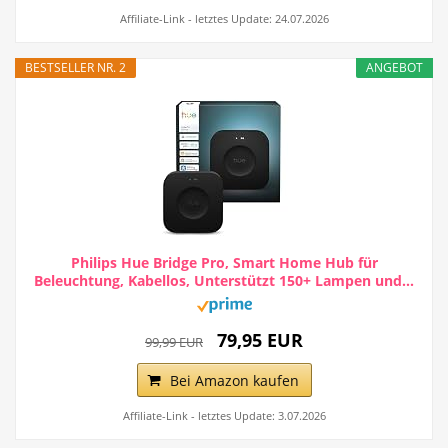
Affiliate-Link - letztes Update: 24.07.2026
BESTSELLER NR. 2
ANGEBOT
Philips Hue Bridge Pro, Smart Home Hub für
Beleuchtung, Kabellos, Unterstützt 150+ Lampen und...
79,95 EUR
99,99 EUR
Bei Amazon kaufen
Affiliate-Link - letztes Update: 3.07.2026