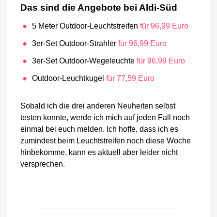
Das sind die Angebote bei Aldi-Süd
5 Meter Outdoor-Leuchtstreifen
für 96,99 Euro
3er-Set Outdoor-Strahler
für 96,99 Euro
3er-Set Outdoor-Wegeleuchte
für 96,99 Euro
Outdoor-Leuchtkugel
für 77,59 Euro
Sobald ich die drei anderen Neuheiten selbst
testen konnte, werde ich mich auf jeden Fall noch
einmal bei euch melden. Ich hoffe, dass ich es
zumindest beim Leuchtstreifen noch diese Woche
hinbekomme, kann es aktuell aber leider nicht
versprechen.