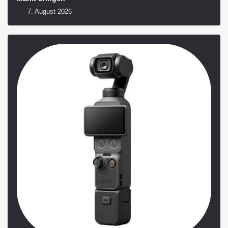
7. August 2026