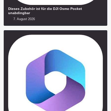
Dieses Zubehör ist für die DJI Osmo Pocket
unabdingbar
7. August 2026