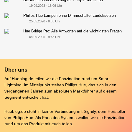
19.09.2023 - 16:06 Uhr
Philips Hue Lampen ohne Dimmschalter zurücksetzen
25.05.2020 - 8:55 Uhr
Hue Bridge Pro: Alle Antworten auf die wichtigsten Fragen
04.09.2025 - 9:43 Uhr
Über uns
Auf Hueblog.de teilen wir die Faszination rund um Smart
Lightning. Im Mittelpunkt stehen Philips Hue, das sich in den
vergangenen Jahren zum absoluten Marktführer auf diesem
Segment entwickelt hat.
Hueblog.de steht in keiner Verbindung mit Signify, dem Hersteller
von Philips Hue. Als Fans des Systems wollen wir die Faszination
rund um das Produkt mit euch teilen.