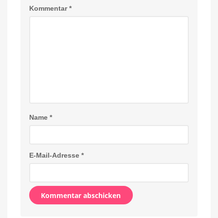
Kommentar
*
Name
*
E-Mail-Adresse
*
Alternative: