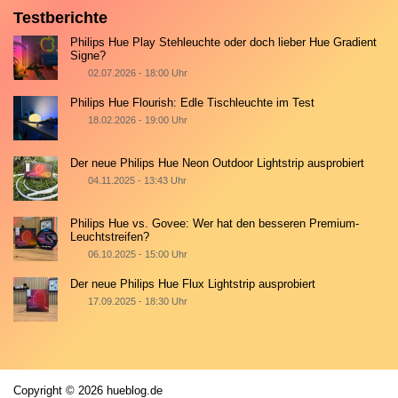
Testberichte
Philips Hue Play Stehleuchte oder doch lieber Hue Gradient
Signe?
02.07.2026 - 18:00 Uhr
Philips Hue Flourish: Edle Tischleuchte im Test
18.02.2026 - 19:00 Uhr
Der neue Philips Hue Neon Outdoor Lightstrip ausprobiert
04.11.2025 - 13:43 Uhr
Philips Hue vs. Govee: Wer hat den besseren Premium-
Leuchtstreifen?
06.10.2025 - 15:00 Uhr
Der neue Philips Hue Flux Lightstrip ausprobiert
17.09.2025 - 18:30 Uhr
Copyright © 2026 hueblog.de