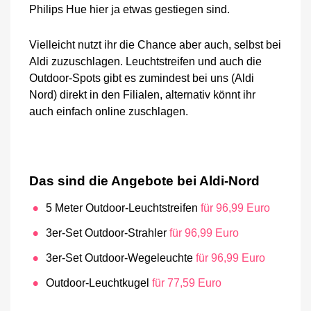
Philips Hue hier ja etwas gestiegen sind.
Vielleicht nutzt ihr die Chance aber auch, selbst bei
Aldi zuzuschlagen. Leuchtstreifen und auch die
Outdoor-Spots gibt es zumindest bei uns (Aldi
Nord) direkt in den Filialen, alternativ könnt ihr
auch einfach online zuschlagen.
Das sind die Angebote bei Aldi-Nord
5 Meter Outdoor-Leuchtstreifen
für 96,99 Euro
3er-Set Outdoor-Strahler
für 96,99 Euro
3er-Set Outdoor-Wegeleuchte
für 96,99 Euro
Outdoor-Leuchtkugel
für 77,59 Euro