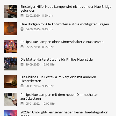
Einsteiger-Hilfe: Neue Lampe wird nicht von der Hue Bridge
gefunden
22.02.2020 - 8:20 Uhr
Hue Bridge Pro: Alle Antworten auf die wichtigsten Fragen
04.09.2025 - 9:43 Uhr
Philips Hue Lampen ohne Dimmschalter zurücksetzen
25.05.2020 - 8:55 Uhr
Die Matter-Unterstützung für Philips Hue ist da
19.09.2023 - 16:06 Uhr
Die Philips Hue Festavia im Vergleich mit anderen
Lichterketten
28.11.2024 - 9:15 Uhr
Philips Hue Lampen mit dem neuen Dimmschalter
zurücksetzen
05.01.2022 - 10:00 Uhr
2023er Ambilight-Fernseher haben keine Hue-Integration