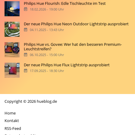
Philips Hue Flourish: Edle Tischleuchte im Test
18.02.2026 - 19:00 Uhr
Der neue Philips Hue Neon Outdoor Lightstrip ausprobiert
04.11.2025 - 13:43 Uhr
Philips Hue vs. Govee: Wer hat den besseren Premium-
Leuchtstreifen?
06.10.2025 - 15:00 Uhr
Der neue Philips Hue Flux Lightstrip ausprobiert
17.09.2025 - 18:30 Uhr
Copyright © 2026 hueblog.de
Home
Kontakt
RSS-Feed