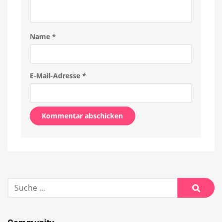
Name
*
E-Mail-Adresse
*
Alternative:
Suche
nach:
Suche