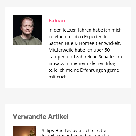
Fabian
In den letzten Jahren habe ich mich
zu einem echten Experten in
Sachen Hue & HomeKit entwickelt.
Mittlerweile habe ich über 50
Lampen und zahlreiche Schalter im
Einsatz. In meinem kleinen Blog
teile ich meine Erfahrungen gerne
mit euch.
Verwandte Artikel
Philips Hue Festavia Lichterkette
derzeit wieder besonders günstig