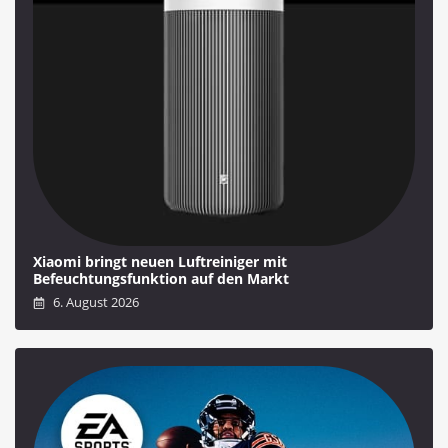
Xiaomi bringt neuen Luftreiniger mit
Befeuchtungsfunktion auf den Markt
6. August 2026