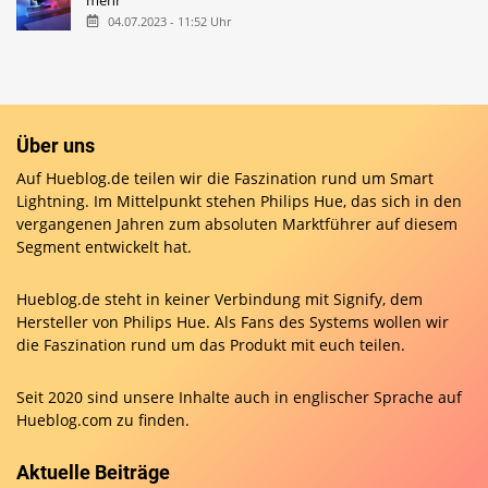
mehr
04.07.2023 - 11:52 Uhr
Über uns
Auf Hueblog.de teilen wir die Faszination rund um Smart
Lightning. Im Mittelpunkt stehen Philips Hue, das sich in den
vergangenen Jahren zum absoluten Marktführer auf diesem
Segment entwickelt hat.
Hueblog.de steht in keiner Verbindung mit Signify, dem
Hersteller von Philips Hue. Als Fans des Systems wollen wir
die Faszination rund um das Produkt mit euch teilen.
Seit 2020 sind unsere Inhalte auch in englischer Sprache auf
Hueblog.com
zu finden.
Aktuelle Beiträge