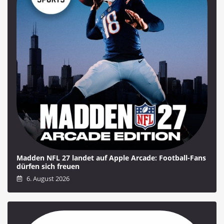
Madden NFL 27 landet auf Apple Arcade: Football-Fans
dürfen sich freuen
6. August 2026