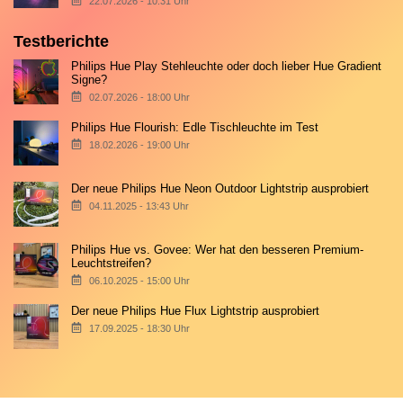
22.07.2026 - 10:31 Uhr
Testberichte
Philips Hue Play Stehleuchte oder doch lieber Hue Gradient
Signe?
02.07.2026 - 18:00 Uhr
Philips Hue Flourish: Edle Tischleuchte im Test
18.02.2026 - 19:00 Uhr
Der neue Philips Hue Neon Outdoor Lightstrip ausprobiert
04.11.2025 - 13:43 Uhr
Philips Hue vs. Govee: Wer hat den besseren Premium-
Leuchtstreifen?
06.10.2025 - 15:00 Uhr
Der neue Philips Hue Flux Lightstrip ausprobiert
17.09.2025 - 18:30 Uhr