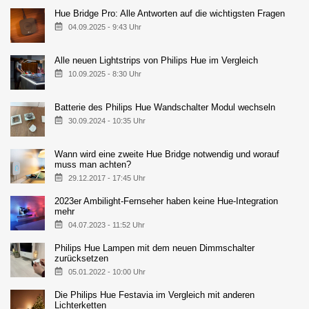
Hue Bridge Pro: Alle Antworten auf die wichtigsten Fragen
04.09.2025 - 9:43 Uhr
Alle neuen Lightstrips von Philips Hue im Vergleich
10.09.2025 - 8:30 Uhr
Batterie des Philips Hue Wandschalter Modul wechseln
30.09.2024 - 10:35 Uhr
Wann wird eine zweite Hue Bridge notwendig und worauf
muss man achten?
29.12.2017 - 17:45 Uhr
2023er Ambilight-Fernseher haben keine Hue-Integration
mehr
04.07.2023 - 11:52 Uhr
Philips Hue Lampen mit dem neuen Dimmschalter
zurücksetzen
05.01.2022 - 10:00 Uhr
Die Philips Hue Festavia im Vergleich mit anderen
Lichterketten