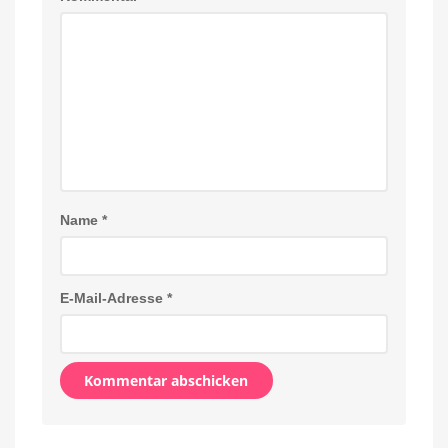
Name
*
E-Mail-Adresse
*
Alternative: