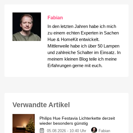
Fabian
In den letzten Jahren habe ich mich
zu einem echten Experten in Sachen
Hue & HomeKit entwickelt.
Mittlerweile habe ich über 50 Lampen
und zahlreiche Schalter im Einsatz. In
meinem kleinen Blog teile ich meine
Erfahrungen gerne mit euch.
Verwandte Artikel
Philips Hue Festavia Lichterkette derzeit
wieder besonders günstig
05.08.2026 - 10:40 Uhr
Fabian