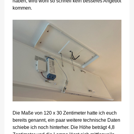
haben, wird wohl so schnell kein besseres Angebot
kommen.
Die Maße von 120 x 30 Zentimeter hatte ich euch
bereits genannt, ein paar weitere technische Daten
schiebe ich noch hinterher. Die Höhe beträgt 4,8