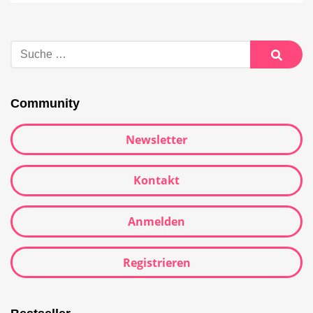
Suche
nach:
Suche
Community
Newsletter
Kontakt
Anmelden
Registrieren