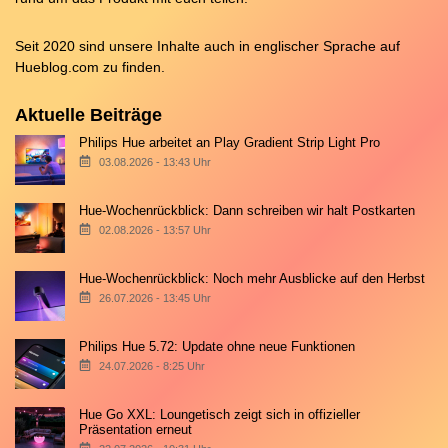
Seit 2020 sind unsere Inhalte auch in englischer Sprache auf
Hueblog.com
zu finden.
Aktuelle Beiträge
Philips Hue arbeitet an Play Gradient Strip Light Pro
03.08.2026 - 13:43 Uhr
Hue-Wochenrückblick: Dann schreiben wir halt Postkarten
02.08.2026 - 13:57 Uhr
Hue-Wochenrückblick: Noch mehr Ausblicke auf den Herbst
26.07.2026 - 13:45 Uhr
Philips Hue 5.72: Update ohne neue Funktionen
24.07.2026 - 8:25 Uhr
Hue Go XXL: Loungetisch zeigt sich in offizieller
Präsentation erneut