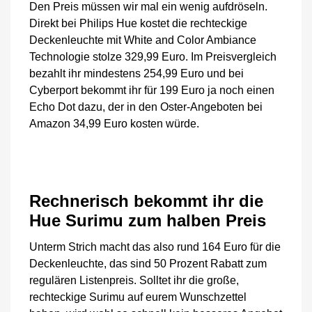
Den Preis müssen wir mal ein wenig aufdröseln.
Direkt bei Philips Hue kostet die rechteckige
Deckenleuchte mit White and Color Ambiance
Technologie stolze 329,99 Euro. Im Preisvergleich
bezahlt ihr mindestens 254,99 Euro und bei
Cyberport bekommt ihr für 199 Euro ja noch einen
Echo Dot dazu, der in den Oster-Angeboten bei
Amazon 34,99 Euro kosten würde.
Rechnerisch bekommt ihr die
Hue Surimu zum halben Preis
Unterm Strich macht das also rund 164 Euro für die
Deckenleuchte, das sind 50 Prozent Rabatt zum
regulären Listenpreis. Solltet ihr die große,
rechteckige Surimu auf eurem Wunschzettel