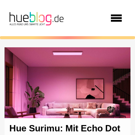
Hue Surimu: Mit Echo Dot