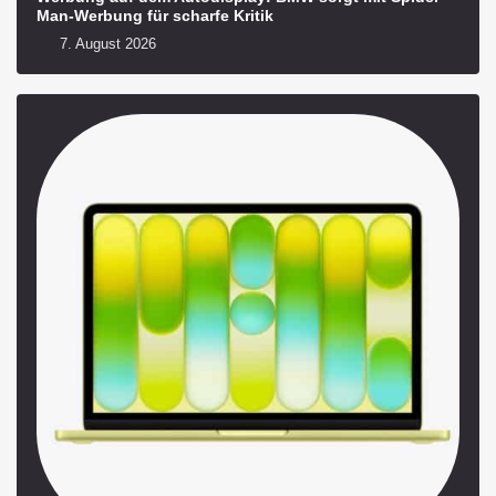
Man-Werbung für scharfe Kritik
7. August 2026