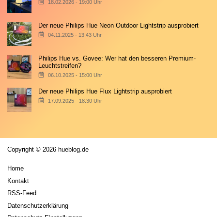
18.02.2026 - 19:00 Uhr
Der neue Philips Hue Neon Outdoor Lightstrip ausprobiert
04.11.2025 - 13:43 Uhr
Philips Hue vs. Govee: Wer hat den besseren Premium-
Leuchtstreifen?
06.10.2025 - 15:00 Uhr
Der neue Philips Hue Flux Lightstrip ausprobiert
17.09.2025 - 18:30 Uhr
Copyright © 2026 hueblog.de
Home
Kontakt
RSS-Feed
Datenschutzerklärung