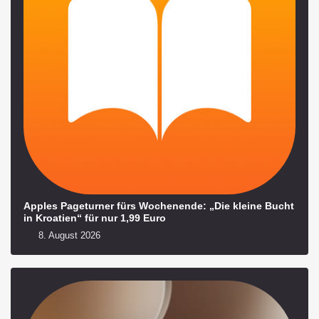
Apples Pageturner fürs Wochenende: „Die kleine Bucht
in Kroatien“ für nur 1,99 Euro
8. August 2026