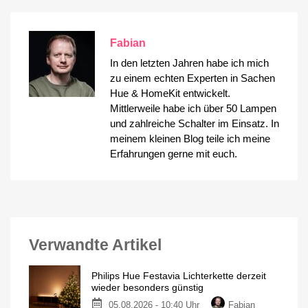
Fabian
In den letzten Jahren habe ich mich
zu einem echten Experten in Sachen
Hue & HomeKit entwickelt.
Mittlerweile habe ich über 50 Lampen
und zahlreiche Schalter im Einsatz. In
meinem kleinen Blog teile ich meine
Erfahrungen gerne mit euch.
Verwandte Artikel
Philips Hue Festavia Lichterkette derzeit
wieder besonders günstig
05.08.2026 - 10:40 Uhr
Fabian