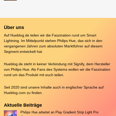
Über uns
Auf Hueblog.de teilen wir die Faszination rund um Smart
Lightning. Im Mittelpunkt stehen Philips Hue, das sich in den
vergangenen Jahren zum absoluten Marktführer auf diesem
Segment entwickelt hat.
Hueblog.de steht in keiner Verbindung mit Signify, dem Hersteller
von Philips Hue. Als Fans des Systems wollen wir die Faszination
rund um das Produkt mit euch teilen.
Seit 2020 sind unsere Inhalte auch in englischer Sprache auf
Hueblog.com
zu finden.
Aktuelle Beiträge
Philips Hue arbeitet an Play Gradient Strip Light Pro