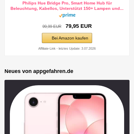
Philips Hue Bridge Pro, Smart Home Hub für
Beleuchtung, Kabellos, Unterstützt 150+ Lampen und...
79,95 EUR
99,99 EUR
Bei Amazon kaufen
Affiliate-Link - letztes Update: 3.07.2026
Neues von appgefahren.de