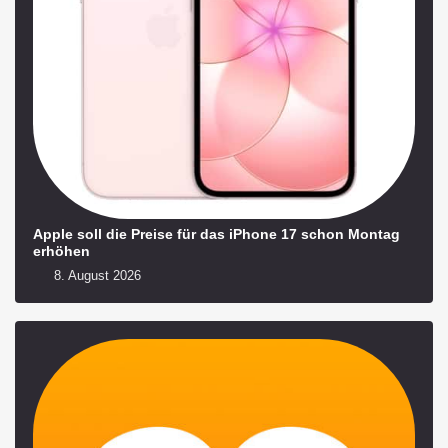
Apple soll die Preise für das iPhone 17 schon Montag
erhöhen
8. August 2026