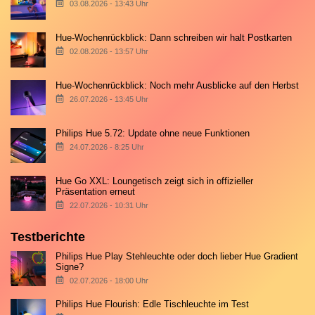
03.08.2026 - 13:43 Uhr
Hue-Wochenrückblick: Dann schreiben wir halt Postkarten
02.08.2026 - 13:57 Uhr
Hue-Wochenrückblick: Noch mehr Ausblicke auf den Herbst
26.07.2026 - 13:45 Uhr
Philips Hue 5.72: Update ohne neue Funktionen
24.07.2026 - 8:25 Uhr
Hue Go XXL: Loungetisch zeigt sich in offizieller
Präsentation erneut
22.07.2026 - 10:31 Uhr
Testberichte
Philips Hue Play Stehleuchte oder doch lieber Hue Gradient
Signe?
02.07.2026 - 18:00 Uhr
Philips Hue Flourish: Edle Tischleuchte im Test