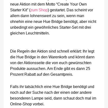
neue Aktion mit dem Motto “Create Your Own
Starter Kit” (
zum Shop
) gestartet. Das scheint vor
allem dann lohnenswert zu sein, wenn man
ohnehin eine neue Hue Bridge benötigt, aber nicht
unbedingt ein gewöhnliches Starter-Set mit drei
gleichen Leuchtmitteln.
Die Regeln der Aktion sind schnell erklärt: Ihr legt
die Hue Bridge in den Warenkorb und könnt dann
von der Aktionsseite die von euch gewünschten
Produkte aussuchen. Am Ende gibt es dann 25
Prozent Rabatt auf den Gesamtpreis.
Falls ihr tatsächlich eine Hue Bridge benötigt und
noch auf der Suche nach der einen oder andere
besonderen Lampe seid, dann schaut doch mal im
Online-Shop vorbei.