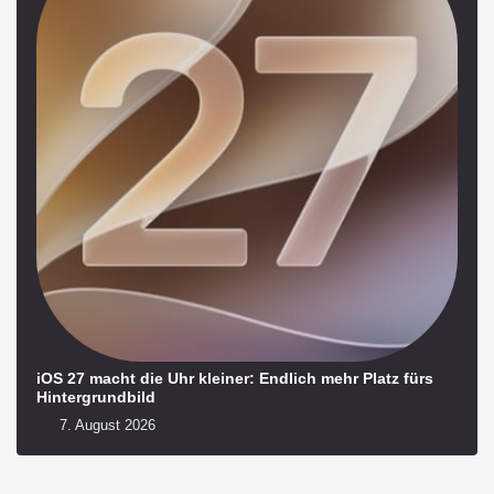
iOS 27 macht die Uhr kleiner: Endlich mehr Platz fürs
Hintergrundbild
7. August 2026