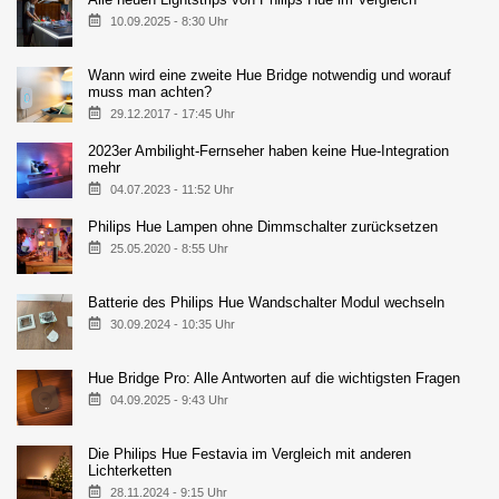
10.09.2025 - 8:30 Uhr
Wann wird eine zweite Hue Bridge notwendig und worauf
muss man achten?
29.12.2017 - 17:45 Uhr
2023er Ambilight-Fernseher haben keine Hue-Integration
mehr
04.07.2023 - 11:52 Uhr
Philips Hue Lampen ohne Dimmschalter zurücksetzen
25.05.2020 - 8:55 Uhr
Batterie des Philips Hue Wandschalter Modul wechseln
30.09.2024 - 10:35 Uhr
Hue Bridge Pro: Alle Antworten auf die wichtigsten Fragen
04.09.2025 - 9:43 Uhr
Die Philips Hue Festavia im Vergleich mit anderen
Lichterketten
28.11.2024 - 9:15 Uhr