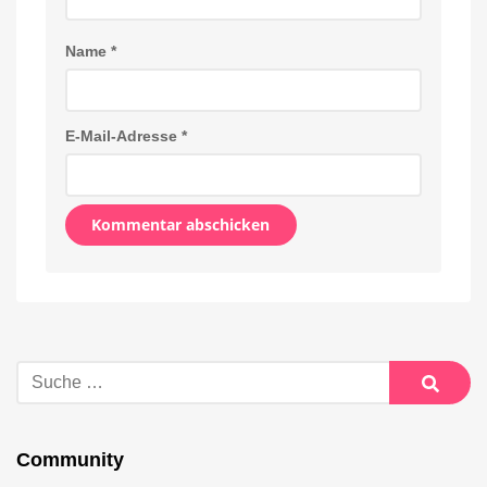
Name
*
E-Mail-Adresse
*
Alternative:
Suche
nach:
Suche
Community