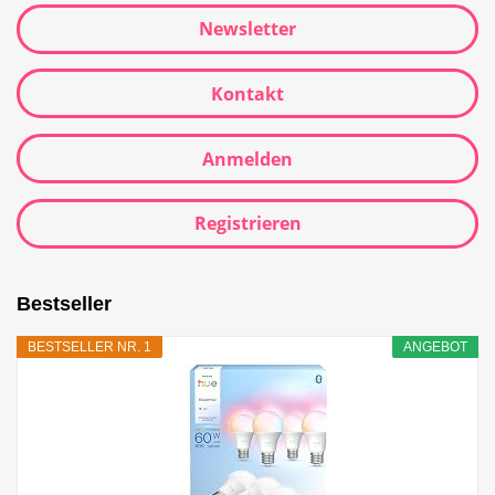
Newsletter
Kontakt
Anmelden
Registrieren
Bestseller
BESTSELLER NR. 1
ANGEBOT