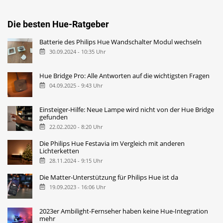
Die besten Hue-Ratgeber
Batterie des Philips Hue Wandschalter Modul wechseln
30.09.2024 - 10:35 Uhr
Hue Bridge Pro: Alle Antworten auf die wichtigsten Fragen
04.09.2025 - 9:43 Uhr
Einsteiger-Hilfe: Neue Lampe wird nicht von der Hue Bridge
gefunden
22.02.2020 - 8:20 Uhr
Die Philips Hue Festavia im Vergleich mit anderen
Lichterketten
28.11.2024 - 9:15 Uhr
Die Matter-Unterstützung für Philips Hue ist da
19.09.2023 - 16:06 Uhr
2023er Ambilight-Fernseher haben keine Hue-Integration
mehr