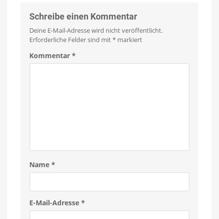
Schreibe einen Kommentar
Deine E-Mail-Adresse wird nicht veröffentlicht.
Erforderliche Felder sind mit
*
markiert
Kommentar
*
Name
*
E-Mail-Adresse
*