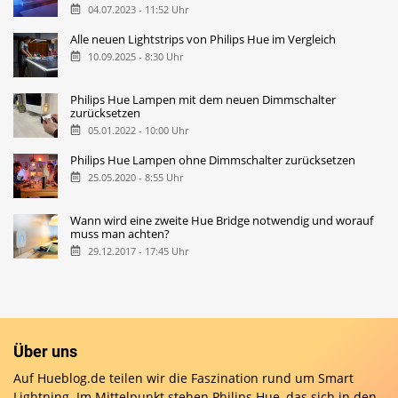
04.07.2023 - 11:52 Uhr
Alle neuen Lightstrips von Philips Hue im Vergleich
10.09.2025 - 8:30 Uhr
Philips Hue Lampen mit dem neuen Dimmschalter
zurücksetzen
05.01.2022 - 10:00 Uhr
Philips Hue Lampen ohne Dimmschalter zurücksetzen
25.05.2020 - 8:55 Uhr
Wann wird eine zweite Hue Bridge notwendig und worauf
muss man achten?
29.12.2017 - 17:45 Uhr
Über uns
Auf Hueblog.de teilen wir die Faszination rund um Smart
Lightning. Im Mittelpunkt stehen Philips Hue, das sich in den