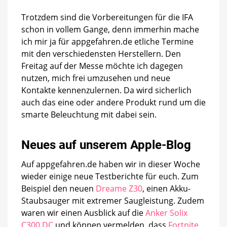
Trotzdem sind die Vorbereitungen für die IFA
schon in vollem Gange, denn immerhin mache
ich mir ja für appgefahren.de etliche Termine
mit den verschiedensten Herstellern. Den
Freitag auf der Messe möchte ich dagegen
nutzen, mich frei umzusehen und neue
Kontakte kennenzulernen. Da wird sicherlich
auch das eine oder andere Produkt rund um die
smarte Beleuchtung mit dabei sein.
Neues auf unserem Apple-Blog
Auf appgefahren.de haben wir in dieser Woche
wieder einige neue Testberichte für euch. Zum
Beispiel den neuen
Dreame Z30
, einen Akku-
Staubsauger mit extremer Saugleistung. Zudem
waren wir einen Ausblick auf die
Anker Solix
C300 DC
und können vermelden, dass
Fortnite