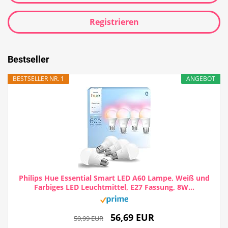
Registrieren
Bestseller
BESTSELLER NR. 1
ANGEBOT
Philips Hue Essential Smart LED A60 Lampe, Weiß und
Farbiges LED Leuchtmittel, E27 Fassung, 8W...
56,69 EUR
59,99 EUR