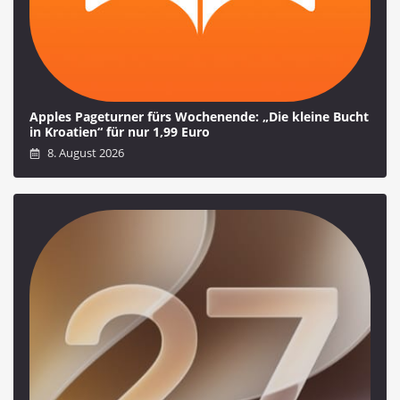
Apples Pageturner fürs Wochenende: „Die kleine Bucht
in Kroatien“ für nur 1,99 Euro
8. August 2026