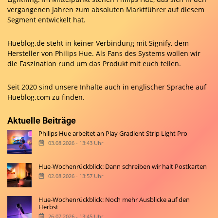
vergangenen Jahren zum absoluten Marktführer auf diesem
Segment entwickelt hat.
Hueblog.de steht in keiner Verbindung mit Signify, dem
Hersteller von Philips Hue. Als Fans des Systems wollen wir
die Faszination rund um das Produkt mit euch teilen.
Seit 2020 sind unsere Inhalte auch in englischer Sprache auf
Hueblog.com
zu finden.
Aktuelle Beiträge
Philips Hue arbeitet an Play Gradient Strip Light Pro
03.08.2026 - 13:43 Uhr
Hue-Wochenrückblick: Dann schreiben wir halt Postkarten
02.08.2026 - 13:57 Uhr
Hue-Wochenrückblick: Noch mehr Ausblicke auf den
Herbst
26.07.2026 - 13:45 Uhr