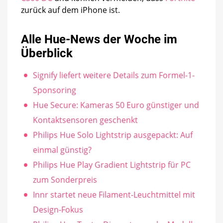
zurück auf dem iPhone ist.
Alle Hue-News der Woche im
Überblick
Signify liefert weitere Details zum Formel-1-
Sponsoring
Hue Secure: Kameras 50 Euro günstiger und
Kontaktsensoren geschenkt
Philips Hue Solo Lightstrip ausgepackt: Auf
einmal günstig?
Philips Hue Play Gradient Lightstrip für PC
zum Sonderpreis
Innr startet neue Filament-Leuchtmittel mit
Design-Fokus