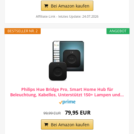
Bei Amazon kaufen
Affiliate-Link - letztes Update: 24.07.2026
BESTSELLER NR. 2
ANGEBOT
Philips Hue Bridge Pro, Smart Home Hub für
Beleuchtung, Kabellos, Unterstützt 150+ Lampen und...
79,95 EUR
99,99 EUR
Bei Amazon kaufen