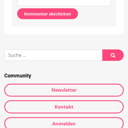
Alternative:
Suche
nach:
Suche
Community
Newsletter
Kontakt
Anmelden