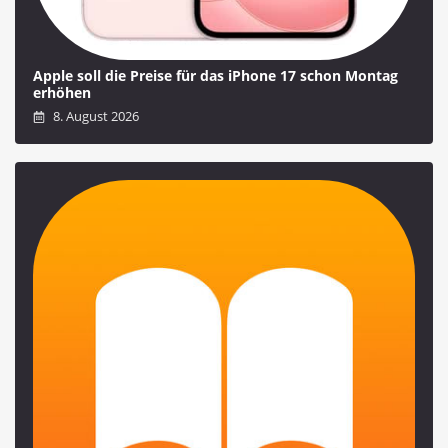
Apple soll die Preise für das iPhone 17 schon Montag
erhöhen
8. August 2026