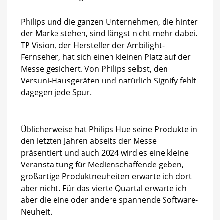
Philips und die ganzen Unternehmen, die hinter
der Marke stehen, sind längst nicht mehr dabei.
TP Vision, der Hersteller der Ambilight-
Fernseher, hat sich einen kleinen Platz auf der
Messe gesichert. Von Philips selbst, den
Versuni-Hausgeräten und natürlich Signify fehlt
dagegen jede Spur.
Üblicherweise hat Philips Hue seine Produkte in
den letzten Jahren abseits der Messe
präsentiert und auch 2024 wird es eine kleine
Veranstaltung für Medienschaffende geben,
großartige Produktneuheiten erwarte ich dort
aber nicht. Für das vierte Quartal erwarte ich
aber die eine oder andere spannende Software-
Neuheit.