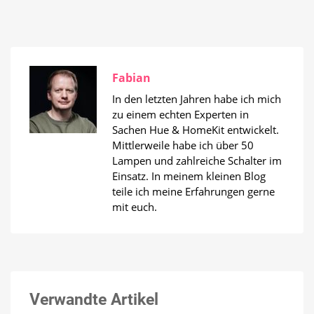
Fabian
In den letzten Jahren habe ich mich
zu einem echten Experten in
Sachen Hue & HomeKit entwickelt.
Mittlerweile habe ich über 50
Lampen und zahlreiche Schalter im
Einsatz. In meinem kleinen Blog
teile ich meine Erfahrungen gerne
mit euch.
Verwandte Artikel