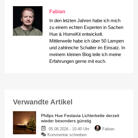
Fabian
In den letzten Jahren habe ich mich
zu einem echten Experten in Sachen
Hue & HomeKit entwickelt.
Mittlerweile habe ich über 50 Lampen
und zahlreiche Schalter im Einsatz. In
meinem kleinen Blog teile ich meine
Erfahrungen gerne mit euch.
Verwandte Artikel
Philips Hue Festavia Lichterkette derzeit
wieder besonders günstig
05.08.2026 - 10:40 Uhr
Fabian
zu
Kommentar schreiben