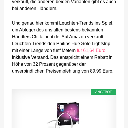
verkauft, die anderen beiden Varianten gibt es auch
bei anderen Händlern.
Und genau hier kommt Leuchten-Trends ins Spiel,
ein Ableger des uns allen bestens bekannten
Händlers Click-Licht.de. Auf Amazon verkauft
Leuchten-Trends den Philips Hue Solo Lightstrip
mit einer Länge von fünf Metern
für 61,64 Euro
inklusive Versand. Das entspricht einem Rabatt in
Höhe von 32 Prozent gegenüber der
unverbindlichen Preisempfehlung von 89,99 Euro.
ANGEBOT