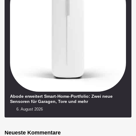
Abode erweitert Smart-Home-Portfolio: Zwei neue
Sensoren für Garagen, Tore und mehr
6. August 2026
Neueste Kommentare