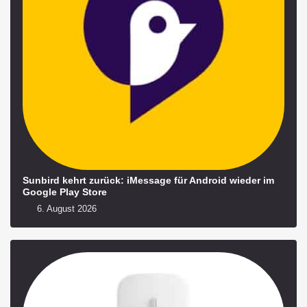
Sunbird kehrt zurück: iMessage für Android wieder im
Google Play Store
6. August 2026