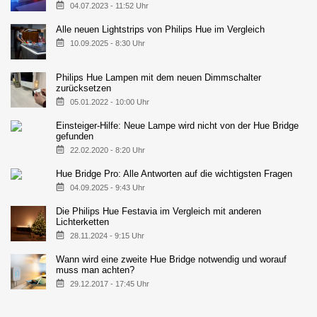
04.07.2023 - 11:52 Uhr
Alle neuen Lightstrips von Philips Hue im Vergleich
10.09.2025 - 8:30 Uhr
Philips Hue Lampen mit dem neuen Dimmschalter
zurücksetzen
05.01.2022 - 10:00 Uhr
Einsteiger-Hilfe: Neue Lampe wird nicht von der Hue Bridge
gefunden
22.02.2020 - 8:20 Uhr
Hue Bridge Pro: Alle Antworten auf die wichtigsten Fragen
04.09.2025 - 9:43 Uhr
Die Philips Hue Festavia im Vergleich mit anderen
Lichterketten
28.11.2024 - 9:15 Uhr
Wann wird eine zweite Hue Bridge notwendig und worauf
muss man achten?
29.12.2017 - 17:45 Uhr