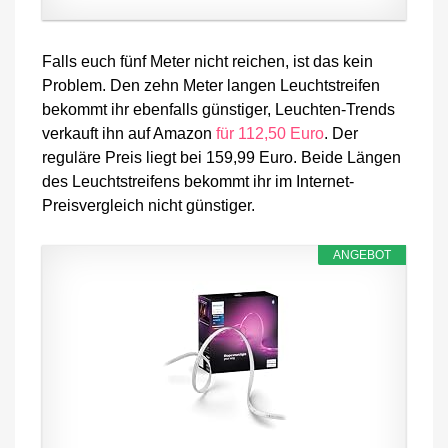
Falls euch fünf Meter nicht reichen, ist das kein
Problem. Den zehn Meter langen Leuchtstreifen
bekommt ihr ebenfalls günstiger, Leuchten-Trends
verkauft ihn auf Amazon
für 112,50 Euro
. Der
reguläre Preis liegt bei 159,99 Euro. Beide Längen
des Leuchtstreifens bekommt ihr im Internet-
Preisvergleich nicht günstiger.
ANGEBOT