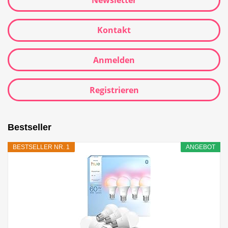
Newsletter
Kontakt
Anmelden
Registrieren
Bestseller
BESTSELLER NR. 1
ANGEBOT