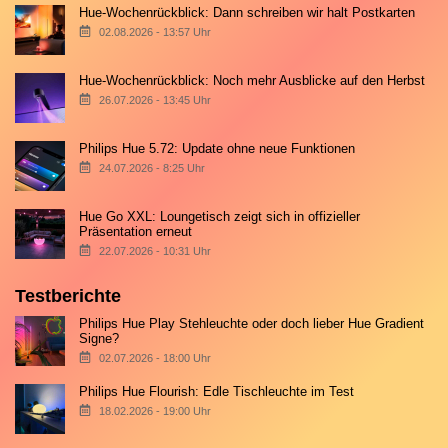
Hue-Wochenrückblick: Dann schreiben wir halt Postkarten
02.08.2026 - 13:57 Uhr
Hue-Wochenrückblick: Noch mehr Ausblicke auf den Herbst
26.07.2026 - 13:45 Uhr
Philips Hue 5.72: Update ohne neue Funktionen
24.07.2026 - 8:25 Uhr
Hue Go XXL: Loungetisch zeigt sich in offizieller
Präsentation erneut
22.07.2026 - 10:31 Uhr
Testberichte
Philips Hue Play Stehleuchte oder doch lieber Hue Gradient
Signe?
02.07.2026 - 18:00 Uhr
Philips Hue Flourish: Edle Tischleuchte im Test
18.02.2026 - 19:00 Uhr