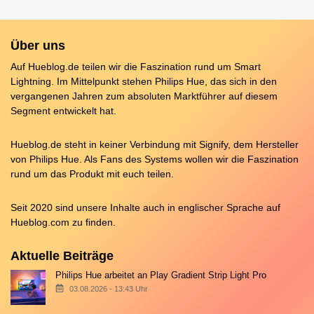
Über uns
Auf Hueblog.de teilen wir die Faszination rund um Smart
Lightning. Im Mittelpunkt stehen Philips Hue, das sich in den
vergangenen Jahren zum absoluten Marktführer auf diesem
Segment entwickelt hat.
Hueblog.de steht in keiner Verbindung mit Signify, dem Hersteller
von Philips Hue. Als Fans des Systems wollen wir die Faszination
rund um das Produkt mit euch teilen.
Seit 2020 sind unsere Inhalte auch in englischer Sprache auf
Hueblog.com
zu finden.
Aktuelle Beiträge
Philips Hue arbeitet an Play Gradient Strip Light Pro
03.08.2026 - 13:43 Uhr