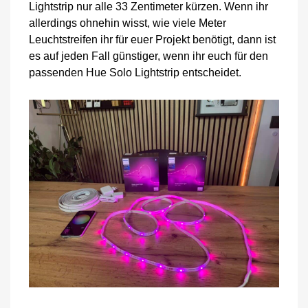
Lightstrip nur alle 33 Zentimeter kürzen. Wenn ihr
allerdings ohnehin wisst, wie viele Meter
Leuchtstreifen ihr für euer Projekt benötigt, dann ist
es auf jeden Fall günstiger, wenn ihr euch für den
passenden Hue Solo Lightstrip entscheidet.