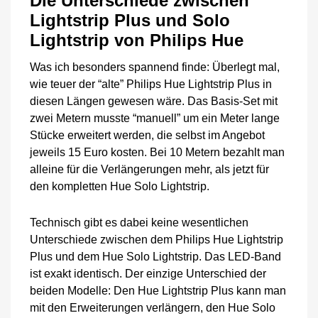
Die Unterschiede zwischen
Lightstrip Plus und Solo
Lightstrip von Philips Hue
Was ich besonders spannend finde: Überlegt mal,
wie teuer der “alte” Philips Hue Lightstrip Plus in
diesen Längen gewesen wäre. Das Basis-Set mit
zwei Metern musste “manuell” um ein Meter lange
Stücke erweitert werden, die selbst im Angebot
jeweils 15 Euro kosten. Bei 10 Metern bezahlt man
alleine für die Verlängerungen mehr, als jetzt für
den kompletten Hue Solo Lightstrip.
Technisch gibt es dabei keine wesentlichen
Unterschiede zwischen dem Philips Hue Lightstrip
Plus und dem Hue Solo Lightstrip. Das LED-Band
ist exakt identisch. Der einzige Unterschied der
beiden Modelle: Den Hue Lightstrip Plus kann man
mit den Erweiterungen verlängern, den Hue Solo