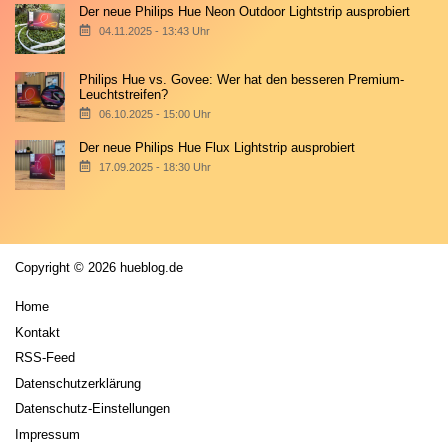
Der neue Philips Hue Neon Outdoor Lightstrip ausprobiert
04.11.2025 - 13:43 Uhr
Philips Hue vs. Govee: Wer hat den besseren Premium-
Leuchtstreifen?
06.10.2025 - 15:00 Uhr
Der neue Philips Hue Flux Lightstrip ausprobiert
17.09.2025 - 18:30 Uhr
Copyright © 2026 hueblog.de
Home
Kontakt
RSS-Feed
Datenschutzerklärung
Datenschutz-Einstellungen
Impressum