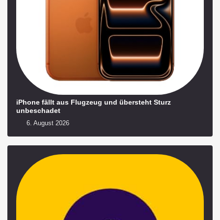
iPhone fällt aus Flugzeug und übersteht Sturz
unbeschadet
6. August 2026