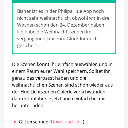
Bisher ist es in der Philips Hue App noch
nicht sehr weihnachtlich, obwohl wir in drei
Wochen schon den 24. Dezember haben.
Ich habe die Weihnachtsszenen im
vergangenen Jahr zum Glück für euch
gesichert.
Die Szenen könnt ihr einfach auswählen und in
einem Raum eurer Wahl speichern. Solltet ihr
genau das verpasst haben und die
weihnachtlichen Szenen sind schon wieder aus
der Hue Lichtszenen Galerie verschwunden,
dann könnt ihr sie jetzt auch einfach bei mir
herunterladen.
Glitzerschnee (
Download-Link
)