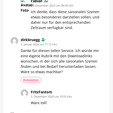
Fabian
28. Dezember 2023 um 06:39 Uhr
Ich denke, dass diese saisonalen Szenen
etwas besonderes darstellen sollen, und
daher nur für den entsprechenden
Zeitraum verfügbar sind.
dirkbruegg
3. Januar 2024 um 11:12 Uhr
Danke für diesen tollen Service. Ich würde mir
eine eigene Rubrik mit den Downloadlinks
wünschen, in der sich alle saisonalen Szenen
finden und bei Bedarf herunterladen lassen.
Wäre so etwas machbar?
Antworten
FritzFantom
3. Dezember 2024 um 19:53 Uhr
Wäre toll!