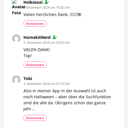
Heikesusi
3. Dezember 2024 um 18:32 Uhr
Vielen herzlichen Dank. 🙋🏻‍♀️🌺
Antworten
HomekitNerd
3. Dezember 2024 um 23:03 Uhr
VIELEN DANK!
Top!
Antworten
Tobi
4. Dezember 2024 um 01:23 Uhr
Also in meiner App in der Auswahl ist auch
noch Halloween – aber über die Suchfunktion
sind die alle da. Übrigens schon das ganze
Jahr…
Antworten