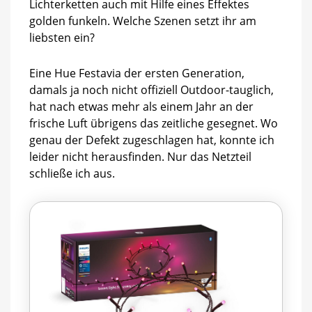
Lichterketten auch mit Hilfe eines Effektes
golden funkeln. Welche Szenen setzt ihr am
liebsten ein?
Eine Hue Festavia der ersten Generation,
damals ja noch nicht offiziell Outdoor-tauglich,
hat nach etwas mehr als einem Jahr an der
frische Luft übrigens das zeitliche gesegnet. Wo
genau der Defekt zugeschlagen hat, konnte ich
leider nicht herausfinden. Nur das Netzteil
schließe ich aus.