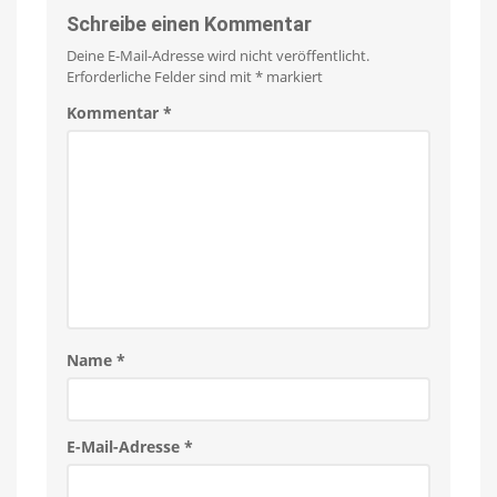
Schreibe einen Kommentar
Deine E-Mail-Adresse wird nicht veröffentlicht.
Erforderliche Felder sind mit
*
markiert
Kommentar
*
Name
*
E-Mail-Adresse
*