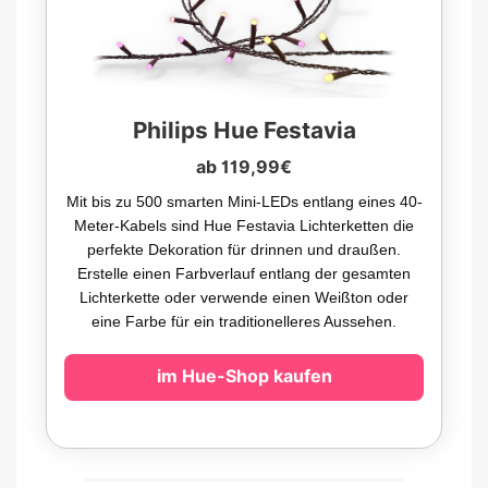
Philips Hue Festavia
ab 119,99€
Mit bis zu 500 smarten Mini-LEDs entlang eines 40-
Meter-Kabels sind Hue Festavia Lichterketten die
perfekte Dekoration für drinnen und draußen.
Erstelle einen Farbverlauf entlang der gesamten
Lichterkette oder verwende einen Weißton oder
eine Farbe für ein traditionelleres Aussehen.
im Hue-Shop kaufen