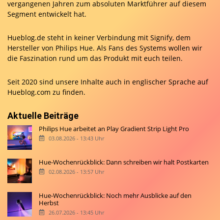
vergangenen Jahren zum absoluten Marktführer auf diesem
Segment entwickelt hat.
Hueblog.de steht in keiner Verbindung mit Signify, dem
Hersteller von Philips Hue. Als Fans des Systems wollen wir
die Faszination rund um das Produkt mit euch teilen.
Seit 2020 sind unsere Inhalte auch in englischer Sprache auf
Hueblog.com
zu finden.
Aktuelle Beiträge
Philips Hue arbeitet an Play Gradient Strip Light Pro
03.08.2026 - 13:43 Uhr
Hue-Wochenrückblick: Dann schreiben wir halt Postkarten
02.08.2026 - 13:57 Uhr
Hue-Wochenrückblick: Noch mehr Ausblicke auf den
Herbst
26.07.2026 - 13:45 Uhr