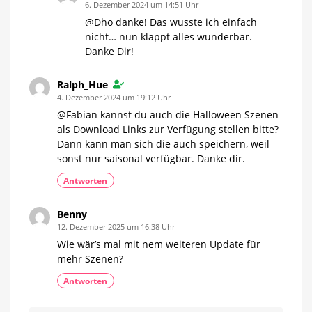
6. Dezember 2024 um 14:51 Uhr
@Dho danke! Das wusste ich einfach
nicht… nun klappt alles wunderbar.
Danke Dir!
Ralph_Hue
4. Dezember 2024 um 19:12 Uhr
@Fabian kannst du auch die Halloween Szenen
als Download Links zur Verfügung stellen bitte?
Dann kann man sich die auch speichern, weil
sonst nur saisonal verfügbar. Danke dir.
Antworten
Benny
12. Dezember 2025 um 16:38 Uhr
Wie wär’s mal mit nem weiteren Update für
mehr Szenen?
Antworten