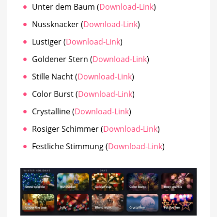
Unter dem Baum (
Download-Link
)
Nussknacker (
Download-Link
)
Lustiger (
Download-Link
)
Goldener Stern (
Download-Link
)
Stille Nacht (
Download-Link
)
Color Burst (
Download-Link
)
Crystalline (
Download-Link
)
Rosiger Schimmer (
Download-Link
)
Festliche Stimmung (
Download-Link
)