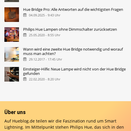
Hue Bridge Pro: Alle Antworten auf die wichtigsten Fragen
04.09.2025 - 9:43 Uhr
Philips Hue Lampen ohne Dimmschalter zurücksetzen
25.05.2020 - 8:55 Uhr
Wann wird eine zweite Hue Bridge notwendig und worauf
muss man achten?
29.12.2017 - 17:45 Uhr
Einsteiger-Hilfe: Neue Lampe wird nicht von der Hue Bridge
gefunden
22.02.2020 - 8:20 Uhr
Über uns
Auf Hueblog.de teilen wir die Faszination rund um Smart
Lightning. Im Mittelpunkt stehen Philips Hue, das sich in den