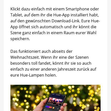
Klickt dazu einfach mit einem Smartphone oder
Tablet, auf dem ihr die Hue-App installiert habt,
auf den gewünschten Download-Link. Eure Hue-
App öffnet sich automatisch und ihr könnt die
Szene ganz einfach in einem Raum eurer Wahl
speichern.
Das funktioniert auch abseits der
Weihnachtszeit. Wenn ihr eine der Szenen
besonders toll fandet, könnt ihr sie so auch
einfach zu einer anderen Jahreszeit zurück auf
eure Hue-Lampen holen.