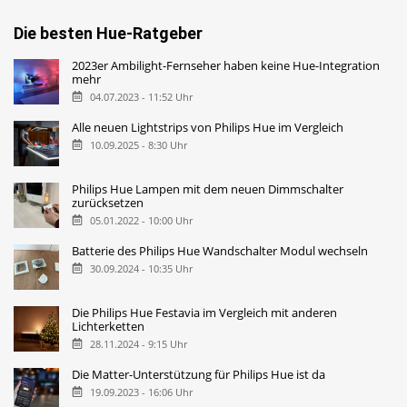
Die besten Hue-Ratgeber
2023er Ambilight-Fernseher haben keine Hue-Integration
mehr
04.07.2023 - 11:52 Uhr
Alle neuen Lightstrips von Philips Hue im Vergleich
10.09.2025 - 8:30 Uhr
Philips Hue Lampen mit dem neuen Dimmschalter
zurücksetzen
05.01.2022 - 10:00 Uhr
Batterie des Philips Hue Wandschalter Modul wechseln
30.09.2024 - 10:35 Uhr
Die Philips Hue Festavia im Vergleich mit anderen
Lichterketten
28.11.2024 - 9:15 Uhr
Die Matter-Unterstützung für Philips Hue ist da
19.09.2023 - 16:06 Uhr