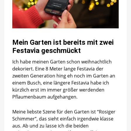
Mein Garten ist bereits mit zwei
Festavia geschmückt
Ich habe meinen Garten schon weihnachtlich
dekoriert. Eine 8 Meter lange Festavia der
zweiten Generation hing eh noch im Garten an
einem Busch, eine längere Festavia habe ich
kürzlich erst im immer größer werdenden
Pflaumenbaum aufgehangen.
Meine liebste Szene für den Garten ist “Rosiger
Schimmer”, das sieht einfach irgendwie klasse
aus. Ab und zu lasse ich die beiden