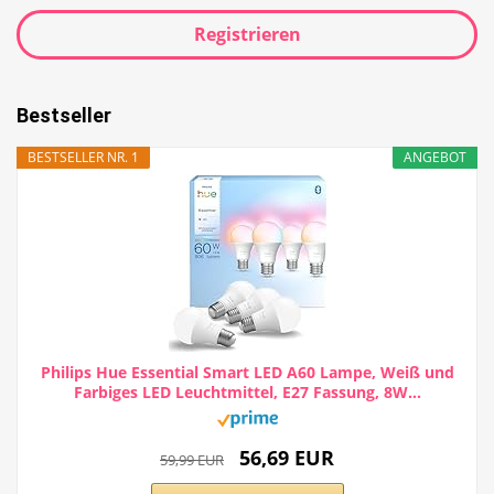
Registrieren
Bestseller
BESTSELLER NR. 1
ANGEBOT
Philips Hue Essential Smart LED A60 Lampe, Weiß und
Farbiges LED Leuchtmittel, E27 Fassung, 8W...
56,69 EUR
59,99 EUR