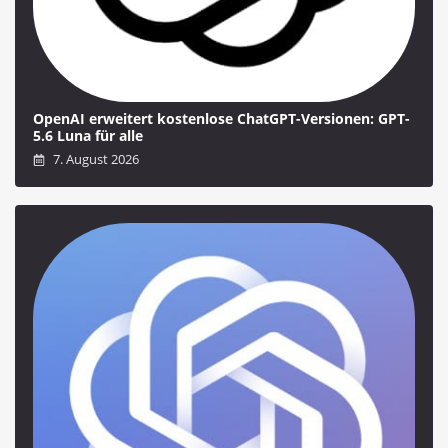
OpenAI erweitert kostenlose ChatGPT-Versionen: GPT-
5.6 Luna für alle
7. August 2026