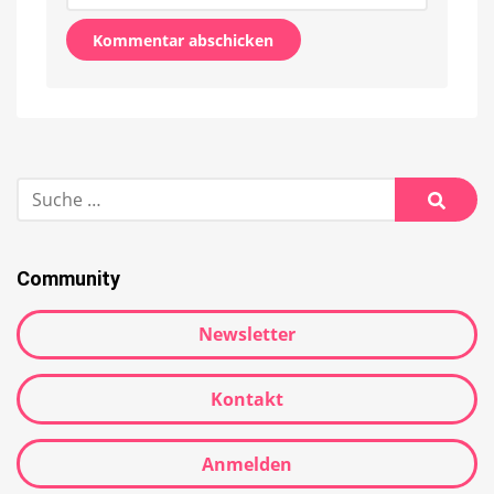
Alternative:
Suche
nach:
Suche
Community
Newsletter
Kontakt
Anmelden