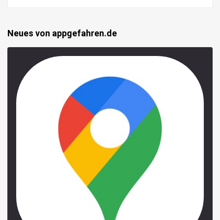
Neues von appgefahren.de