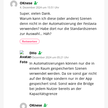
OKnese
4. Dezember 2024 um 15:51 Uhr
Super, vielen Dank.
Warum kann ich diese (oder andere) Szenen
denn nicht in der Automatisierung der Festavia
verwenden? Habe dort nur die Standardszenen
zur Auswahl… Häh?
Antworten
DHo
5. Dezember 2024 um 05:21 Uhr
In Automatisierungen können nur die in
einem Raum gespeicherten Szenen
verwendet werden. Da sie sonst gar nicht
auf der Bridge sondern nur in der App
gespeichert sind. Sonst wäre die Bridge
bei jedem Nutzer bereits an der
Kapazitätsgrenze
OKnese