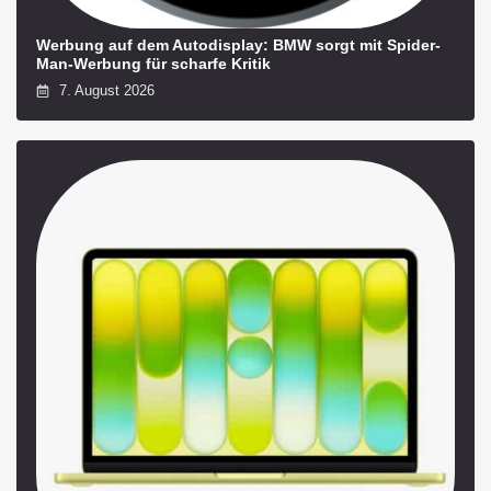
Werbung auf dem Autodisplay: BMW sorgt mit Spider-
Man-Werbung für scharfe Kritik
7. August 2026