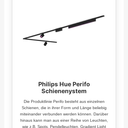
Philips Hue Perifo
Schienenystem
Die Produktlinie Perifo besteht aus einzelnen
Schienen, die in ihrer Form und Länge beliebig
miteinander verbunden werden können. Darüber
hinaus kann man aus einer Reihe von Leuchten,
wie z.B. Spots, Pendelleuchten, Gradient Light