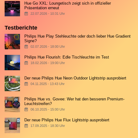
Hue Go XXL: Loungetisch zeigt sich in offizieller
Präsentation erneut
22.07.2026 - 10:31 Uhr
Testberichte
Philips Hue Play Stehleuchte oder doch lieber Hue Gradient
Signe?
02.07.2026 - 18:00 Uhr
Philips Hue Flourish: Edle Tischleuchte im Test
18.02.2026 - 19:00 Uhr
Der neue Philips Hue Neon Outdoor Lightstrip ausprobiert
04.11.2025 - 13:43 Uhr
Philips Hue vs. Govee: Wer hat den besseren Premium-
Leuchtstreifen?
06.10.2025 - 15:00 Uhr
Der neue Philips Hue Flux Lightstrip ausprobiert
17.09.2025 - 18:30 Uhr