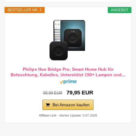
BESTSELLER NR. 2
ANGEBOT
Philips Hue Bridge Pro, Smart Home Hub für
Beleuchtung, Kabellos, Unterstützt 150+ Lampen und...
79,95 EUR
99,99 EUR
Bei Amazon kaufen
Affiliate-Link - letztes Update: 3.07.2026