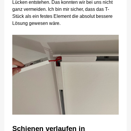
Lücken entstehen. Das konnten wir bei uns nicht
ganz vermeiden. Ich bin mir sicher, dass das T-
Stück als ein festes Element die absolut bessere
Lösung gewesen wäre.
Schienen verlaufen in