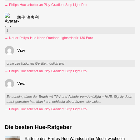
→ Philips Hue arbeitet an Play Gradient Strip Light Pro
凯伦·洛夫利
1
→ Neuer Philips Hue Neon Outdoor Lightstrip für 130 Euro
Viav
ohne zusätzlichen Geräte möglich war
→ Philips Hue arbeitet an Play Gradient Strip Light Pro
Viva
Es scheint, dass der Bruch mit TPV und Abkehr vom Ambilight + HUE, Signify doch
stark getroffen hat. Man kann schlecht abschätzen, wie viele...
→ Philips Hue arbeitet an Play Gradient Strip Light Pro
Die besten Hue-Ratgeber
Batterie des Philips Hue Wandschalter Modul wechseln