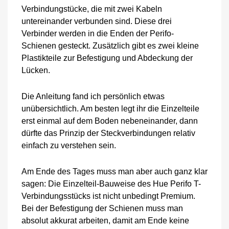
Verbindungstücke, die mit zwei Kabeln
untereinander verbunden sind. Diese drei
Verbinder werden in die Enden der Perifo-
Schienen gesteckt. Zusätzlich gibt es zwei kleine
Plastikteile zur Befestigung und Abdeckung der
Lücken.
Die Anleitung fand ich persönlich etwas
unübersichtlich. Am besten legt ihr die Einzelteile
erst einmal auf dem Boden nebeneinander, dann
dürfte das Prinzip der Steckverbindungen relativ
einfach zu verstehen sein.
Am Ende des Tages muss man aber auch ganz klar
sagen: Die Einzelteil-Bauweise des Hue Perifo T-
Verbindungsstücks ist nicht unbedingt Premium.
Bei der Befestigung der Schienen muss man
absolut akkurat arbeiten, damit am Ende keine