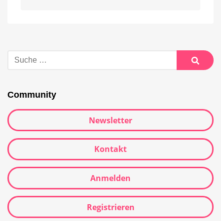
Alternative:
Suche
nach:
Suche
Community
Newsletter
Kontakt
Anmelden
Registrieren