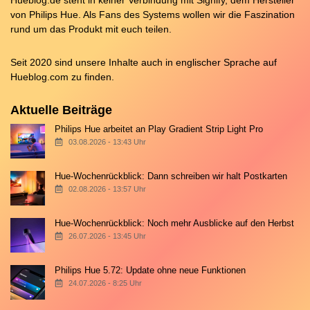
von Philips Hue. Als Fans des Systems wollen wir die Faszination
rund um das Produkt mit euch teilen.
Seit 2020 sind unsere Inhalte auch in englischer Sprache auf
Hueblog.com
zu finden.
Aktuelle Beiträge
Philips Hue arbeitet an Play Gradient Strip Light Pro
03.08.2026 - 13:43 Uhr
Hue-Wochenrückblick: Dann schreiben wir halt Postkarten
02.08.2026 - 13:57 Uhr
Hue-Wochenrückblick: Noch mehr Ausblicke auf den Herbst
26.07.2026 - 13:45 Uhr
Philips Hue 5.72: Update ohne neue Funktionen
24.07.2026 - 8:25 Uhr