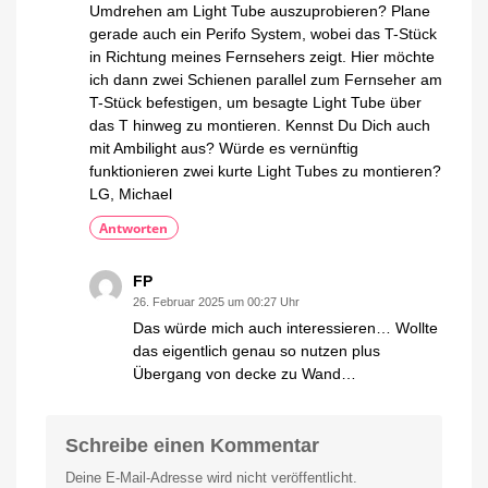
Umdrehen am Light Tube auszuprobieren? Plane
gerade auch ein Perifo System, wobei das T-Stück
in Richtung meines Fernsehers zeigt. Hier möchte
ich dann zwei Schienen parallel zum Fernseher am
T-Stück befestigen, um besagte Light Tube über
das T hinweg zu montieren. Kennst Du Dich auch
mit Ambilight aus? Würde es vernünftig
funktionieren zwei kurte Light Tubes zu montieren?
LG, Michael
Antworten
FP
26. Februar 2025 um 00:27 Uhr
Das würde mich auch interessieren… Wollte
das eigentlich genau so nutzen plus
Übergang von decke zu Wand…
Schreibe einen Kommentar
Deine E-Mail-Adresse wird nicht veröffentlicht.