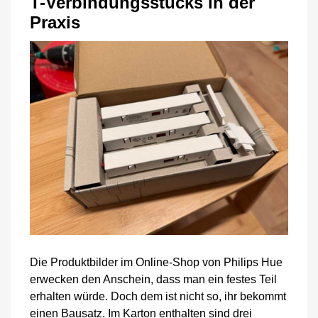
T-Verbindungsstücks in der
Praxis
Die Produktbilder im Online-Shop von Philips Hue
erwecken den Anschein, dass man ein festes Teil
erhalten würde. Doch dem ist nicht so, ihr bekommt
einen Bausatz. Im Karton enthalten sind drei