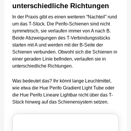
unterschiedliche Richtungen
In der Praxis gibt es einen weiteren “Nachteil” rund
um das T-Stück. Die Perifo-Schienen sind nicht
symmetrisch, sie verlaufen immer von A nach B.
Beide Abzweigungen des T-Verbindungsstücks
starten mit A und werden mit der B-Seite der
Schienen verbunden. Obwohl sich die Schienen in
einer geraden Linie befinden, verlaufen sie in
unterschiedliche Richtungen.
Was bedeutet das? Ihr könnt lange Leuchtmittel,
wie etwa die Hue Perifo Gradient Light Tube oder
die Hue Perifo Lineare Lightbar nicht über das T-
Stück hinweg auf das Schienensystem setzen.