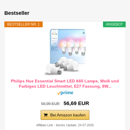
Bestseller
BESTSELLER NR. 1
ANGEBOT
Philips Hue Essential Smart LED A60 Lampe, Weiß und
Farbiges LED Leuchtmittel, E27 Fassung, 8W...
56,69 EUR
59,99 EUR
Bei Amazon kaufen
Affiliate-Link - letztes Update: 24.07.2026