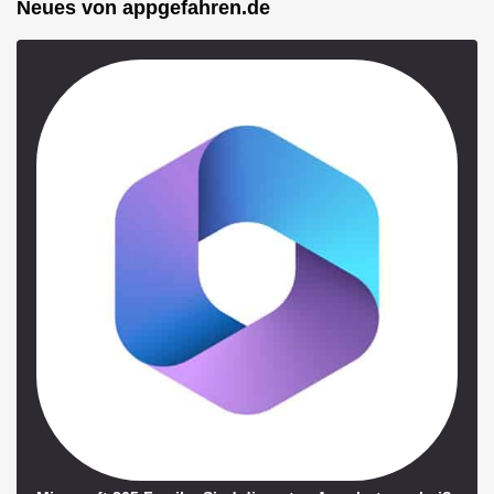
Neues von appgefahren.de