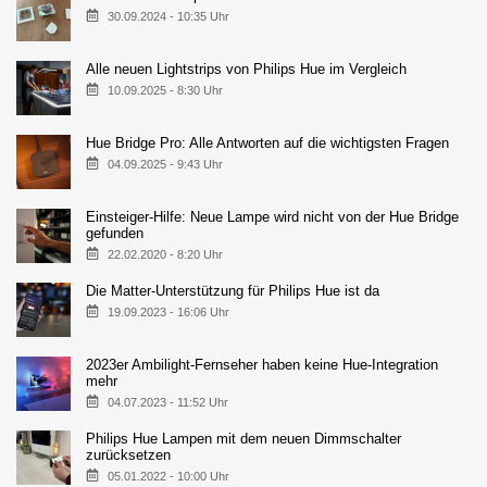
30.09.2024 - 10:35 Uhr
Alle neuen Lightstrips von Philips Hue im Vergleich
10.09.2025 - 8:30 Uhr
Hue Bridge Pro: Alle Antworten auf die wichtigsten Fragen
04.09.2025 - 9:43 Uhr
Einsteiger-Hilfe: Neue Lampe wird nicht von der Hue Bridge
gefunden
22.02.2020 - 8:20 Uhr
Die Matter-Unterstützung für Philips Hue ist da
19.09.2023 - 16:06 Uhr
2023er Ambilight-Fernseher haben keine Hue-Integration
mehr
04.07.2023 - 11:52 Uhr
Philips Hue Lampen mit dem neuen Dimmschalter
zurücksetzen
05.01.2022 - 10:00 Uhr