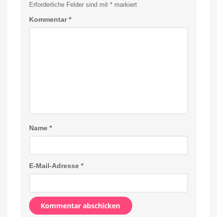
Erforderliche Felder sind mit
*
markiert
Kommentar
*
Name
*
E-Mail-Adresse
*