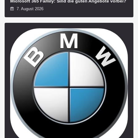
Microsoft 365 Family: Sind die guten Angebote vorbei?
7. August 2026