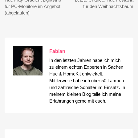
für PC-Monitore im Angebot
für den Weihnachtsbaum
(abgelaufen)
Fabian
In den letzten Jahren habe ich mich
zu einem echten Experten in Sachen
Hue & HomeKit entwickelt.
Mittlerweile habe ich über 50 Lampen
und zahlreiche Schalter im Einsatz. In
meinem kleinen Blog teile ich meine
Erfahrungen gerne mit euch.