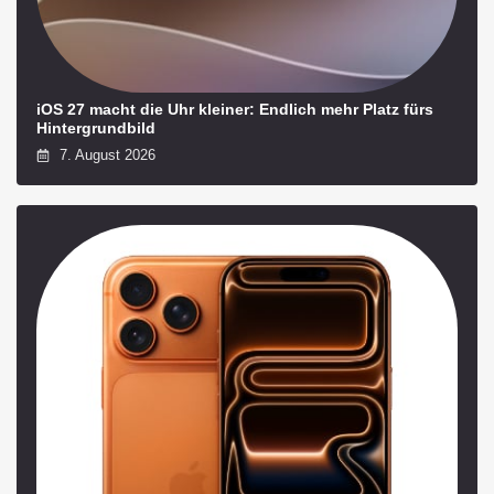
iOS 27 macht die Uhr kleiner: Endlich mehr Platz fürs
Hintergrundbild
7. August 2026