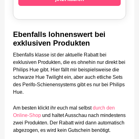
Ebenfalls lohnenswert bei
exklusiven Produkten
Ebenfalls klasse ist der aktuelle Rabatt bei
exklusiven Produkten, die es ohnehin nur direkt bei
Philips Hue gibt. Hier fällt mir beispielsweise die
schwarze Hue Twilight ein, aber auch etliche Sets
des Perifo-Schienensystems gibt es nur bei Philips
Hue.
Am besten klickt ihr euch mal selbst
durch den
Online-Shop
und haltet Ausschau nach mindestens
zwei Produkten. Der Rabatt wird dann automatisch
abgezogen, es wird kein Gutschein benötigt.