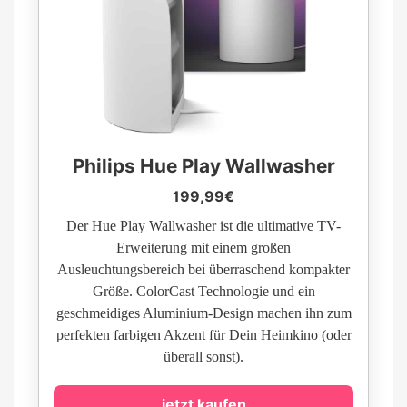
Philips Hue Play Wallwasher
199,99€
Der Hue Play Wallwasher ist die ultimative TV-
Erweiterung mit einem großen
Ausleuchtungsbereich bei überraschend kompakter
Größe. ColorCast Technologie und ein
geschmeidiges Aluminium-Design machen ihn zum
perfekten farbigen Akzent für Dein Heimkino (oder
überall sonst).
jetzt kaufen