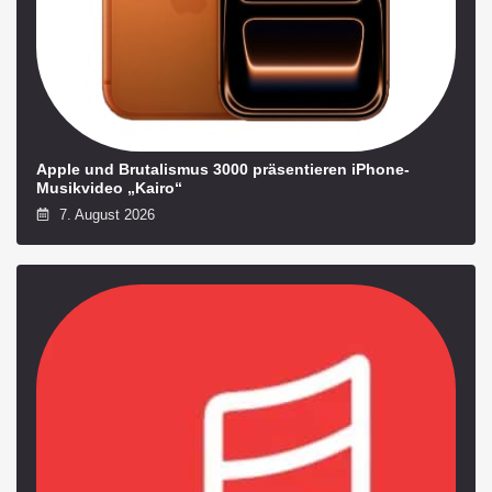
Apple und Brutalismus 3000 präsentieren iPhone-
Musikvideo „Kairo“
7. August 2026