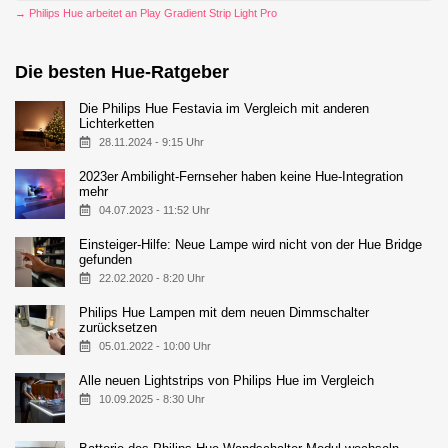
→ Philips Hue arbeitet an Play Gradient Strip Light Pro
Die besten Hue-Ratgeber
Die Philips Hue Festavia im Vergleich mit anderen
Lichterketten
28.11.2024 - 9:15 Uhr
2023er Ambilight-Fernseher haben keine Hue-Integration
mehr
04.07.2023 - 11:52 Uhr
Einsteiger-Hilfe: Neue Lampe wird nicht von der Hue Bridge
gefunden
22.02.2020 - 8:20 Uhr
Philips Hue Lampen mit dem neuen Dimmschalter
zurücksetzen
05.01.2022 - 10:00 Uhr
Alle neuen Lightstrips von Philips Hue im Vergleich
10.09.2025 - 8:30 Uhr