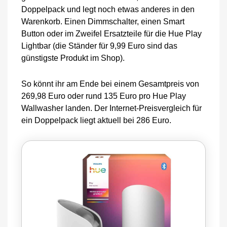
Doppelpack und legt noch etwas anderes in den
Warenkorb. Einen Dimmschalter, einen Smart
Button oder im Zweifel Ersatzteile für die Hue Play
Lightbar (die Ständer für 9,99 Euro sind das
günstigste Produkt im Shop).
So könnt ihr am Ende bei einem Gesamtpreis von
269,98 Euro oder rund 135 Euro pro Hue Play
Wallwasher landen. Der Internet-Preisvergleich für
ein Doppelpack liegt aktuell bei 286 Euro.