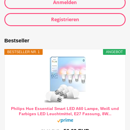
Anmelden
Registrieren
Bestseller
BESTSELLER NR. 1
ANGEBOT
Philips Hue Essential Smart LED A60 Lampe, Weiß und
Farbiges LED Leuchtmittel, E27 Fassung, 8W...