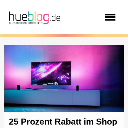
25 Prozent Rabatt im Shop