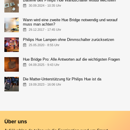
Batterie des Philips Hue Wandschalter Modul wechseln
30.09.2024 - 10:35 Uhr
Wann wird eine zweite Hue Bridge notwendig und worauf
muss man achten?
29.12.2017 - 17:45 Uhr
Philips Hue Lampen ohne Dimmschalter zurücksetzen
25.05.2020 - 8:55 Uhr
Hue Bridge Pro: Alle Antworten auf die wichtigsten Fragen
04.09.2025 - 9:43 Uhr
Die Matter-Unterstützung für Philips Hue ist da
19.09.2023 - 16:06 Uhr
Über uns