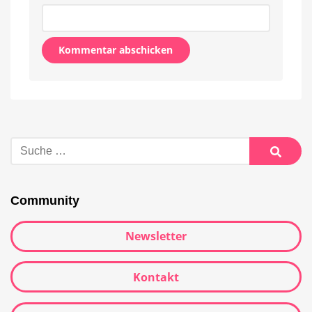
Alternative:
Suche
nach:
Suche
Community
Newsletter
Kontakt