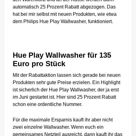
automatisch 25 Prozent Rabatt abgezogen. Das
hat bei mir selbst mit neuen Produkten, wie etwa
dem Philips Hue Play Wallwasher, funktioniert.
Hue Play Wallwasher für 135
Euro pro Stück
Mit der Rabattaktion lassen sich gerade bei neuen
Produkten sehr gute Preise erzielen. Ein Highlight
ist sicherlich der Hue Play Wallwasher, der ja erst
im Juni gestartet ist. Hier sind 25 Prozent Rabatt
schon eine ordentliche Nummer.
Für die maximale Ersparnis kauft ihr aber nicht
zwei einzelne Wallwasher. Wenn euch ein
gemeinsames Netzteil ausreicht, dann kauft ihr das