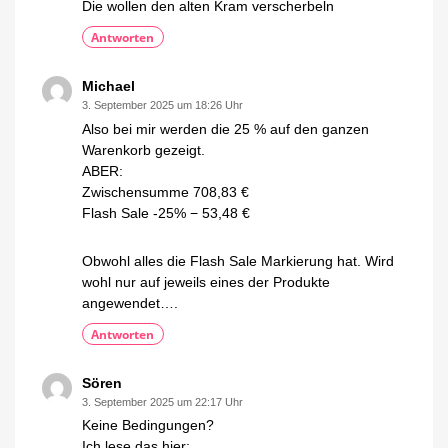
Die wollen den alten Kram verscherbeln
Antworten
Michael
3. September 2025 um 18:26 Uhr
Also bei mir werden die 25 % auf den ganzen
Warenkorb gezeigt.
ABER:
Zwischensumme 708,83 €
Flash Sale -25% − 53,48 €
Obwohl alles die Flash Sale Markierung hat. Wird
wohl nur auf jeweils eines der Produkte
angewendet….
Antworten
Sören
3. September 2025 um 22:17 Uhr
Keine Bedingungen?
Ich lese das hier: