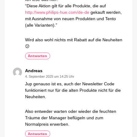
“Diese Aktion gilt für alle Produkte, die auf
http://www.philips-hue.com/de-de
gekauft werden,
mit Ausnahme von neuen Produkten und Tento
(alle Varianten).”
Wird also wohl nichts mit Rabatt auf die Neuheiten
😕
Antworten
Andreas
4. September 2025 um 14:25 Uhr
Jup genauso ist es, auch der Newsletter Code
funktioniert nur für die alten Produkte nicht für die
Neuheiten.
Also entweder warten oder wieder die feuchten
Träume der Manager beflügeln und zum
Normalpreis erwerben.
Antworten