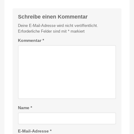
Schreibe einen Kommentar
Deine E-Mail-Adresse wird nicht veröffentlicht.
Erforderliche Felder sind mit
*
markiert
Kommentar
*
Name
*
E-Mail-Adresse
*