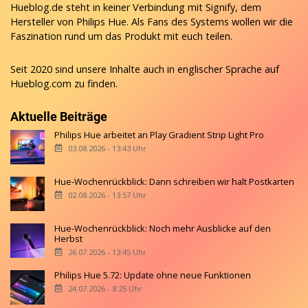
Hueblog.de steht in keiner Verbindung mit Signify, dem
Hersteller von Philips Hue. Als Fans des Systems wollen wir die
Faszination rund um das Produkt mit euch teilen.
Seit 2020 sind unsere Inhalte auch in englischer Sprache auf
Hueblog.com
zu finden.
Aktuelle Beiträge
Philips Hue arbeitet an Play Gradient Strip Light Pro
03.08.2026 - 13:43 Uhr
Hue-Wochenrückblick: Dann schreiben wir halt Postkarten
02.08.2026 - 13:57 Uhr
Hue-Wochenrückblick: Noch mehr Ausblicke auf den
Herbst
26.07.2026 - 13:45 Uhr
Philips Hue 5.72: Update ohne neue Funktionen
24.07.2026 - 8:25 Uhr