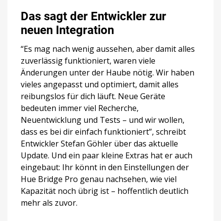
Das sagt der Entwickler zur
neuen Integration
“Es mag nach wenig aussehen, aber damit alles
zuverlässig funktioniert, waren viele
Änderungen unter der Haube nötig. Wir haben
vieles angepasst und optimiert, damit alles
reibungslos für dich läuft. Neue Geräte
bedeuten immer viel Recherche,
Neuentwicklung und Tests – und wir wollen,
dass es bei dir einfach funktioniert”, schreibt
Entwickler Stefan Göhler über das aktuelle
Update. Und ein paar kleine Extras hat er auch
eingebaut: Ihr könnt in den Einstellungen der
Hue Bridge Pro genau nachsehen, wie viel
Kapazität noch übrig ist – hoffentlich deutlich
mehr als zuvor.