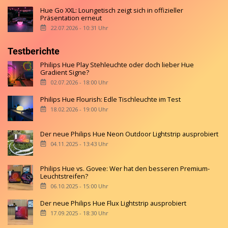
Hue Go XXL: Loungetisch zeigt sich in offizieller
Präsentation erneut
22.07.2026 - 10:31 Uhr
Testberichte
Philips Hue Play Stehleuchte oder doch lieber Hue
Gradient Signe?
02.07.2026 - 18:00 Uhr
Philips Hue Flourish: Edle Tischleuchte im Test
18.02.2026 - 19:00 Uhr
Der neue Philips Hue Neon Outdoor Lightstrip ausprobiert
04.11.2025 - 13:43 Uhr
Philips Hue vs. Govee: Wer hat den besseren Premium-
Leuchtstreifen?
06.10.2025 - 15:00 Uhr
Der neue Philips Hue Flux Lightstrip ausprobiert
17.09.2025 - 18:30 Uhr