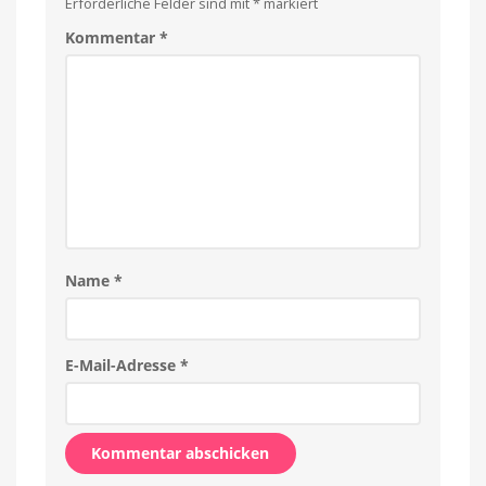
Erforderliche Felder sind mit
*
markiert
Kommentar
*
Name
*
E-Mail-Adresse
*