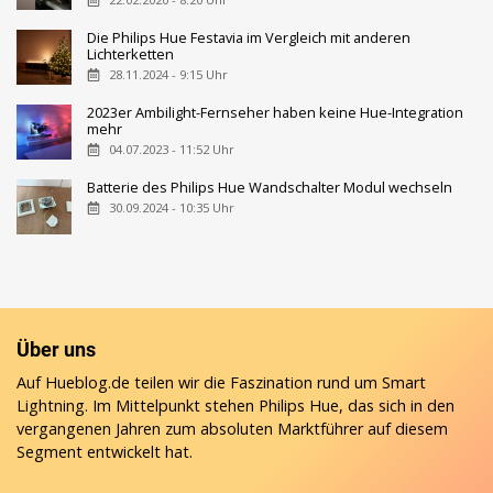
Die Philips Hue Festavia im Vergleich mit anderen
Lichterketten
28.11.2024 - 9:15 Uhr
2023er Ambilight-Fernseher haben keine Hue-Integration
mehr
04.07.2023 - 11:52 Uhr
Batterie des Philips Hue Wandschalter Modul wechseln
30.09.2024 - 10:35 Uhr
Über uns
Auf Hueblog.de teilen wir die Faszination rund um Smart
Lightning. Im Mittelpunkt stehen Philips Hue, das sich in den
vergangenen Jahren zum absoluten Marktführer auf diesem
Segment entwickelt hat.