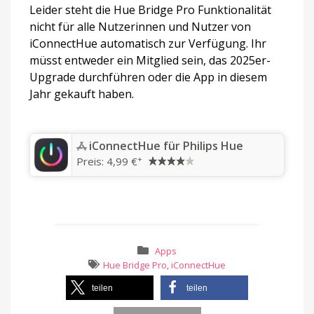
Leider steht die Hue Bridge Pro Funktionalität
nicht für alle Nutzerinnen und Nutzer von
iConnectHue automatisch zur Verfügung. Ihr
müsst entweder ein Mitglied sein, das 2025er-
Upgrade durchführen oder die App in diesem
Jahr gekauft haben.
iConnectHue für Philips Hue
+
Preis:
4,99 €
Apps
Hue Bridge Pro
,
iConnectHue
teilen
teilen