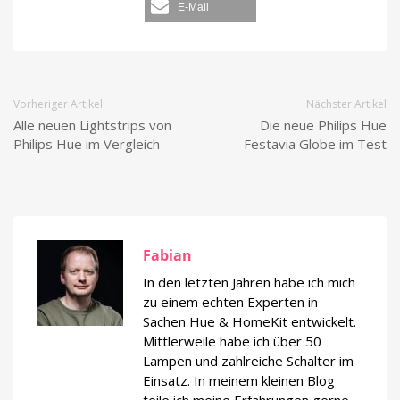
E-Mail
Vorheriger Artikel
Nächster Artikel
Alle neuen Lightstrips von
Die neue Philips Hue
Philips Hue im Vergleich
Festavia Globe im Test
Fabian
In den letzten Jahren habe ich mich
zu einem echten Experten in
Sachen Hue & HomeKit entwickelt.
Mittlerweile habe ich über 50
Lampen und zahlreiche Schalter im
Einsatz. In meinem kleinen Blog