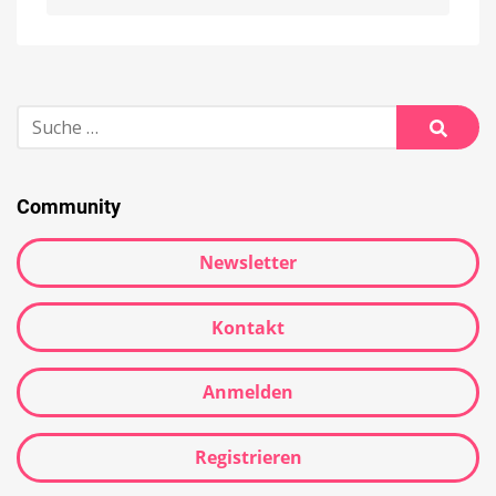
Alternative:
Suche
nach:
Suche
Community
Newsletter
Kontakt
Anmelden
Registrieren