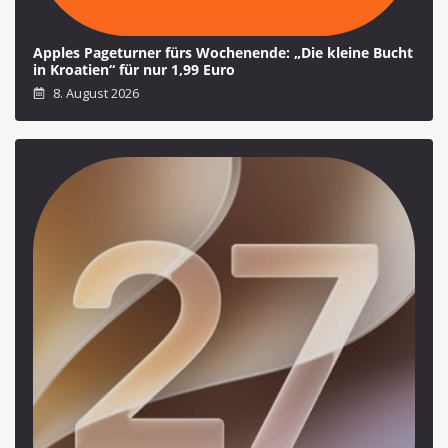
Apples Pageturner fürs Wochenende: „Die kleine Bucht
in Kroatien“ für nur 1,99 Euro
8. August 2026