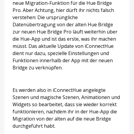
neue Migration-Funktion für die Hue Bridge
Pro. Aber Achtung, hier dürft ihr nichts falsch
verstehen: Die ursprüngliche
Datenübertragung von der alten Hue Bridge
zur neuen Hue Bridge Pro läuft weiterhin über
die Hue-App und ist das erste, was ihr machen
müsst. Das aktuelle Update von iConnectHue
dient nur dazu, spezielle Einstellungen und
Funktionen innerhalb der App mit der neuen
Bridge zu verknüpfen.
Es werden also in iConnectHue angelegte
Szenen und magische Szenen, Animationen und
Widgets so bearbeitet, dass sie wieder korrekt
funktionieren, nachdem ihr in der Hue-App die
Migration von der alten auf die neue Bridge
durchgeführt habt.