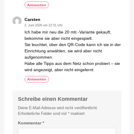
Antworten
Carsten
2. Juni 2026 um 22:31 Uhr
Ich habe mir neu die 20 mtr.-Variante gekauft,
bekomme sie aber nicht eingespielt.
Sie leuchtet, über den QR-Code kann ich sie in der
Einrichtung anwählen, sie wird aber nicht
aufgenommen.
Habe alle Tipps aus dem Netz schon probiert – sie
wird angezeigt, aber nicht eingelernt
Antworten
Schreibe einen Kommentar
Deine E-Mail-Adresse wird nicht veröffentlicht.
Erforderliche Felder sind mit
*
markiert
Kommentar
*