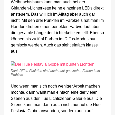
Weihnachtsbaum kann man auch bei der
Girlanden-Lichterkette keine einzelnen LEDs direkt
ansteuern. Das will ich im Alltag aber auch gar
nicht. Mit den drei Punkten im Farbkreis hat man im
Handumdrehen einen perfekten Farbverlauf über
die gesamte Länge der Lichterkette erstellt. Ebenso
können bis zu fünf Farben im Diffus-Modus bunt
gemischt werden. Auch das sieht einfach klasse
aus.
Dank Diffus-Funktion sind auch bunt gemischte Farben kein
Problem.
Und wenn man sich noch weniger Arbeit machen
möchte, dann wählt man einfach eine der vielen
Szenen aus der Hue Lichtszenen Galerie aus. Die
Szene kann man dann auch nicht nur auf die Hue
Festavia Globe anwenden, sondern auch auf