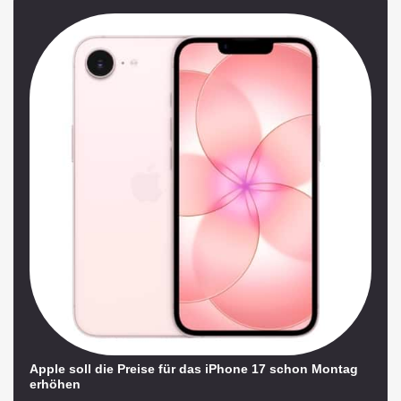
Apple soll die Preise für das iPhone 17 schon Montag
erhöhen