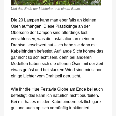
Und das Ende der Lichterkette in einem Baum.
Die 20 Lampen kann man ebenfalls an kleinen
Ösen aufhängen. Diese Plastikringe an der
Oberseite der Lampen sind allerdings fest
verschlossen, was die Installation an meinem
Drahtseil erschwert hat – ich habe sie dann mit
Kabelbindern befestigt. Auf lange Sicht könnte das
gar nicht so schlecht sein, denn bei anderen
Modellen haben sich die offenen Ösen mit der Zeit
etwas gelöst und bei starkem Wind sind mir schon
einige Lichter vom Drahtseil gerutscht.
Wie ihr die Hue Festavia Globe am Ende bei euch
befestigt, das kann ich natürlich nicht beurteilen.
Bei mir hat es mit den Kabelbindern letztlich ganz
gut und auch optisch vernünftig funktioniert.