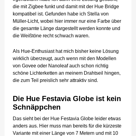
die mit Zigbee funkt und damit mit der Hue Bridge
kompatibel ist. Gefunden habe ich Stella von
Müller-Licht, wobei hier immer nur eine Farbe über
die gesamte Länge dargestellt werden konnte und
die Weißtöne recht schwach waren.
Als Hue-Enthusiast hat mich bisher keine Lösung
wirklich überzeugt, auch wenn mit den Modellen
von Govee oder Nanoleaf auch schon richtig
schöne Lichterketten an meinem Drahtseil hingen,
die zum Teil preislich sehr attraktiv sind.
Die Hue Festavia Globe ist kein
Schnäppchen
Das sieht bei der Hue Festavia Globe leider etwas
anders aus. Hier muss man bereits für die kürzeste
Variante mit einer Länge von 7 Metern und mit 10