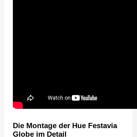
Die Montage der Hue Festavia
Globe im Detail