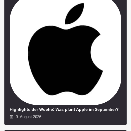
Highlights der Woche: Was plant Apple im September?
9. August 2026