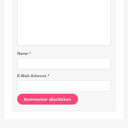
Name
*
E-Mail-Adresse
*
Alternative: