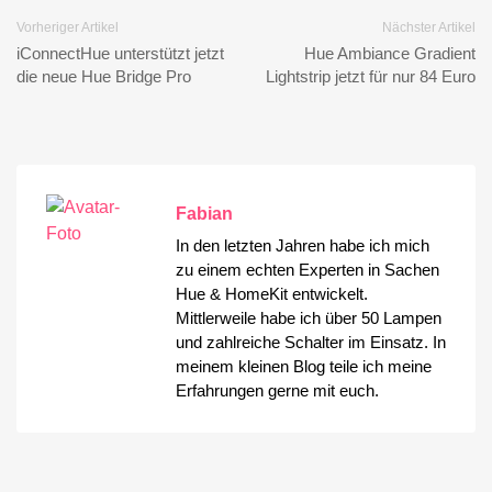
Vorheriger Artikel
Nächster Artikel
iConnectHue unterstützt jetzt
Hue Ambiance Gradient
die neue Hue Bridge Pro
Lightstrip jetzt für nur 84 Euro
Fabian
In den letzten Jahren habe ich mich
zu einem echten Experten in Sachen
Hue & HomeKit entwickelt.
Mittlerweile habe ich über 50 Lampen
und zahlreiche Schalter im Einsatz. In
meinem kleinen Blog teile ich meine
Erfahrungen gerne mit euch.