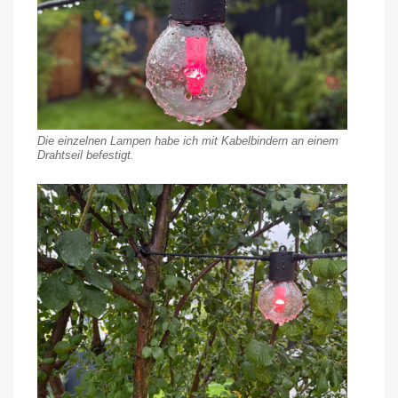
Die einzelnen Lampen habe ich mit Kabelbindern an einem
Drahtseil befestigt.