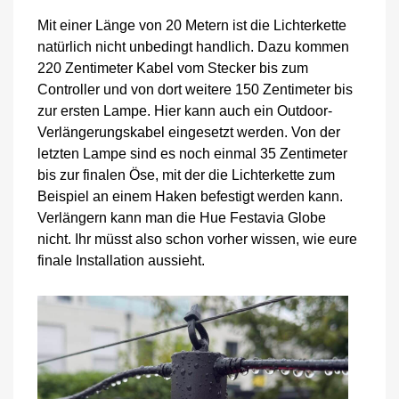
Mit einer Länge von 20 Metern ist die Lichterkette
natürlich nicht unbedingt handlich. Dazu kommen
220 Zentimeter Kabel vom Stecker bis zum
Controller und von dort weitere 150 Zentimeter bis
zur ersten Lampe. Hier kann auch ein Outdoor-
Verlängerungskabel eingesetzt werden. Von der
letzten Lampe sind es noch einmal 35 Zentimeter
bis zur finalen Öse, mit der die Lichterkette zum
Beispiel an einem Haken befestigt werden kann.
Verlängern kann man die Hue Festavia Globe
nicht. Ihr müsst also schon vorher wissen, wie eure
finale Installation aussieht.