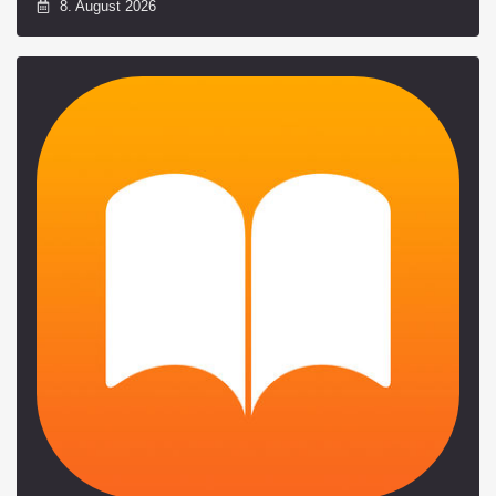
8. August 2026