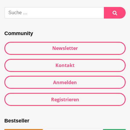
Suche
nach:
Suche
Community
Newsletter
Kontakt
Anmelden
Registrieren
Bestseller