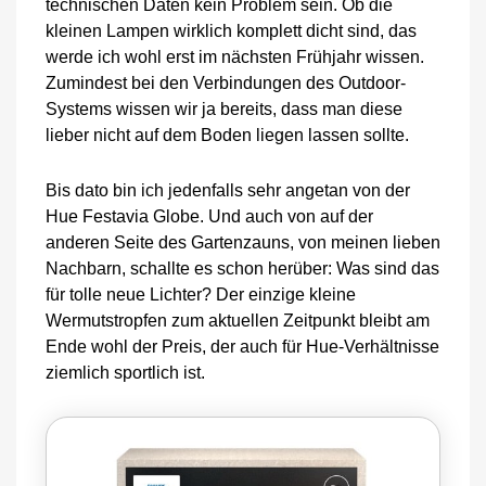
technischen Daten kein Problem sein. Ob die
kleinen Lampen wirklich komplett dicht sind, das
werde ich wohl erst im nächsten Frühjahr wissen.
Zumindest bei den Verbindungen des Outdoor-
Systems wissen wir ja bereits, dass man diese
lieber nicht auf dem Boden liegen lassen sollte.
Bis dato bin ich jedenfalls sehr angetan von der
Hue Festavia Globe. Und auch von auf der
anderen Seite des Gartenzauns, von meinen lieben
Nachbarn, schallte es schon herüber: Was sind das
für tolle neue Lichter? Der einzige kleine
Wermutstropfen zum aktuellen Zeitpunkt bleibt am
Ende wohl der Preis, der auch für Hue-Verhältnisse
ziemlich sportlich ist.