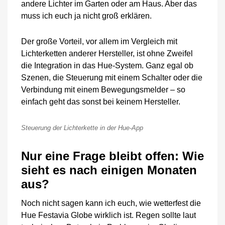
andere Lichter im Garten oder am Haus. Aber das
muss ich euch ja nicht groß erklären.
Der große Vorteil, vor allem im Vergleich mit
Lichterketten anderer Hersteller, ist ohne Zweifel
die Integration in das Hue-System. Ganz egal ob
Szenen, die Steuerung mit einem Schalter oder die
Verbindung mit einem Bewegungsmelder – so
einfach geht das sonst bei keinem Hersteller.
Steuerung der Lichterkette in der Hue-App
Nur eine Frage bleibt offen: Wie
sieht es nach einigen Monaten
aus?
Noch nicht sagen kann ich euch, wie wetterfest die
Hue Festavia Globe wirklich ist. Regen sollte laut