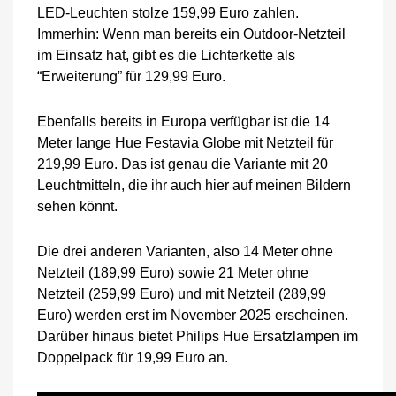
LED-Leuchten stolze 159,99 Euro zahlen.
Immerhin: Wenn man bereits ein Outdoor-Netzteil
im Einsatz hat, gibt es die Lichterkette als
“Erweiterung” für 129,99 Euro.
Ebenfalls bereits in Europa verfügbar ist die 14
Meter lange Hue Festavia Globe mit Netzteil für
219,99 Euro. Das ist genau die Variante mit 20
Leuchtmitteln, die ihr auch hier auf meinen Bildern
sehen könnt.
Die drei anderen Varianten, also 14 Meter ohne
Netzteil (189,99 Euro) sowie 21 Meter ohne
Netzteil (259,99 Euro) und mit Netzteil (289,99
Euro) werden erst im November 2025 erscheinen.
Darüber hinaus bietet Philips Hue Ersatzlampen im
Doppelpack für 19,99 Euro an.