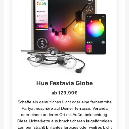
Hue Festavia Globe
ab 129,99€
Schaffe ein gemütliches Licht oder eine farbenfrohe
Partyatmosphäre auf Deiner Terrasse, Veranda
oder einem anderen Ort mit Außenbeleuchtung.
Diese Lichterkette aus bruchsicheren kugelförmigen
Lampen strahlt brillantes farbiges oder weißes Licht