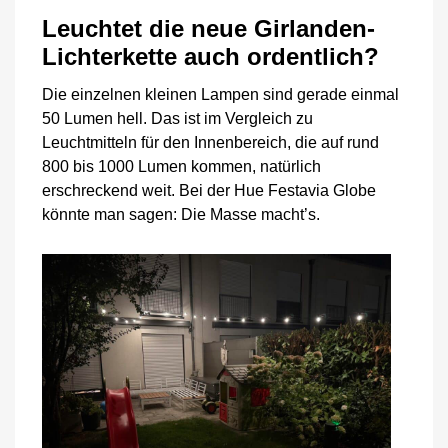
Leuchtet die neue Girlanden-
Lichterkette auch ordentlich?
Die einzelnen kleinen Lampen sind gerade einmal
50 Lumen hell. Das ist im Vergleich zu
Leuchtmitteln für den Innenbereich, die auf rund
800 bis 1000 Lumen kommen, natürlich
erschreckend weit. Bei der Hue Festavia Globe
könnte man sagen: Die Masse macht’s.