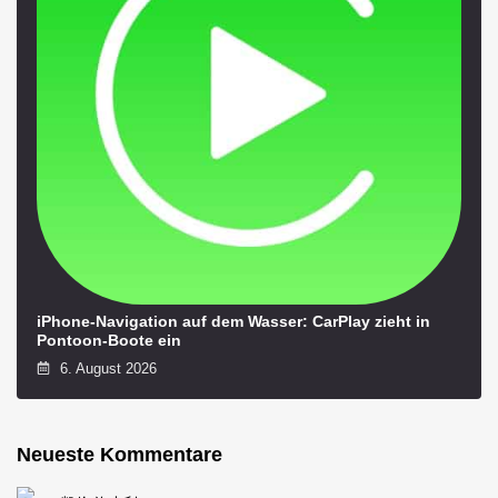
iPhone-Navigation auf dem Wasser: CarPlay zieht in
Pontoon-Boote ein
6. August 2026
Neueste Kommentare