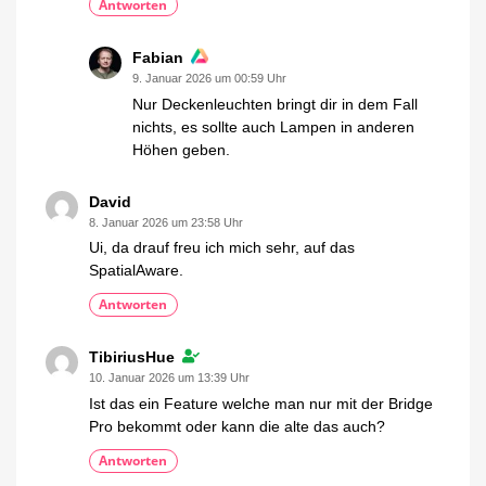
Antworten
Fabian
9. Januar 2026 um 00:59 Uhr
Nur Deckenleuchten bringt dir in dem Fall
nichts, es sollte auch Lampen in anderen
Höhen geben.
David
8. Januar 2026 um 23:58 Uhr
Ui, da drauf freu ich mich sehr, auf das
SpatialAware.
Antworten
TibiriusHue
10. Januar 2026 um 13:39 Uhr
Ist das ein Feature welche man nur mit der Bridge
Pro bekommt oder kann die alte das auch?
Antworten