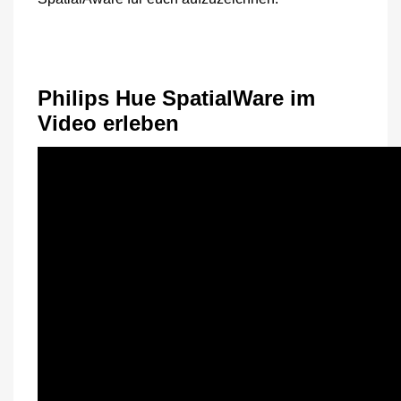
Philips Hue SpatialWare im
Video erleben