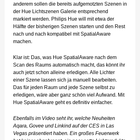
anderem sollen die bereits aufgemotzten Szenen in
der Hue Lichtszenen Galerie entsprechend
markiert werden. Philips Hue will mit etwa der
Hälfte der bisherigen Szenen starten und den Rest
nach und nach kompatibel mit SpatialAware
machen.
Klar ist: Das, was Hue SpatialAware nach dem
Scan des Raums automatisch macht, das könnt ihr
auch jetzt schon alleine erledigen. Alle Lichter
einer Szene lassen sich ja manuell bearbeiten.
Das für jeden Raum und jede Szene selbst zu
erledigen, wäre aber ganz schön viel Aufwand. Mit
Hue SpatialAware geht es definitiv einfacher.
Ebenfalls im Video seht ihr, welche Neuheiten
Aqara, Govee und Linkind auf der CES in Las
Vegas präsentiert haben. Ein großes Feuerwerk