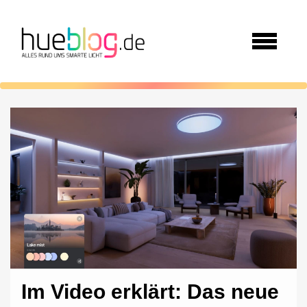
Im Video erklärt: Das neue