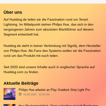
Über uns
Auf Hueblog.de teilen wir die Faszination rund um Smart
Lightning. Im Mittelpunkt stehen Philips Hue, das sich in den
vergangenen Jahren zum absoluten Marktführer auf diesem
Segment entwickelt hat.
Hueblog.de steht in keiner Verbindung mit Signify, dem Hersteller
von Philips Hue. Als Fans des Systems wollen wir die Faszination
rund um das Produkt mit euch teilen.
Seit 2020 sind unsere Inhalte auch in englischer Sprache auf
Hueblog.com
zu finden.
Aktuelle Beiträge
Philips Hue arbeitet an Play Gradient Strip Light Pro
03.08.2026 - 13:43 Uhr
Hue-Wochenrückblick: Dann schreiben wir halt Postkarten