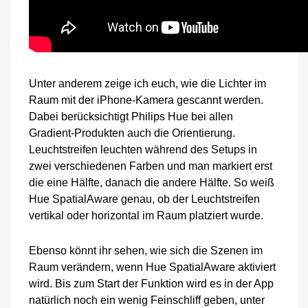
Unter anderem zeige ich euch, wie die Lichter im
Raum mit der iPhone-Kamera gescannt werden.
Dabei berücksichtigt Philips Hue bei allen
Gradient-Produkten auch die Orientierung.
Leuchtstreifen leuchten während des Setups in
zwei verschiedenen Farben und man markiert erst
die eine Hälfte, danach die andere Hälfte. So weiß
Hue SpatialAware genau, ob der Leuchtstreifen
vertikal oder horizontal im Raum platziert wurde.
Ebenso könnt ihr sehen, wie sich die Szenen im
Raum verändern, wenn Hue SpatialAware aktiviert
wird. Bis zum Start der Funktion wird es in der App
natürlich noch ein wenig Feinschliff geben, unter