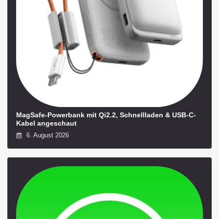
MagSafe-Powerbank mit Qi2.2, Schnellladen & USB-C-
Kabel angeschaut
6. August 2026