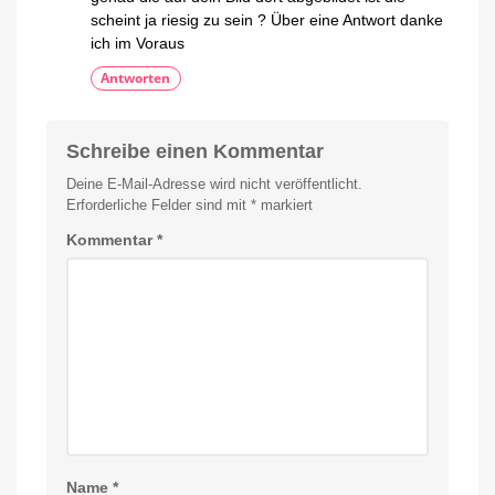
scheint ja riesig zu sein ? Über eine Antwort danke
ich im Voraus
Antworten
Schreibe einen Kommentar
Deine E-Mail-Adresse wird nicht veröffentlicht.
Erforderliche Felder sind mit
*
markiert
Kommentar
*
Name
*