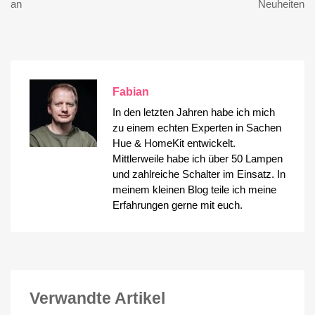
an
Neuheiten
Fabian
In den letzten Jahren habe ich mich
zu einem echten Experten in Sachen
Hue & HomeKit entwickelt.
Mittlerweile habe ich über 50 Lampen
und zahlreiche Schalter im Einsatz. In
meinem kleinen Blog teile ich meine
Erfahrungen gerne mit euch.
Verwandte Artikel