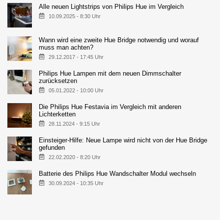
Alle neuen Lightstrips von Philips Hue im Vergleich
10.09.2025 - 8:30 Uhr
Wann wird eine zweite Hue Bridge notwendig und worauf
muss man achten?
29.12.2017 - 17:45 Uhr
Philips Hue Lampen mit dem neuen Dimmschalter
zurücksetzen
05.01.2022 - 10:00 Uhr
Die Philips Hue Festavia im Vergleich mit anderen
Lichterketten
28.11.2024 - 9:15 Uhr
Einsteiger-Hilfe: Neue Lampe wird nicht von der Hue Bridge
gefunden
22.02.2020 - 8:20 Uhr
Batterie des Philips Hue Wandschalter Modul wechseln
30.09.2024 - 10:35 Uhr