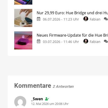
Nur 29,99 Euro: Hue Bridge und drei H
06.07.2026 - 11:23 Uhr
Fabian
Neues Firmware-Update für die Hue Br
03.07.2026 - 11:46 Uhr
Fabian
Kommentare
2 Antworten
_Swen
12. Mai 2026 um 20:06 Uhr