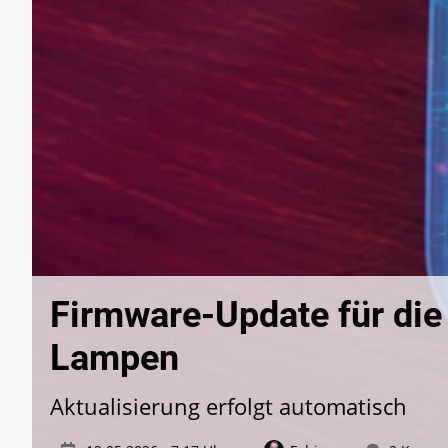
Firmware-Update für die
Lampen
Aktualisierung erfolgt automatisch