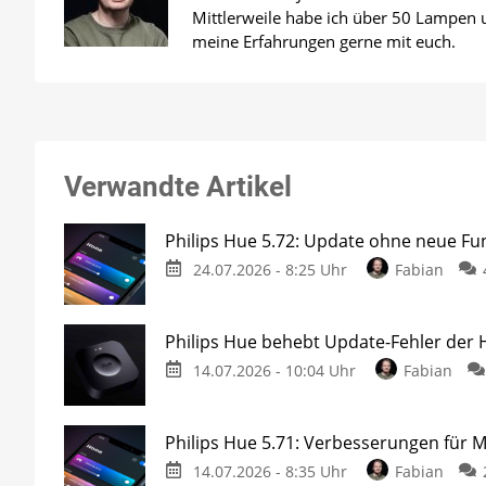
Mittlerweile habe ich über 50 Lampen un
meine Erfahrungen gerne mit euch.
Verwandte Artikel
Philips Hue 5.72: Update ohne neue Fu
24.07.2026 - 8:25 Uhr
Fabian
Philips Hue behebt Update-Fehler der 
14.07.2026 - 10:04 Uhr
Fabian
Philips Hue 5.71: Verbesserungen für 
14.07.2026 - 8:35 Uhr
Fabian