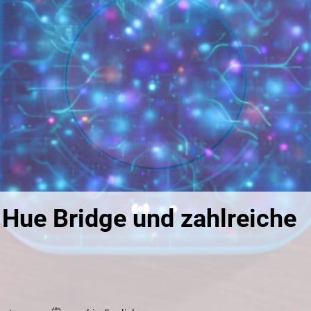
 Hue Bridge und zahlreiche