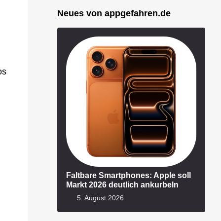
Neues von appgefahren.de
os
Faltbare Smartphones: Apple soll
Markt 2026 deutlich ankurbeln
5. August 2026