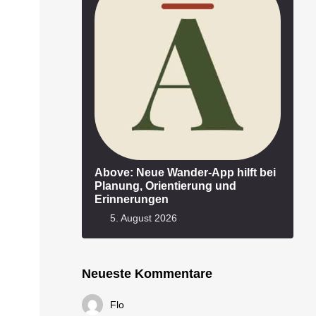
Above: Neue Wander-App hilft bei
Planung, Orientierung und
Erinnerungen
5. August 2026
Neueste Kommentare
Flo