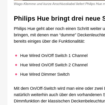
Wago-Klemme und kurze Anschlusskabel liefert Philips Hue m
Philips Hue bringt drei neu
Philips Hue geht aber noch einen Schritt weiter
bringen, mit denen man “dumme” Deckenleuchte
bereits einiges über die Funktionalität:
Hue Wired On/Off Switch 1 Channel
Hue Wired On/Off Switch 2 Channel
Hue Wired Dimmer Switch
Mit dem On/Off-Switch wird man eine oder zwei
natürlich weiterhin auch über den vorhandenen 
Dimmfunktion der klassischen Deckenbeleuchtun