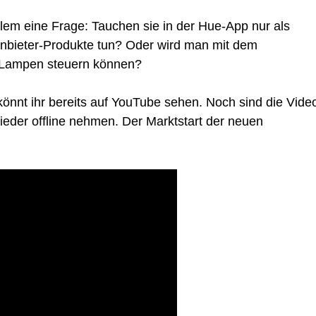
allem eine Frage: Tauchen sie in der Hue-App nur als
tanbieter-Produkte tun? Oder wird man mit dem
-Lampen steuern können?
könnt ihr bereits auf YouTube sehen. Noch sind die Vide
wieder offline nehmen. Der Marktstart der neuen