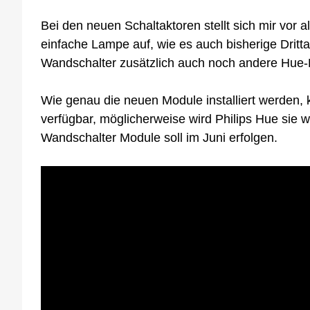
Bei den neuen Schaltaktoren stellt sich mir vor 
einfache Lampe auf, wie es auch bisherige Drit
Wandschalter zusätzlich auch noch andere Hue
Wie genau die neuen Module installiert werden, 
verfügbar, möglicherweise wird Philips Hue sie 
Wandschalter Module soll im Juni erfolgen.